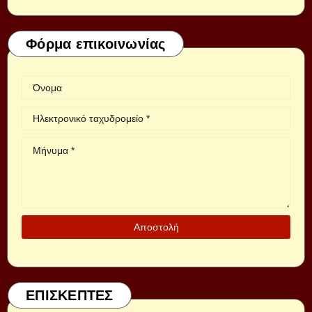
Φόρμα επικοινωνίας
ΕΠΙΣΚΕΠΤΕΣ