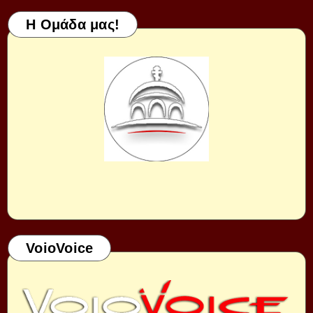
Η Ομάδα μας!
VoioVoice