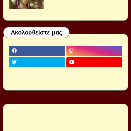
Ακολουθείστε μας