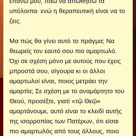
επάνω μου, πάω να απωθήσω τα
υπόλοιπα· ενώ η θεραπευτική είναι να το
ζεις.
Μα πώς θα γίνει αυτό το πράγμα; Να
θεωρείς τον εαυτό σου πιο αμαρτωλό.
Όχι σε σχέση μόνο με αυτούς που έχεις
μπροστά σου, σίγουρα κι οι άλλοι
αμαρτωλοί είναι, ποιος μετράει την
αμαρτία; Σε σχέση με το αναμάρτητο του
Θεού, προσέξτε, γιατί «τῷ Θεῷ»
αμαρτάνουμε, αυτό είναι το κλειδί αυτής
της ισορροπίας των Πατέρων, ότι είσαι
πιο αμαρτωλός από τους άλλους, ποιο