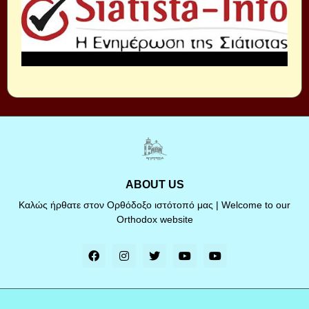
ABOUT US
Καλώς ήρθατε στον Ορθόδοξο ιστότοπό μας | Welcome to our
Orthodox website