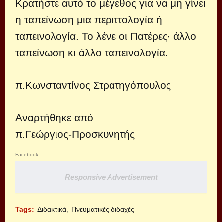
Κρατήστε αυτό το μέγεθος για να μη γίνει
η ταπείνωση μια περιττολογία ή
ταπεινολογία. Το λένε οι Πατέρες· άλλο
ταπείνωση κι άλλο ταπεινολογία.
π.Κωνσταντίνος Στρατηγόπουλος
Αναρτήθηκε από
π.Γεώργιος-Προσκυνητής
Facebook
Responsive Advertisement
Tags:
Διδακτικά
Πνευματικές διδαχές