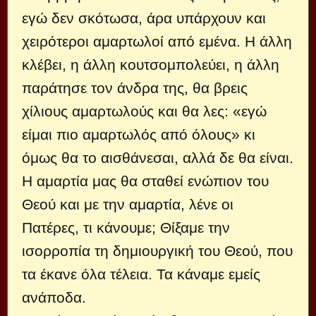
εγώ δεν σκότωσα, άρα υπάρχουν και
χειρότεροι αμαρτωλοί από εμένα. Η άλλη
κλέβει, η άλλη κουτσομπολεύει, η άλλη
παράτησε τον άνδρα της, θα βρεις
χίλιους αμαρτωλούς και θα λες: «εγώ
είμαι πιο αμαρτωλός από όλους» κι
όμως θα το αισθάνεσαι, αλλά δε θα είναι.
Η αμαρτία μας θα σταθεί ενώπιον του
Θεού και με την αμαρτία, λένε οι
Πατέρες, τι κάνουμε; Θίξαμε την
ισορροπία τη δημιουργική του Θεού, που
τα έκανε όλα τέλεια. Τα κάναμε εμείς
ανάποδα.