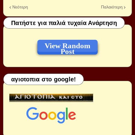
Νεότερη
Παλαιότερη
Πατήστε για παλιά τυχαία Ανάρτηση
View Random
Post
αγιοτοπια στο google!