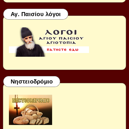
Αγ. Παισίου λόγοι
Νηστειοδρόμιο