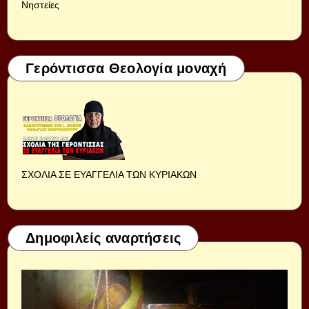
Νηστείες
Γερόντισσα Θεολογία μοναχή
ΣΧΟΛΙΑ ΣΕ ΕΥΑΓΓΕΛΙΑ ΤΩΝ ΚΥΡΙΑΚΩΝ
Δημοφιλείς αναρτήσεις