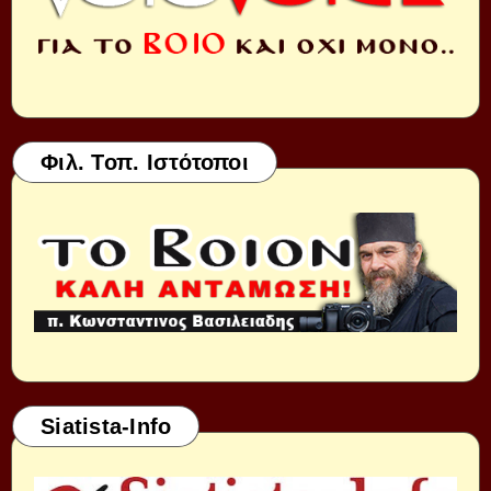
Φιλ. Τοπ. Ιστότοποι
Siatista-Info