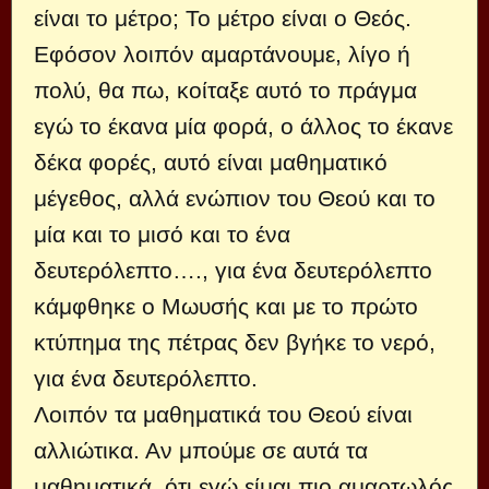
είναι το μέτρο; Το μέτρο είναι ο Θεός.
Εφόσον λοιπόν αμαρτάνουμε, λίγο ή
πολύ, θα πω, κοίταξε αυτό το πράγμα
εγώ το έκανα μία φορά, ο άλλος το έκανε
δέκα φορές, αυτό είναι μαθηματικό
μέγεθος, αλλά ενώπιον του Θεού και το
μία και το μισό και το ένα
δευτερόλεπτο…., για ένα δευτερόλεπτο
κάμφθηκε ο Μωυσής και με το πρώτο
κτύπημα της πέτρας δεν βγήκε το νερό,
για ένα δευτερόλεπτο.
Λοιπόν τα μαθηματικά του Θεού είναι
αλλιώτικα. Αν μπούμε σε αυτά τα
μαθηματικά, ότι εγώ είμαι πιο αμαρτωλός