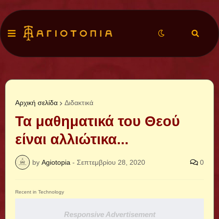
Αρχική σελίδα
Διδακτικά
Τα μαθηματικά του Θεού
είναι αλλιώτικα...
by
Agiotopia
-
Σεπτεμβρίου 28, 2020
0
Recent in Technology
Responsive Advertisement