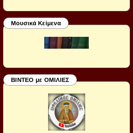
Μουσικά Κείμενα
ΒΙΝΤΕΟ με ΟΜΙΛΙΕΣ