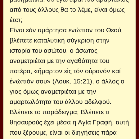
από τους άλλους θα το λέμε, είναι όμως
έτσι;
Είναι εάν αμάρτησα ενώπιον του Θεού,
βλέπετε καταλυτική σύγκριση στην
ιστορία του ασώτου, ο άσωτος
αναμετριέται με την αγαθότητα του
πατέρα, «ἥμαρτον εἰς τόν οὐρανόν καί
ἐνώπιόν σου» (Λουκ. 15:21), ο άλλος ο
γιος όμως αναμετριέται με την
αμαρτωλότητα του άλλου αδελφού.
Βλέπετε το παράδειγμα; Βλέπετε τι
θησαυρούς έχει μέσα η Αγία Γραφή, αυτή
που ξέρουμε, είναι οι διηγήσεις πάρα