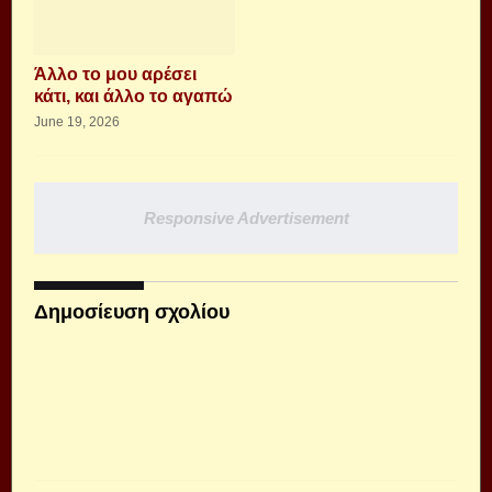
Άλλο το μου αρέσει
κάτι, και άλλο το αγαπώ
June 19, 2026
Responsive Advertisement
Δημοσίευση σχολίου