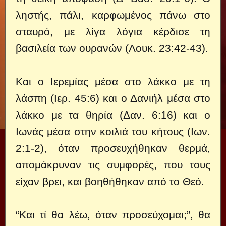
ληστής, πάλι, καρφωμένος πάνω στο
σταυρό, με λίγα λόγια κέρδισε τη
βασιλεία των ουρανών (Λουκ. 23:42-43).
Και ο Ιερεμίας μέσα στο λάκκο με τη
λάσπη (Ιερ. 45:6) και ο Δανιήλ μέσα στο
λάκκο με τα θηρία (Δαν. 6:16) και ο
Ιωνάς μέσα στην κοιλιά του κήτους (Ιων.
2:1-2), όταν προσευχήθηκαν θερμά,
απομάκρυναν τις συμφορές, που τους
είχαν βρει, και βοηθήθηκαν από το Θεό.
“Και τί θα λέω, όταν προσεύχομαι;”, θα