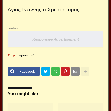
Αγιος Ιωάννης ο Χρυσόστομος
Facebook
Responsive Advertisement
Tags:
προσευχή
Facebook
You might like