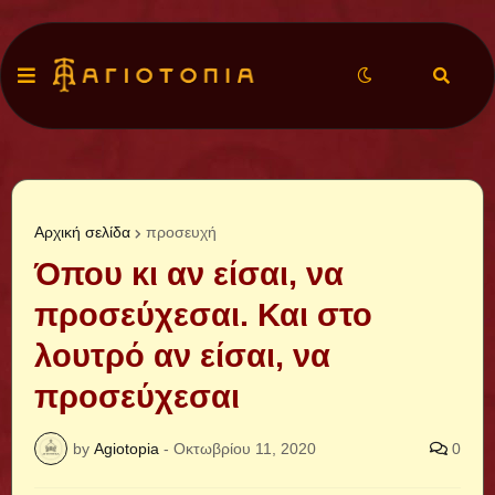
Αρχική σελίδα
προσευχή
Όπου κι αν είσαι, να
προσεύχεσαι. Και στο
λουτρό αν είσαι, να
προσεύχεσαι
by
Agiotopia
-
Οκτωβρίου 11, 2020
0