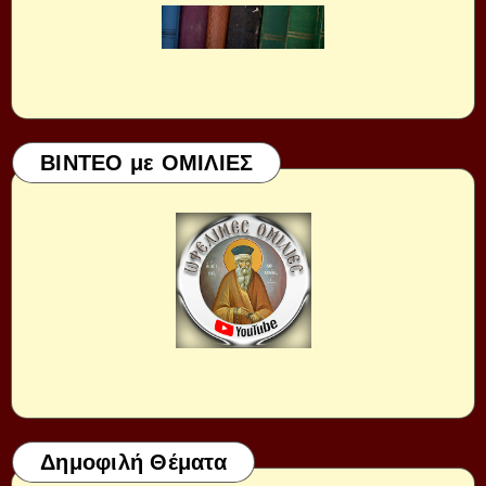
ΒΙΝΤΕΟ με ΟΜΙΛΙΕΣ
Δημοφιλή Θέματα