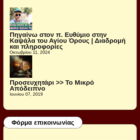
Πηγαίνω στον π. Ευθύμιο στην
Καψάλα του Αγίου Όρους | Διαδρομή
και πληροφορίες
Οκτωβρίου 11, 2024
Προσευχητάρι >> Το Μικρό
Απόδειπνο
Ιουνίου 07, 2019
Φόρμα επικοινωνίας