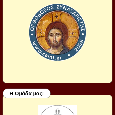
Η Ομάδα μας!