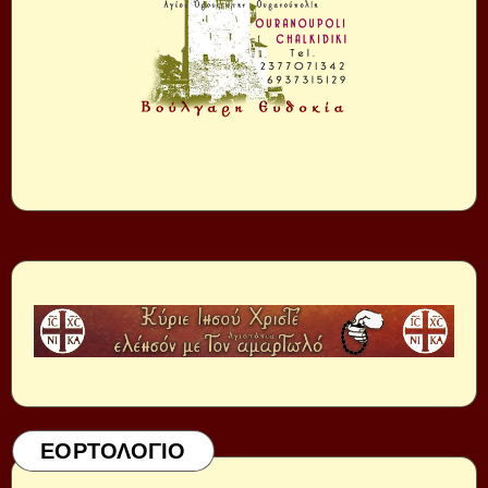
ΕΟΡΤΟΛΟΓΙΟ