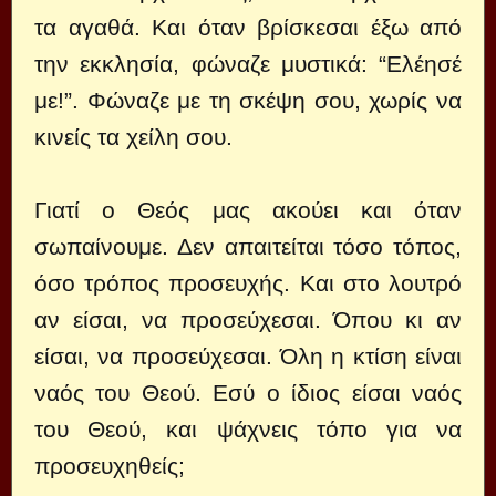
τα αγαθά. Και όταν βρίσκεσαι έξω από
την εκκλησία, φώναζε μυστικά: “Ελέησέ
με!”. Φώναζε με τη σκέψη σου, χωρίς να
κινείς τα χείλη σου.
Γιατί ο Θεός μας ακούει και όταν
σωπαίνουμε. Δεν απαιτείται τόσο τόπος,
όσο τρόπος προσευχής. Και στο λουτρό
αν είσαι, να προσεύχεσαι. Όπου κι αν
είσαι, να προσεύχεσαι. Όλη η κτίση είναι
ναός του Θεού. Εσύ ο ίδιος είσαι ναός
του Θεού, και ψάχνεις τόπο για να
προσευχηθείς;