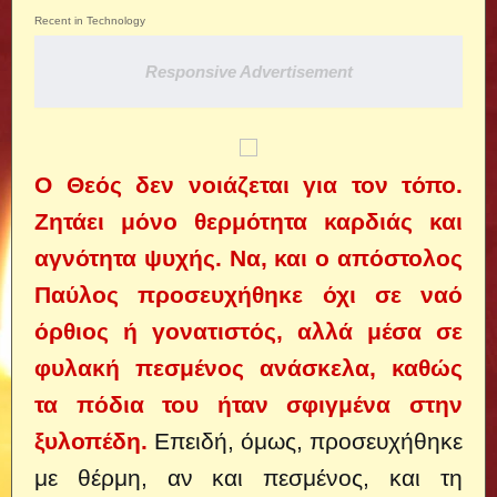
Recent in Technology
Responsive Advertisement
Ο Θεός δεν νοιάζεται για τον τόπο.
Ζητάει μόνο θερμότητα καρδιάς και
αγνότητα ψυχής. Να, και ο απόστολος
Παύλος προσευχήθηκε όχι σε ναό
όρθιος ή γονατιστός, αλλά μέσα σε
φυλακή πεσμένος ανάσκελα, καθώς
τα πόδια του ήταν σφιγμένα στην
ξυλοπέδη.
Επειδή, όμως, προσευχήθηκε
με θέρμη, αν και πεσμένος, και τη