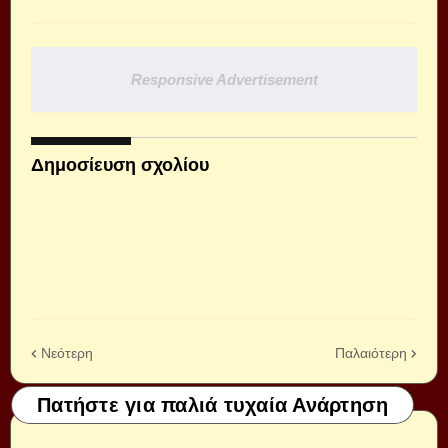
Responsive Advertisement
Δημοσίευση σχολίου
Νεότερη
Παλαιότερη
Πατήστε για παλιά τυχαία Ανάρτηση