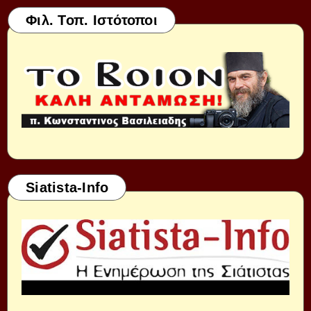
Φιλ. Τοπ. Ιστότοποι
Siatista-Info