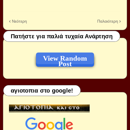
Νεότερη
Παλαιότερη
Πατήστε για παλιά τυχαία Ανάρτηση
View Random
Post
αγιοτοπια στο google!