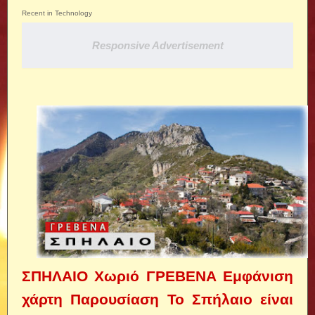
Recent in Technology
Responsive Advertisement
ΣΠΗΛΑΙΟ Χωριό ΓΡΕΒΕΝΑ Εμφάνιση
χάρτη Παρουσίαση Το Σπήλαιο είναι