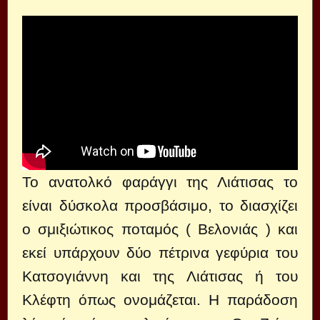
Το ανατολκό φαράγγι της Λιάτισας το
είναι δύσκολα προσβάσιμο, το διασχίζει
ο σμιξιώτικος ποταμός ( Βελονιάς ) και
εκεί υπάρχουν δύο πέτρινα γεφύρια του
Κατσογιάννη και της Λιάτισας ή του
Κλέφτη όπως ονομάζεται. Η παράδοση