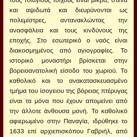
και αψιδωτά και διευρύνονται ως
πολεμίστρες, αντανακλώντας την
ανασφάλεια και τους κινδύνους της
εποχής. Στο εσωτερικό ο ναός είναι
διακοσμημένος από αγιογραφίες. Το
ιστορικό μοναστήρι βρίσκεται στην
βορειοανατολική είσοδο του χωριού. Το
καθολικό και το ανακατασκευασμένο
τμήμα του ίσογειου της βόρειας πτέρυγας
είναι τα μόνα που έχουν απομείνει από
την άλλοτε άνθουσα μονή. Το καθολικό
αφιερωμένο στην Παναγία, ιδρύθηκε το
1633 επί αρχιεπισκόπου Γαβριήλ, από