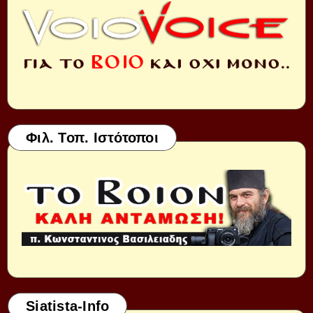
Φιλ. Τοπ. Ιστότοποι
Siatista-Info