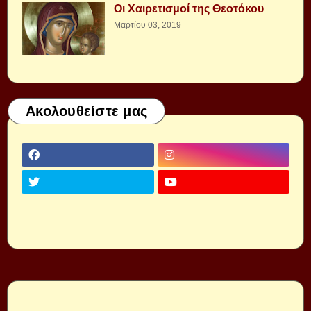
Οι Χαιρετισμοί της Θεοτόκου
Μαρτίου 03, 2019
Ακολουθείστε μας