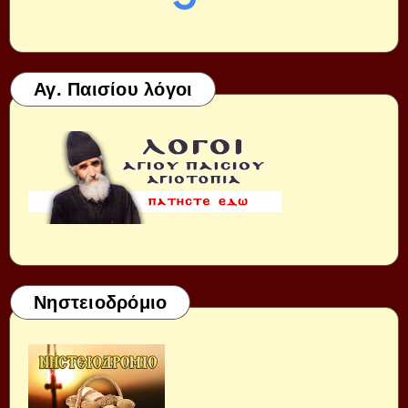
Αγ. Παισίου λόγοι
Νηστειοδρόμιο