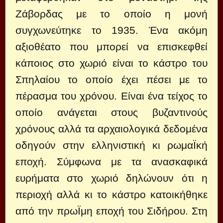
Ζάβορδας με το οποίο η μονή
συγχωνεύτηκε το 1935. Ένα ακόμη
αξιοθέατο που μπορεί να επισκεφθεί
κάποιος στο χωριό είναι το κάστρο του
Σπηλαίου το οποίο έχει πέσει με το
πέρασμα του χρόνου. Είναι ένα τείχος το
οποίο ανάγεται στους βυζαντινούς
χρόνους αλλά τα αρχαιολογικά δεδομένα
οδηγούν στην ελληνιστική κι ρωμαΪκή
εποχή. Σύμφωνα με τα ανασκαφικά
ευρήματα στο χωριό δηλώνουν ότι η
περιοχή αλλά κι το κάστρο κατοικήθηκε
από την πρωΪμη εποχή του Σιδήρου. Στη