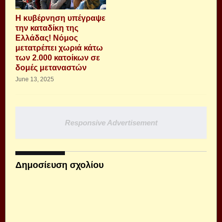
Η κυβέρνηση υπέγραψε
την καταδίκη της
Ελλάδας! Νόμος
μετατρέπει χωριά κάτω
των 2.000 κατοίκων σε
δομές μεταναστών
June 13, 2025
Responsive Advertisement
Δημοσίευση σχολίου