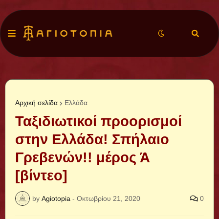
Αρχική σελίδα
Ελλάδα
Ταξιδιωτικοί προορισμοί
στην Ελλάδα! Σπήλαιο
Γρεβενών!! μέρος Ά
[βίντεο]
by
Agiotopia
-
Οκτωβρίου 21, 2020
0