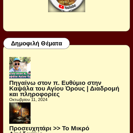
Δημοφιλή Θέματα
Πηγαίνω στον π. Ευθύμιο στην
Καψάλα του Αγίου Όρους | Διαδρομή
και πληροφορίες
Οκτωβρίου 11, 2024
Προσευχητάρι >> Το Μικρό