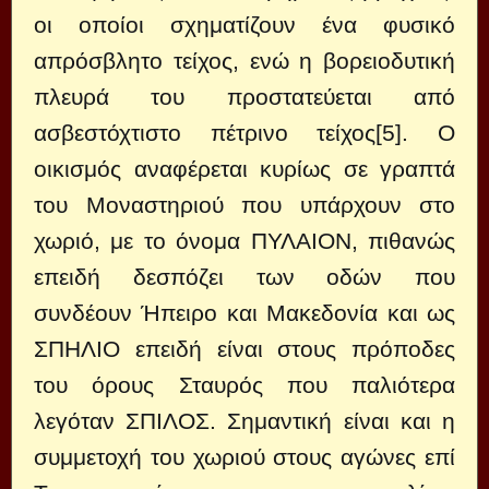
οι οποίοι σχηματίζουν ένα φυσικό
απρόσβλητο τείχος, ενώ η βορειοδυτική
πλευρά του προστατεύεται από
ασβεστόχτιστο πέτρινο τείχος[5]. Ο
οικισμός αναφέρεται κυρίως σε γραπτά
του Μοναστηριού που υπάρχουν στο
χωριό, με το όνομα ΠΥΛΑΙΟΝ, πιθανώς
επειδή δεσπόζει των οδών που
συνδέουν Ήπειρο και Μακεδονία και ως
ΣΠΗΛΙΟ επειδή είναι στους πρόποδες
του όρους Σταυρός που παλιότερα
λεγόταν ΣΠΙΛΟΣ. Σημαντική είναι και η
συμμετοχή του χωριού στους αγώνες επί