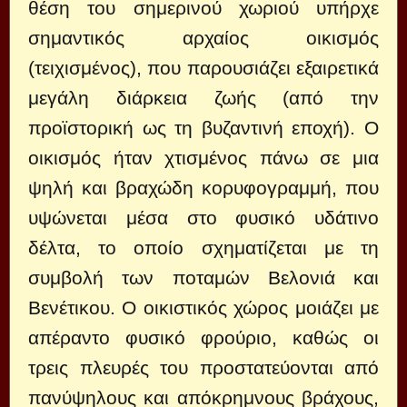
θέση του σημερινού χωριού υπήρχε
σημαντικός αρχαίος οικισμός
(τειχισμένος), που παρουσιάζει εξαιρετικά
μεγάλη διάρκεια ζωής (από την
προϊστορική ως τη βυζαντινή εποχή). Ο
οικισμός ήταν χτισμένος πάνω σε μια
ψηλή και βραχώδη κορυφογραμμή, που
υψώνεται μέσα στο φυσικό υδάτινο
δέλτα, το οποίο σχηματίζεται με τη
συμβολή των ποταμών Βελονιά και
Βενέτικου. Ο οικιστικός χώρος μοιάζει με
απέραντο φυσικό φρούριο, καθώς οι
τρεις πλευρές του προστατεύονται από
πανύψηλους και απόκρημνους βράχους,