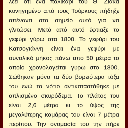
λέει ότι ένα παλικάρι του Θ. Ζιάκα
κυνηγημένο από τους Τούρκους πήδηξε
απέναντι στο σημείο αυτό για να
γλιτώσει. Μετά από αυτό έφτιαξε το
γεφύρι γύρω στα 1800. Το γεφύρι του
Κατσογιάννη είναι ένα γεφύρι με
συνολικό μήκος πάνω από 50 μέτρα το
οποίο χρονολογείται γυρω στο 1800.
Σώθηκαν μόνο τα δύο βορειότερα τόξα
του ενώ το νότιο αντικαταστάθηκε με
οπλισμένο σκυρόδεμα. Το πλάτος του
είναι 2,6 μέτρα κι το ύψος της
μεγαλύτερης καμάρας του είναι 7 μέτρα
περίπου. Την ονομασία του την πήρε