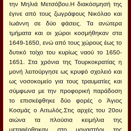
την Μηλιά Μετσόβου.Η διακόσμησή της
έγινε από τους ζωγράφους Νικόλαο και
Ιωάννη σε δύο φάσεις. Τα ανώτερα
τμήματα και οι χώροι κοσμήθηκαν στα
1649-1650, ενώ από τους χώρους έως το
δυτικό τοίχο του κυρίως ναού το 1650-
1651. Στα χρόνια της Τουρκοκρατίας η
μονή λειτούργησε ως κρυφό σχολειό και
ως νοσοκομείο για τους τραυματίες και
σύμφωνα με την προφορική παράδοση
το επισκέφθηκε δύο φορές ο Άγιος
Κοσμάς ο Αιτωλός.Στις αρχές του 20ου
αιώνα τα πλούσια κειμήλια της
μεταφέρθηκαν στο μοναστήρι της