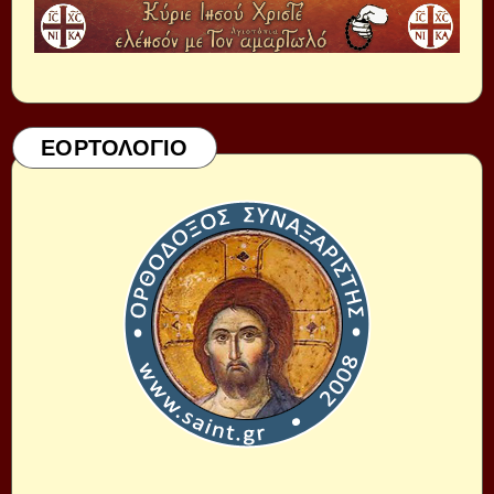
ΕΟΡΤΟΛΟΓΙΟ