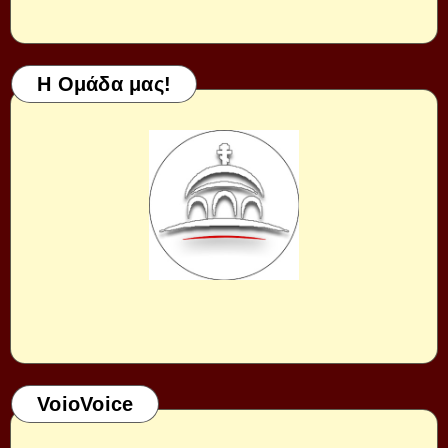
Η Ομάδα μας!
VoioVoice