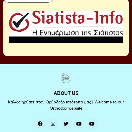
ABOUT US
Καλώς ήρθατε στον Ορθόδοξο ιστότοπό μας | Welcome to our
Orthodox website