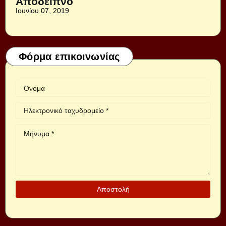
Απόδειπνο
Ιουνίου 07, 2019
Φόρμα επικοινωνίας