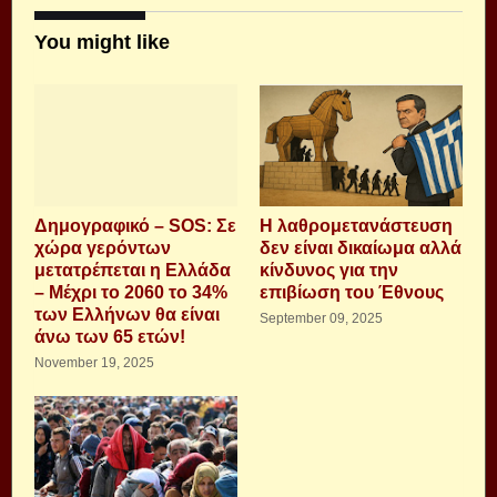
You might like
Δημογραφικό – SOS: Σε
H λαθρομετανάστευση
χώρα γερόντων
δεν είναι δικαίωμα αλλά
μετατρέπεται η Ελλάδα
κίνδυνος για την
– Μέχρι το 2060 το 34%
επιβίωση του Έθνους
των Ελλήνων θα είναι
September 09, 2025
άνω των 65 ετών!
November 19, 2025