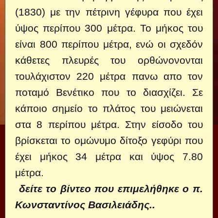
(1830) με την πέτρινη γέφυρα που έχει
ύψος περίπου 300 μέτρα. Το μήκος του
είναι 800 περίπου μέτρα, ενώ οι σχεδόν
κάθετες πλευρές του ορθώνονονται
τουλάχιστον 220 μέτρα πανω απο τον
ποταμό Βενέτικο που το διασχίζει. Σε
κάποιο σημείο το πλάτος του μειώνεται
στα 8 περίπου μέτρα. Στην είσοδο του
βρίσκεται το ομώνυμο δίτοξο γεφύρι που
έχει μήκος 34 μέτρα και ύψος 7.80
μέτρα.
δείτε το βίντεο που επιμελήθηκε ο π.
Κωνσταντίνος Βασιλειάδης..