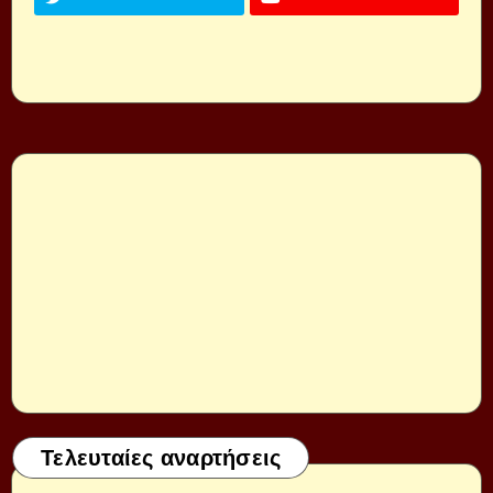
Τελευταίες αναρτήσεις