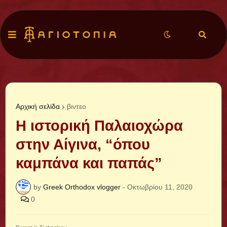
Αρχική σελίδα
βιντεο
Η ιστορική Παλαιοχώρα
στην Αίγινα, “όπου
καμπάνα και παπάς”
by
Greek Orthodox vlogger
-
Οκτωβρίου 11, 2020
0