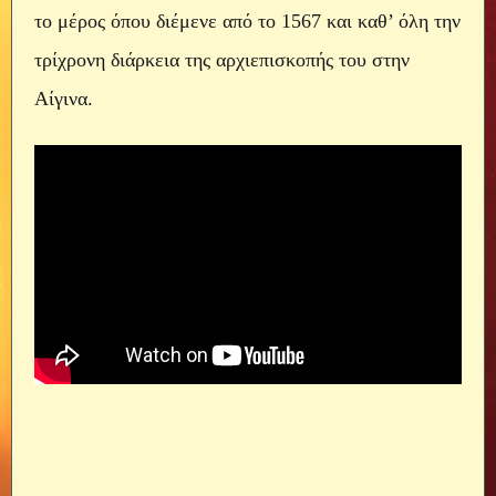
το μέρος όπου διέμενε από το 1567 και καθ’ όλη την 
τρίχρονη διάρκεια της αρχιεπισκοπής του στην 
Αίγινα.