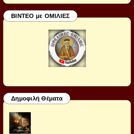
ΒΙΝΤΕΟ με ΟΜΙΛΙΕΣ
Δημοφιλή Θέματα