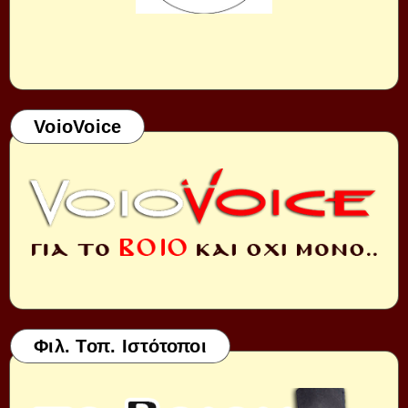
VoioVoice
Φιλ. Τοπ. Ιστότοποι