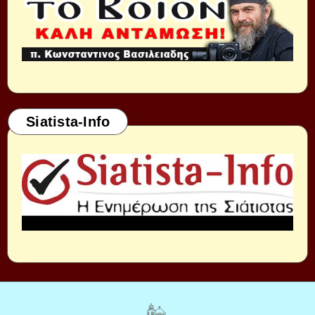
Siatista-Info