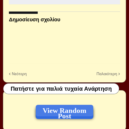
Δημοσίευση σχολίου
Νεότερη
Παλαιότερη
Πατήστε για παλιά τυχαία Ανάρτηση
View Random
Post