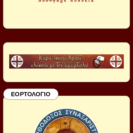
ΕΟΡΤΟΛΟΓΙΟ