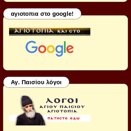
αγιοτοπια στο google!
Αγ. Παισίου λόγοι