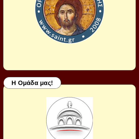
Η Ομάδα μας!