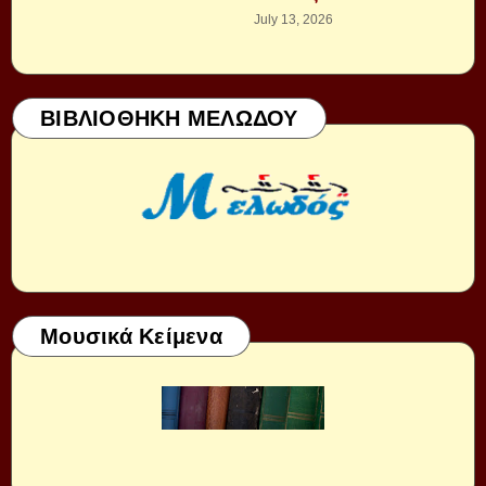
July 13, 2026
ΒΙΒΛΙΟΘΗΚΗ ΜΕΛΩΔΟΥ
Μουσικά Κείμενα