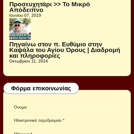
Προσευχητάρι >> Το Μικρό
Απόδειπνο
Ιουνίου 07, 2019
Πηγαίνω στον π. Ευθύμιο στην
Καψάλα του Αγίου Όρους | Διαδρομή
και πληροφορίες
Οκτωβρίου 11, 2024
Φόρμα επικοινωνίας