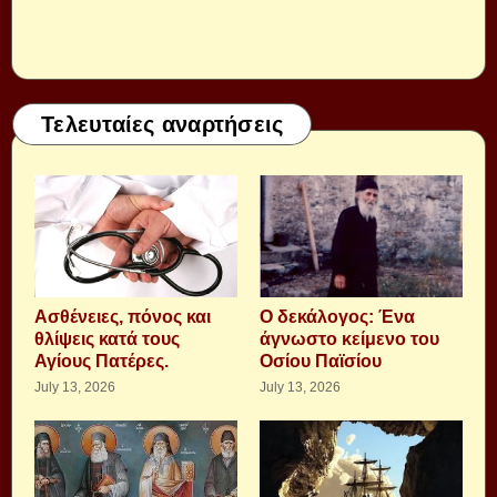
Τελευταίες αναρτήσεις
Aσθένειες, πόνος και
Ο δεκάλογος: Ένα
θλίψεις κατά τους
άγνωστο κείμενο του
Αγίους Πατέρες.
Οσίου Παϊσίου
July 13, 2026
July 13, 2026