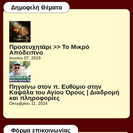
Δημοφιλή Θέματα
Προσευχητάρι >> Το Μικρό
Απόδειπνο
Ιουνίου 07, 2019
Πηγαίνω στον π. Ευθύμιο στην
Καψάλα του Αγίου Όρους | Διαδρομή
και πληροφορίες
Οκτωβρίου 11, 2024
Φόρμα επικοινωνίας