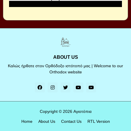
ABOUT US
Καλώς ήρθατε στον Ορθόδοξο ιστότοπό μας | Welcome to our
Orthodox website
Copyright ©
2026
Αγιοτόπια
Home
About Us
Contact Us
RTL Version