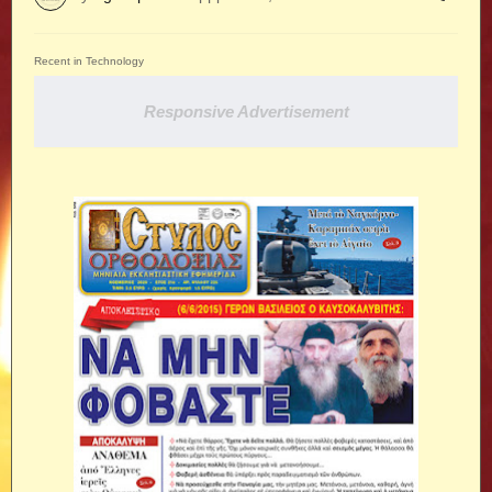
Recent in Technology
Responsive Advertisement