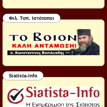
Φιλ. Τοπ. Ιστότοποι
Siatista-Info