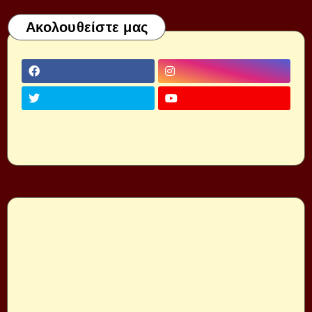
Ακολουθείστε μας