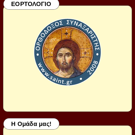
ΕΟΡΤΟΛΟΓΙΟ
Η Ομάδα μας!