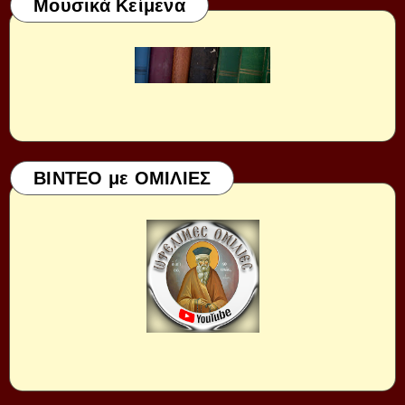
Μουσικά Κείμενα
ΒΙΝΤΕΟ με ΟΜΙΛΙΕΣ