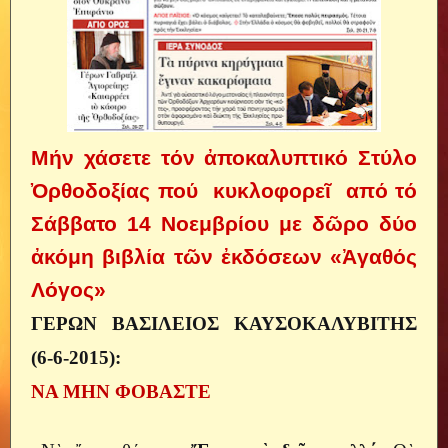
Μήν χάσετε τόν ἀποκαλυπτικό Στύλο
Ὀρθοδοξίας πού
κυκλοφορεῖ
από τό
Σάββατο 14 Νοεμβρίου με δῶρο δύο
ἀκόμη βιβλία τῶν ἐκδόσεων «Ἀγαθός
Λόγος»
ΓΕΡΩΝ ΒΑΣΙΛΕΙΟΣ ΚΑΥΣΟΚΑΛΥΒΙΤΗΣ
(6-6-2015):
ΝΑ ΜΗΝ ΦΟΒΑΣΤΕ