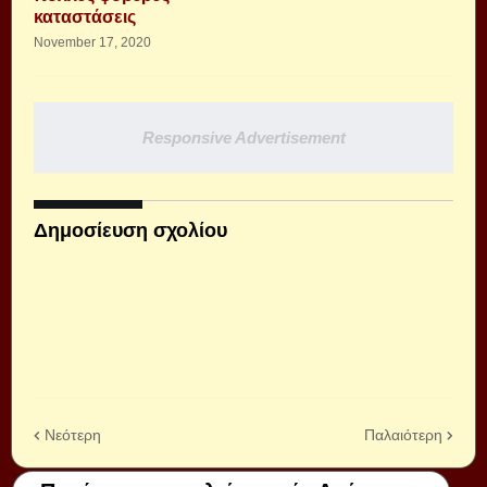
καταστάσεις
November 17, 2020
Responsive Advertisement
Δημοσίευση σχολίου
Νεότερη
Παλαιότερη