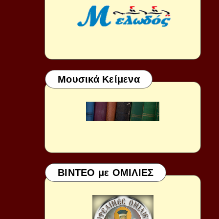
Μουσικά Κείμενα
ΒΙΝΤΕΟ με ΟΜΙΛΙΕΣ