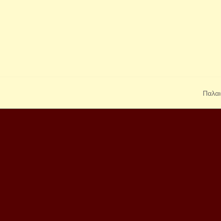
Παλαι