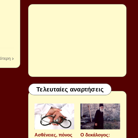
ότερη
Τελευταίες αναρτήσεις
Aσθένειες, πόνος
Ο δεκάλογος: