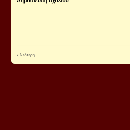
Δημοσίευση σχολίου
Νεότερη