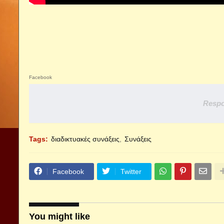
Facebook
Respo
Tags:
διαδικτυακές συνάξεις
Συνάξεις
Facebook
Twitter
You might like