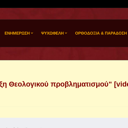
ΕΝΗΜΕΡΩΣΗ
ΨΥΧΩΦΕΛΗ
ΟΡΘΟΔΟΞΙΑ & ΠΑΡΑΔΟΣΗ
αξη Θεολογικού προβληματισμού" [vid