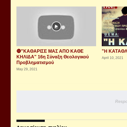
🔴"ΚΑΘΑΡΙΣΕ ΜΑΣ ΑΠΟ ΚΑΘΕ
"Η ΚΑΤΑΘΛ
ΚΗΛΙΔΑ" 16η Σύναξη Θεολογικού
April 10, 2021
Προβληματισμού
May 29, 2021
Respo