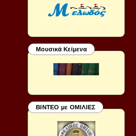
Μουσικά Κείμενα
ΒΙΝΤΕΟ με ΟΜΙΛΙΕΣ