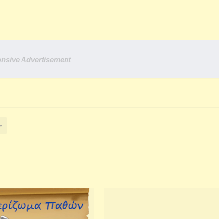
nsive Advertisement