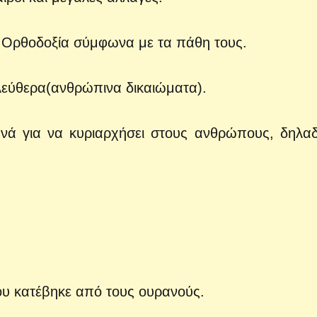
 Ορθοδοξία σύμφωνα με τα πάθη τους.
λεύθερα(ανθρώπινα δικαιώματα).
τανά για να κυριαρχήσει στους ανθρώπους, δηλα
που κατέβηκε από τους ουρανούς.