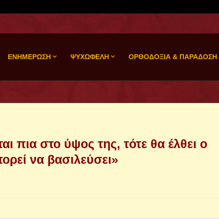
ΕΝΗΜΕΡΩΣΗ
ΨΥΧΩΦΕΛΗ
ΟΡΘΟΔΟΞΙΑ & ΠΑΡΑΔΟΣΗ
ι πια στο ύψος της, τότε θα έλθει ο
πορεί να βασιλεύσει»