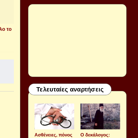
λο το
Τελευταίες αναρτήσεις
Aσθένειες, πόνος
Ο δεκάλογος: