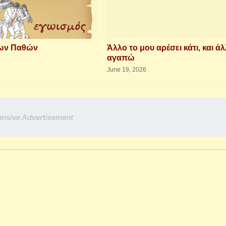
των Παθών
Άλλο το μου αρέσει κάτι, και άλ
αγαπώ
June 19, 2026
nsive Advertisement