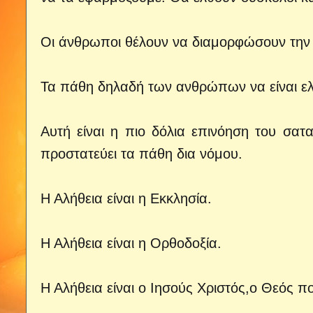
Οι άνθρωποι θέλουν να διαμορφώσουν την
Τα πάθη δηλαδή των ανθρώπων να είναι ε
Αυτή είναι η πιο δόλια επινόηση του σα
προστατεύει τα πάθη δια νόμου.
Η Αλήθεια είναι η Εκκλησία.
Η Αλήθεια είναι η Ορθοδοξία.
Η Αλήθεια είναι ο Ιησούς Χριστός,ο Θεός 