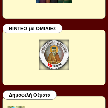
ΒΙΝΤΕΟ με ΟΜΙΛΙΕΣ
Δημοφιλή Θέματα