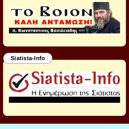
Siatista-Info