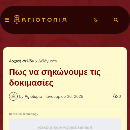
Αρχική σελίδα
Διδάγματα
Πως να σηκώνουμε τις
δοκιμασίες
by
Agiotopia
-
Ιανουαρίου 30, 2025
0
Recent in Technology
Responsive Advertisement