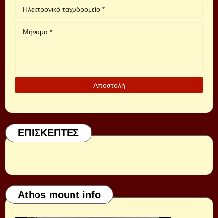
ΕΠΙΣΚΕΠΤΕΣ
Athos mount info