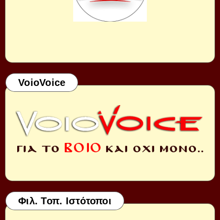
VoioVoice
Φιλ. Τοπ. Ιστότοποι