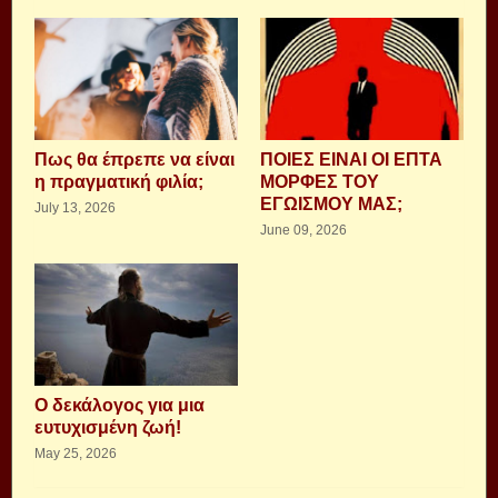
Πως θα έπρεπε να είναι
ΠΟΙΕΣ ΕΙΝΑΙ ΟΙ ΕΠΤΑ
η πραγματική φιλία;
ΜΟΡΦΕΣ ΤΟΥ
ΕΓΩΙΣΜΟΥ ΜΑΣ;
July 13, 2026
June 09, 2026
Ο δεκάλογος για μια
ευτυχισμένη ζωή!
May 25, 2026