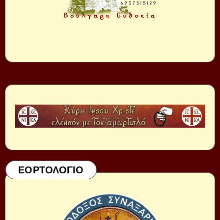
ΕΟΡΤΟΛΟΓΙΟ