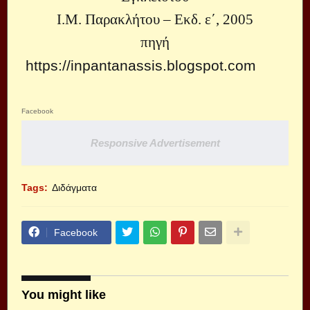
Ι.Μ. Παρακλήτου – Εκδ. ε΄, 2005
πηγή
https://inpantanassis.blogspot.com
Facebook
Responsive Advertisement
Tags:
Διδάγματα
Facebook
You might like