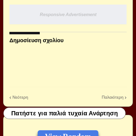
Responsive Advertisement
Δημοσίευση σχολίου
Νεότερη
Παλαιότερη
Πατήστε για παλιά τυχαία Ανάρτηση