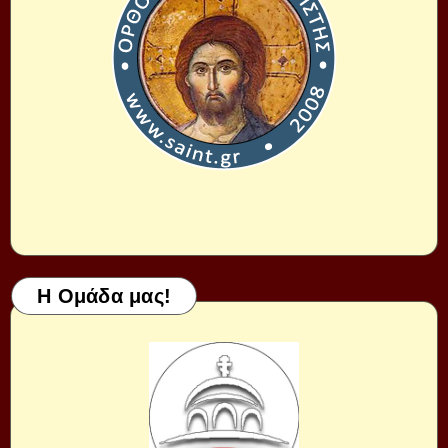
Η Ομάδα μας!