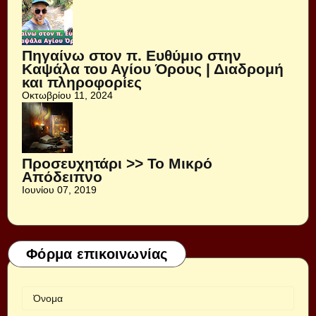
Πηγαίνω στον π. Ευθύμιο στην
Καψάλα του Αγίου Όρους | Διαδρομή
και πληροφορίες
Οκτωβρίου 11, 2024
Προσευχητάρι >> Το Μικρό
Απόδειπνο
Ιουνίου 07, 2019
Φόρμα επικοινωνίας