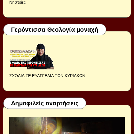
Νηστείες
Γερόντισσα Θεολογία μοναχή
ΣΧΟΛΙΑ ΣΕ ΕΥΑΓΓΕΛΙΑ ΤΩΝ ΚΥΡΙΑΚΩΝ
Δημοφιλείς αναρτήσεις