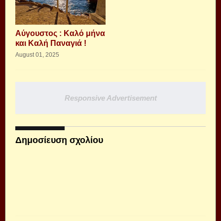
Αύγουστος : Καλό μήνα
και Καλή Παναγιά !
August 01, 2025
Responsive Advertisement
Δημοσίευση σχολίου