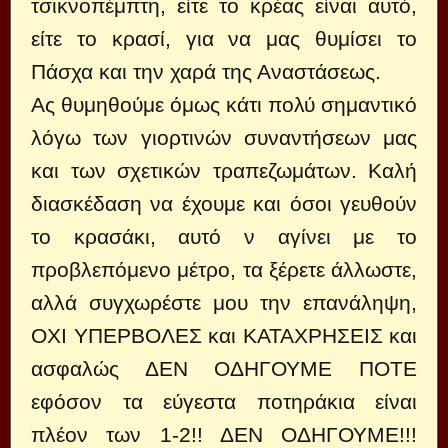
τσικνοπέμπτη, είτε το κρέας είναι αυτό,
είτε το κρασί, για να μας θυμίσει το
Πάσχα και την χαρά της Αναστάσεως.
Ας θυμηθούμε όμως κάτι πολύ σημαντικό
λόγω των γιορτινών συναντήσεων μας
και των σχετικών τραπεζωμάτων. Καλή
διασκέδαση να έχουμε και όσοι γευθούν
το κρασάκι, αυτό ν αγίνει με το
προβλεπόμενο μέτρο, τα ξέρετε άλλωστε,
αλλά συγχωρέστε μου την επανάληψη,
ΟΧΙ ΥΠΕΡΒΟΛΕΣ και ΚΑΤΑΧΡΗΣΕΙΣ και
ασφαλώς ΔΕΝ ΟΔΗΓΟΥΜΕ ΠΟΤΕ
εφόσον τα εύγεστα ποτηράκια είναι
πλέον των 1-2!! ΔΕΝ ΟΔΗΓΟΥΜΕ!!!