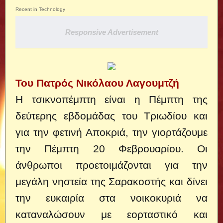
Recent in Technology
Responsive Advertisement
Του Πατρός Νικόλαου Λαγουμτζή
Η τσικνοπέμπτη είναι η Πέμπτη της
δεύτερης εβδομάδας του Τριωδίου και
για την φετινή Αποκριά, την γιορτάζουμε
την Πέμπτη 20 Φεβρουαρίου.
Οι
άνθρωποι προετοιμάζονται για την
μεγάλη νηστεία της Σαρακοστής και δίνει
την ευκαιρία στα νοικοκυριά να
καταναλώσουν με εορταστικό και