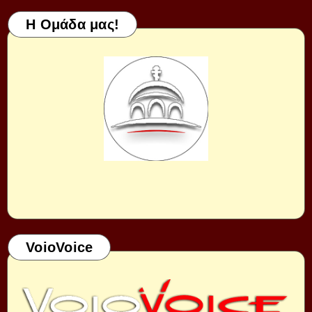
Η Ομάδα μας!
VoioVoice