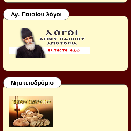
Αγ. Παισίου λόγοι
Νηστειοδρόμιο