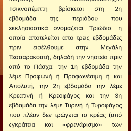
Τσικνοπέμπτη βρίσκεται στη 2η
εβδομάδα της περιόδου που
εκκλησιαστικά ονομάζεται Τριώδιο, η
οποία αποτελείται απο τρεις εβδομάδες
πριν εισέλθουμε στην Μεγάλη
Τεσσαρακοστή, δηλαδή την νηστεία πριν
από το Πάσχα: την 1η εβδομάδα την
λέμε Προφωνή ή Προφωνέσιμη ή και
Απολυτή, την 2η εβδομάδα την λέμε
Κρεατινή ή Κρεοφάγος και την 3η
εβδομάδα την λέμε Τυρινή ή Τυροφάγος
που πλέον δεν τρώγεται το κρέας (από
εγκράτεια και «φρενάρισμα» των