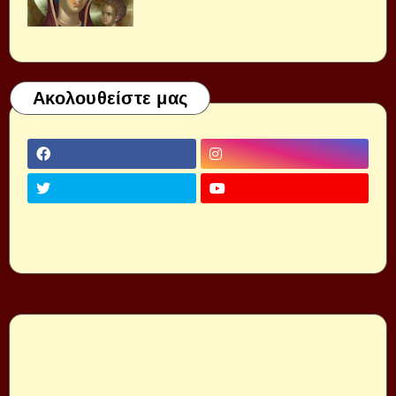
Ακολουθείστε μας