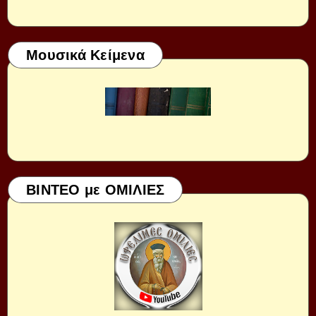
Μουσικά Κείμενα
ΒΙΝΤΕΟ με ΟΜΙΛΙΕΣ