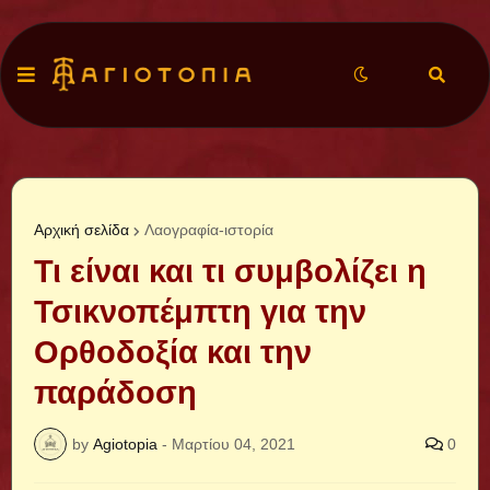
Αρχική σελίδα
Λαογραφία-ιστορία
Τι είναι και τι συμβολίζει η
Τσικνοπέμπτη για την
Ορθοδοξία και την
παράδοση
by
Agiotopia
-
Μαρτίου 04, 2021
0