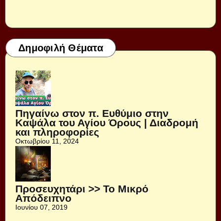
Δημοφιλή Θέματα
Πηγαίνω στον π. Ευθύμιο στην
Καψάλα του Αγίου Όρους | Διαδρομή
και πληροφορίες
Οκτωβρίου 11, 2024
Προσευχητάρι >> Το Μικρό
Απόδειπνο
Ιουνίου 07, 2019