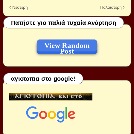
Νεότερη
Παλαιότερη
Πατήστε για παλιά τυχαία Ανάρτηση
View Random
Post
αγιοτοπια στο google!