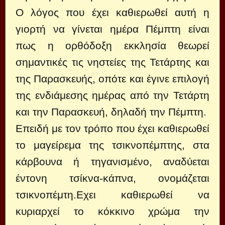
Ο λόγος που έχει καθιερωθεί αυτή η
γιορτή να γίνεται ημέρα Πέμπτη είναι
πως η ορθόδοξη εκκλησία θεωρεί
σημαντικές τις νηστείες της Τετάρτης και
της Παρασκευής, οπότε και έγινε επιλογή
της ενδιάμεσης ημέρας από την Τετάρτη
και την Παρασκευή, δηλαδή την Πέμπτη.
Επειδή με τον τρόπο που έχει καθιερωθεί
το μαγείρεμα της τσικνοπέμπτης, στα
κάρβουνα ή τηγανισμένο, αναδύεται
έντονη τσίκνα-κάπνα, ονομάζεται
τσικνοπέμτη.Εχει καθιερωθεί να
κυριαρχεί το κόκκινο χρώμα την