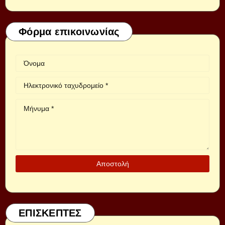
Φόρμα επικοινωνίας
ΕΠΙΣΚΕΠΤΕΣ