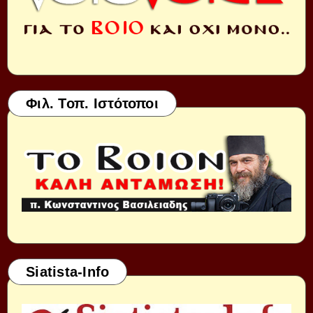
Φιλ. Τοπ. Ιστότοποι
Siatista-Info