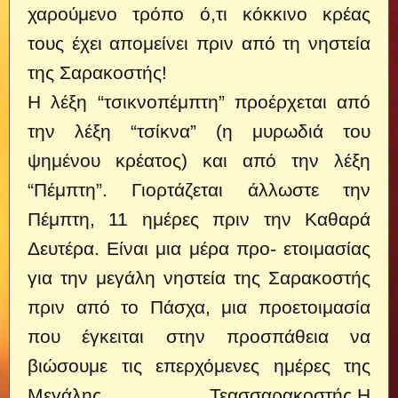
χαρούμενο τρόπο ό,τι κόκκινο κρέας
τους έχει απομείνει πριν από τη νηστεία
της Σαρακοστής!
Η λέξη “τσικνοπέμπτη” προέρχεται από
την λέξη “τσίκνα” (η μυρωδιά του
ψημένου κρέατος) και από την λέξη
“Πέμπτη”. Γιορτάζεται άλλωστε την
Πέμπτη, 11 ημέρες πριν την Καθαρά
Δευτέρα. Είναι μια μέρα προ- ετοιμασίας
για την μεγάλη νηστεία της Σαρακοστής
πριν από το Πάσχα, μια προετοιμασία
που έγκειται στην προσπάθεια να
βιώσουμε τις επερχόμενες ημέρες της
Μεγάλης Τεασσαρακοστής.Η