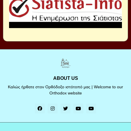
ABOUT US
Καλώς ήρθατε στον Ορθόδοξο ιστότοπό μας | Welcome to our
Orthodox website