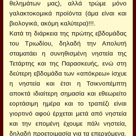
θελημάτων μας), αλλά τρώμε μόνο
γαλακτοκομικά προϊόντα (άμα είναι και
βιολογικά, ακόμη καλύτερα)!!!.
Κατά τη διάρκεια της πρώτης εβδομάδας
του Τριωδίου, δηλαδή την Απολυτή
σταματάει η συνηθισμένη νηστεία της
Τετάρτης και της Παρασκευής, ενώ στη
δεύτερη εβδομάδα των «απόκρεω» ίσχυε
η νηστεία και έτσι η Τσικνοπέμπτη
αποκτά ιδιαίτερη σημασία και εθεωρείτο
εορτάσιμη ημέρα και το τραπέζι είναι
γιορτινό αφού έρχεται μετά από νηστεία
και την επομένη έχουμε πάλι νηστεία,
δηλαδή προετοιμασία για τα επερχόμενα.