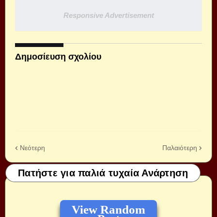
Responsive Advertisement
Δημοσίευση σχολίου
Νεότερη
Παλαιότερη
Πατήστε για παλιά τυχαία Ανάρτηση
View Random