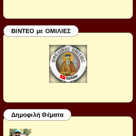
ΒΙΝΤΕΟ με ΟΜΙΛΙΕΣ
Δημοφιλή Θέματα