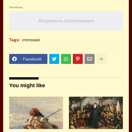
Facebook
Responsive Advertisement
Tags:
επετειακά
Facebook
You might like