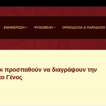
ΕΝΗΜΕΡΩΣΗ
ΨΥΧΩΦΕΛΗ
ΟΡΘΟΔΟΞΙΑ & ΠΑΡΑΔΟΣΗ
θεοι προσπαθούν να διαγράψουν την
ο Γένος