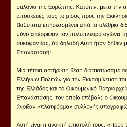
σαλόνια της Ευρώπης. Κατόπιν, μετά την 
αποσκευές τους το μίσος προς την Εκκλησία
Βαθύτατα επηρεασμένοι από τα ολέθρια δι
μόνο απέρριψαν τον πολύπλευρο αγώνα της
συκοφαντίας, ότι δηλαδή Αυτή ήταν δήθεν
Επανάσταση!
Μια τέτοια αστήρικτη θέση διαπιστώσαμε 
Ελλήνων Πολιτών για την Εκκοσμίκευση του
της Ελλάδος και το Οικουμενικό Πατριαρχεί
Επανάστασης, τον οποίο επέβαλε ο Οικουμε
άνοιξαν «πλατφόρμα» συλλογής υπογραφών 
Αυτή είναι η ανοικτή επιστολή τους: «Προς