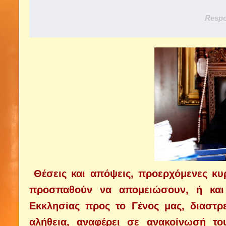
Respo
Θέσεις και απόψεις, προερχόμενες κυ
προσπαθούν να απομειώσουν, ή και
Εκκλησίας προς το Γένος μας, διαστρ
αλήθεια, αναφέρει σε ανακοίνωσή το