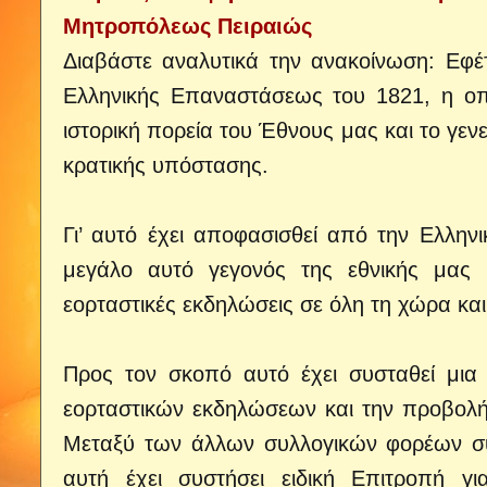
Μητροπόλεως Πειραιώς
Διαβάστε αναλυτικά την ανακοίνωση:
Εφέ
Ελληνικής Επαναστάσεως του 1821, η οπ
ιστορική πορεία του Έθνους μας και το γεν
κρατικής υπόστασης.
Γι’ αυτό έχει αποφασισθεί από την Ελληνι
μεγάλο αυτό γεγονός της εθνικής μας 
εορταστικές εκδηλώσεις σε όλη τη χώρα κα
Προς τον σκοπό αυτό έχει συσταθεί μια
εορταστικών εκδηλώσεων και την προβολή
Μεταξύ των άλλων συλλογικών φορέων συ
αυτή έχει συστήσει ειδική Επιτροπή 