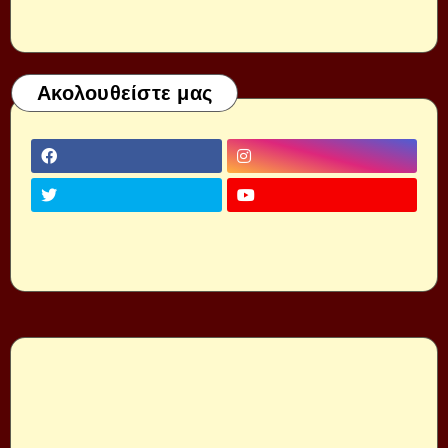
Ακολουθείστε μας