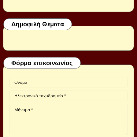
Δημοφιλή Θέματα
Φόρμα επικοινωνίας