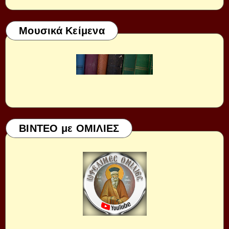
Μουσικά Κείμενα
ΒΙΝΤΕΟ με ΟΜΙΛΙΕΣ