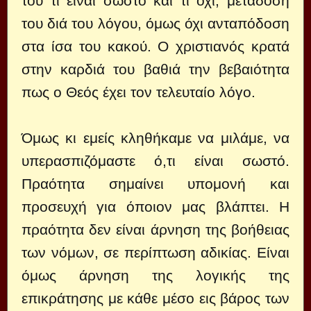
του τι είναι σωστό και τι όχι, μετάδοσή
του διά του λόγου, όμως όχι ανταπόδοση
στα ίσα του κακού. Ο χριστιανός κρατά
στην καρδιά του βαθιά την βεβαιότητα
πως ο Θεός έχει τον τελευταίο λόγο.
Όμως κι εμείς κληθήκαμε να μιλάμε, να
υπερασπιζόμαστε ό,τι είναι σωστό.
Πραότητα σημαίνει υπομονή και
προσευχή για όποιον μας βλάπτει. Η
πραότητα δεν είναι άρνηση της βοήθειας
των νόμων, σε περίπτωση αδικίας. Είναι
όμως άρνηση της λογικής της
επικράτησης με κάθε μέσο εις βάρος των