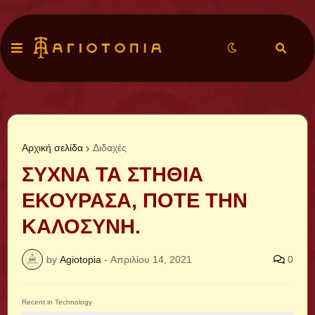
Αρχική σελίδα
Διδαχές
ΣΥΧΝΑ ΤΑ ΣΤΗΘΙΑ
ΕΚΟΥΡΑΣΑ, ΠΟΤΕ ΤΗΝ
ΚΑΛΟΣΥΝΗ.
by
Agiotopia
-
Απριλίου 14, 2021
0
Recent in Technology