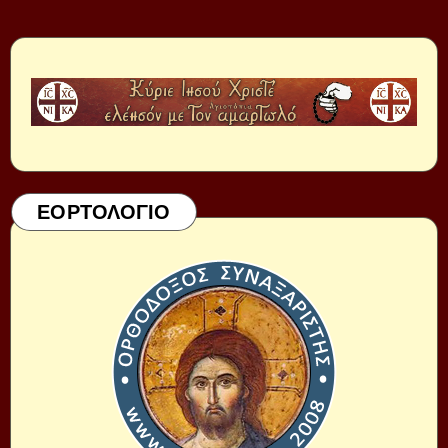
ΕΟΡΤΟΛΟΓΙΟ