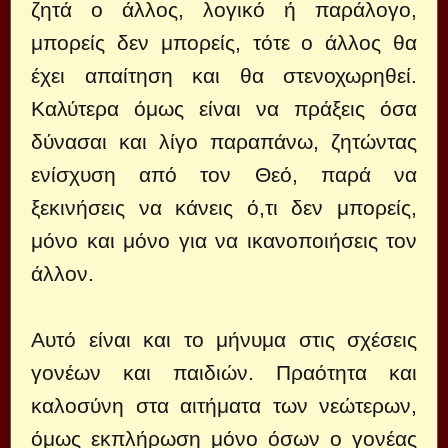
ζητά ο άλλος, λογικό ή παράλογο,
μπορείς δεν μπορείς, τότε ο άλλος θα
έχει απαίτηση και θα στενοχωρηθεί.
Καλύτερα όμως είναι να πράξεις όσα
δύνασαι και λίγο παραπάνω, ζητώντας
ενίσχυση από τον Θεό, παρά να
ξεκινήσεις να κάνεις ό,τι δεν μπορείς,
μόνο και μόνο για να ικανοποιήσεις τον
άλλον.
Αυτό είναι και το μήνυμα στις σχέσεις
γονέων και παιδιών. Πραότητα και
καλοσύνη στα αιτήματα των νεώτερων,
όμως εκπλήρωση μόνο όσων ο γονέας