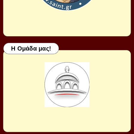
Η Ομάδα μας!