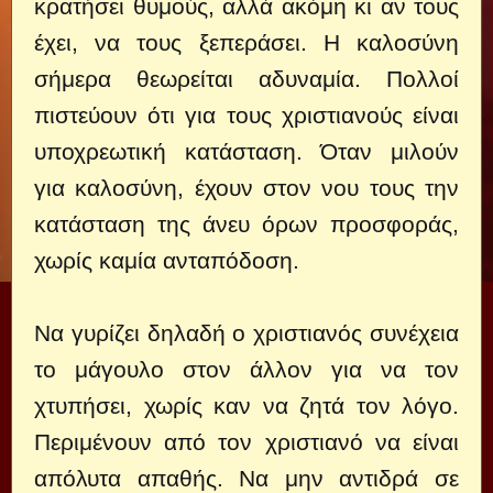
κρατήσει θυμούς, αλλά ακόμη κι αν τους
έχει, να τους ξεπεράσει.
Η καλοσύνη
σήμερα θεωρείται αδυναμία. Πολλοί
πιστεύουν ότι για τους χριστιανούς είναι
υποχρεωτική κατάσταση. Όταν μιλούν
για καλοσύνη, έχουν στον νου τους την
κατάσταση της άνευ όρων προσφοράς,
χωρίς καμία ανταπόδοση.
Να γυρίζει δηλαδή ο χριστιανός συνέχεια
το μάγουλο στον άλλον για να τον
χτυπήσει, χωρίς καν να ζητά τον λόγο.
Περιμένουν από τον χριστιανό να είναι
απόλυτα απαθής. Να μην αντιδρά σε