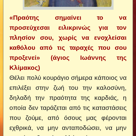
«Πραότης σημαίνει το να
προσεύχεσαι ειλικρινώς για τον
πλησίον σου, χωρίς να ενοχλείσαι
καθόλου από τις ταραχές που σου
προξενεί» (άγιος Ιωάννης της
Κλίμακος)
Θέλει πολύ κουράγιο σήμερα κάποιος να
επιλέξει στην ζωή του την καλοσύνη,
δηλαδή την πραότητα της καρδιάς, η
οποία δεν ταράζεται από τις καταστάσεις
που ζούμε, από όσους μας φέρονται
εχθρικά, να μην ανταποδώσει, να μην