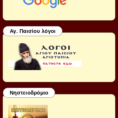
Αγ. Παισίου λόγοι
Νηστειοδρόμιο