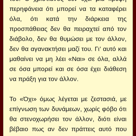
περηφάνεια ότι μπορεί να τα καταφέρει
όλα, ότι κατά την διάρκεια της
προσπάθειας δεν θα πειραχτεί από τον
διάβολο, δεν θα θυμώσει με τον άλλον,
δεν θα αγανακτήσει μαζί του. Γι’ αυτό και
μαθαίνει να μη λέει «Ναι» σε όλα, αλλά
σε όσα μπορεί και σε όσα έχει διάθεση
να πράξη για τον άλλον.
Το «Όχι» όμως λέγεται με ζεστασιά, με
επίγνωση των δυνάμεων, χωρίς φόβο ότι
θα στενοχωρήσει τον άλλον, διότι είναι
βέβαιο πως αν δεν πράττεις αυτό που