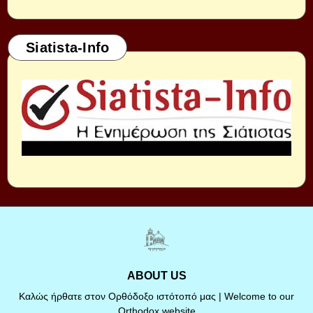
Siatista-Info
ABOUT US
Καλώς ήρθατε στον Ορθόδοξο ιστότοπό μας | Welcome to our
Orthodox website