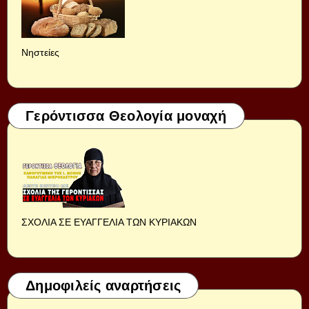
Νηστείες
Γερόντισσα Θεολογία μοναχή
ΣΧΟΛΙΑ ΣΕ ΕΥΑΓΓΕΛΙΑ ΤΩΝ ΚΥΡΙΑΚΩΝ
Δημοφιλείς αναρτήσεις