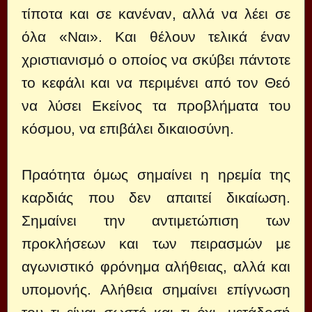
τίποτα και σε κανέναν, αλλά να λέει σε
όλα «Ναι». Και θέλουν τελικά έναν
χριστιανισμό ο οποίος να σκύβει πάντοτε
το κεφάλι και να περιμένει από τον Θεό
να λύσει Εκείνος τα προβλήματα του
κόσμου, να επιβάλει δικαιοσύνη.
Πραότητα όμως σημαίνει η ηρεμία της
καρδιάς που δεν απαιτεί δικαίωση.
Σημαίνει την αντιμετώπιση των
προκλήσεων και των πειρασμών με
αγωνιστικό φρόνημα αλήθειας, αλλά και
υπομονής. Αλήθεια σημαίνει επίγνωση