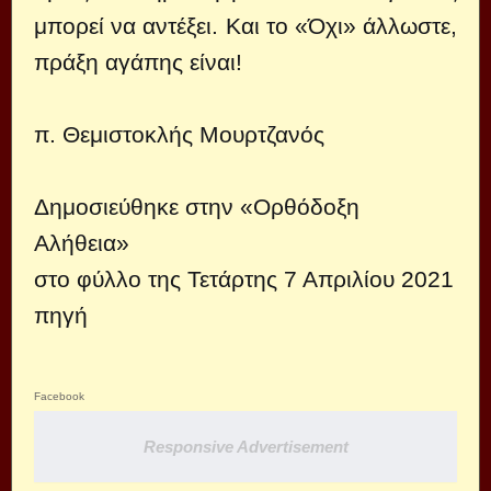
μπορεί να αντέξει. Και το «Όχι» άλλωστε,
πράξη αγάπης είναι!
π. Θεμιστοκλής Μουρτζανός
Δημοσιεύθηκε στην «Ορθόδοξη
Αλήθεια»
στο φύλλο της Τετάρτης 7 Απριλίου 2021
πηγή
Facebook
Responsive Advertisement