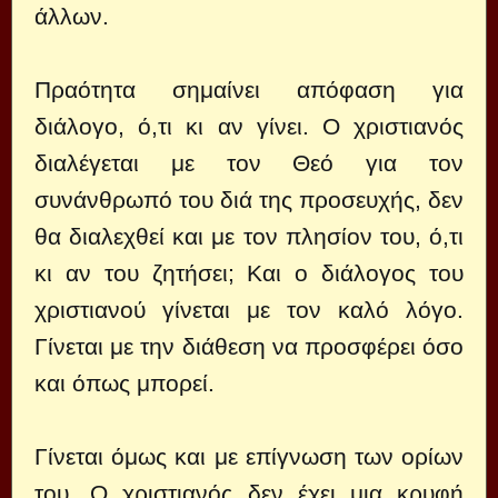
άλλων.
Πραότητα σημαίνει απόφαση για
διάλογο, ό,τι κι αν γίνει. Ο χριστιανός
διαλέγεται με τον Θεό για τον
συνάνθρωπό του διά της προσευχής, δεν
θα διαλεχθεί και με τον πλησίον του, ό,τι
κι αν του ζητήσει; Και ο διάλογος του
χριστιανού γίνεται με τον καλό λόγο.
Γίνεται με την διάθεση να προσφέρει όσο
και όπως μπορεί.
Γίνεται όμως και με επίγνωση των ορίων
του. Ο χριστιανός δεν έχει μια κρυφή