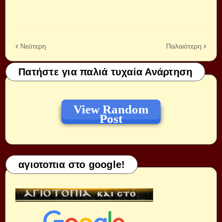
Νεότερη
Παλαιότερη
Πατήστε για παλιά τυχαία Ανάρτηση
View Random
Post
αγιοτοπια στο google!