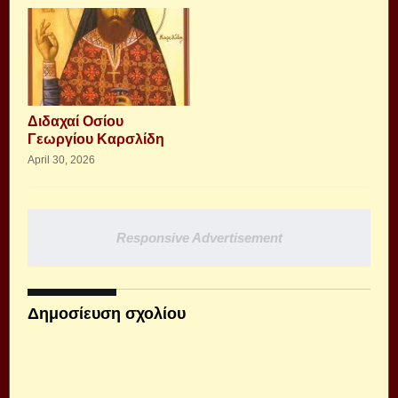
Διδαχαί Οσίου
Γεωργίου Καρσλίδη
April 30, 2026
Responsive Advertisement
Δημοσίευση σχολίου