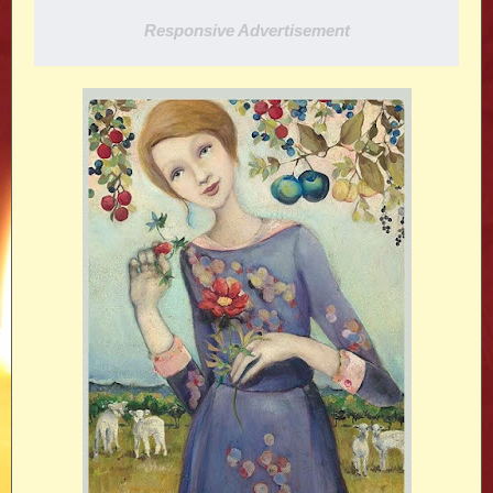
Responsive Advertisement