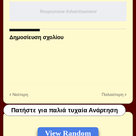
Responsive Advertisement
Δημοσίευση σχολίου
Νεότερη
Παλαιότερη
Πατήστε για παλιά τυχαία Ανάρτηση
View Random