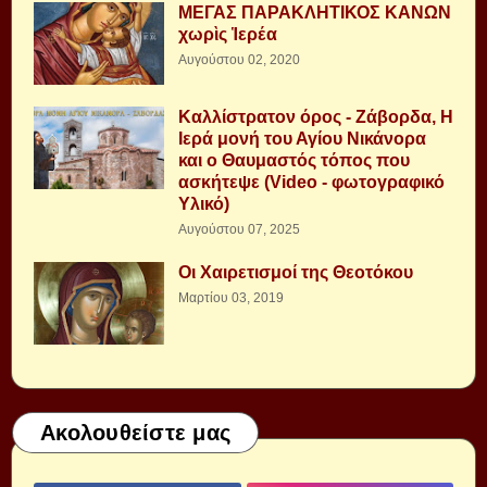
ΜΕΓΑΣ ΠΑΡΑΚΛΗΤΙΚΟΣ ΚΑΝΩΝ
χωρὶς Ἱερέα
Αυγούστου 02, 2020
Καλλίστρατον όρος - Ζάβορδα, Η
Ιερά μονή του Αγίου Νικάνορα
και ο Θαυμαστός τόπος που
ασκήτεψε (Video - φωτογραφικό
Υλικό)
Αυγούστου 07, 2025
Οι Χαιρετισμοί της Θεοτόκου
Μαρτίου 03, 2019
Ακολουθείστε μας