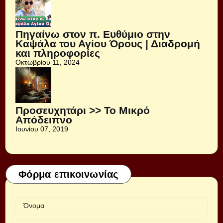
Πηγαίνω στον π. Ευθύμιο στην
Καψάλα του Αγίου Όρους | Διαδρομή
και πληροφορίες
Οκτωβρίου 11, 2024
Προσευχητάρι >> Το Μικρό
Απόδειπνο
Ιουνίου 07, 2019
Φόρμα επικοινωνίας