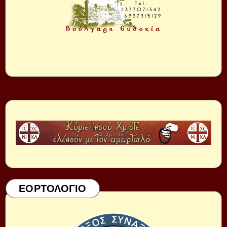
ΕΟΡΤΟΛΟΓΙΟ