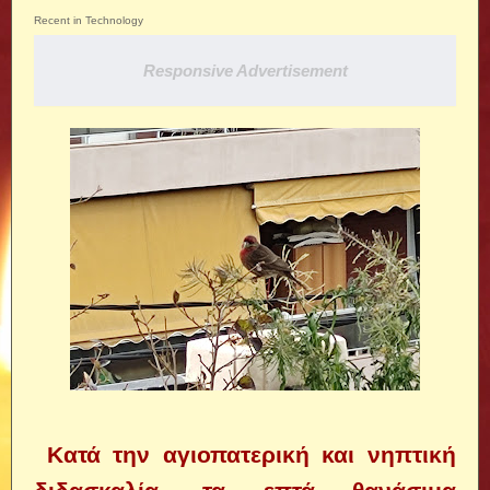
Recent in Technology
Responsive Advertisement
Κατά την αγιοπατερική και νηπτική