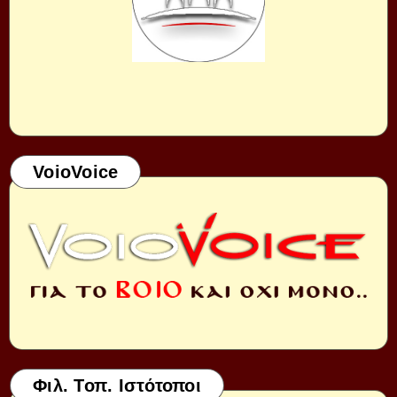
VoioVoice
Φιλ. Τοπ. Ιστότοποι