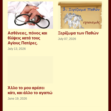
Aσθένειες, πόνος και
Ξερίζωμα των Παθών
θλίψεις κατά τους
July 07, 2026
Αγίους Πατέρες.
July 13, 2026
Άλλο το μου αρέσει
κάτι, και άλλο το αγαπώ
June 19, 2026