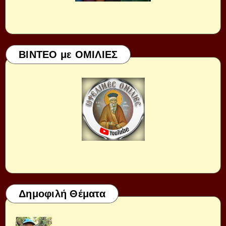
ΒΙΝΤΕΟ με ΟΜΙΛΙΕΣ
Δημοφιλή Θέματα