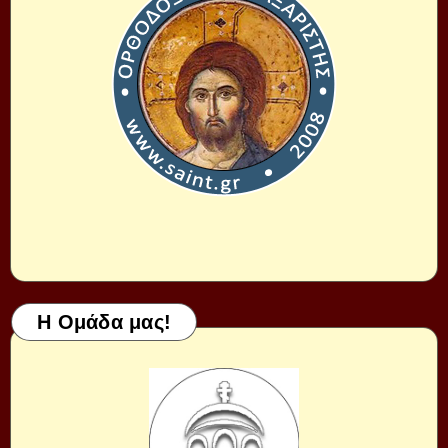
Η Ομάδα μας!