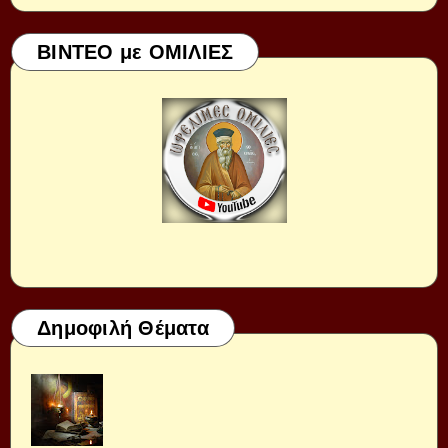
ΒΙΝΤΕΟ με ΟΜΙΛΙΕΣ
Δημοφιλή Θέματα