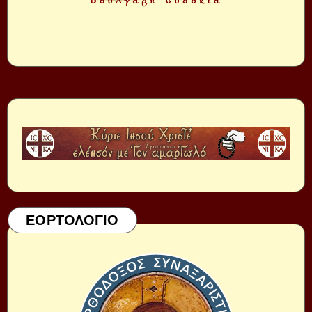
ΕΟΡΤΟΛΟΓΙΟ