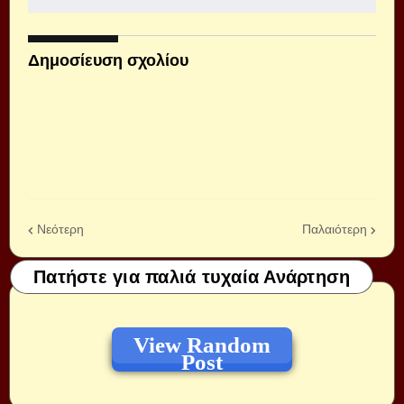
Δημοσίευση σχολίου
Νεότερη
Παλαιότερη
Πατήστε για παλιά τυχαία Ανάρτηση
View Random
Post