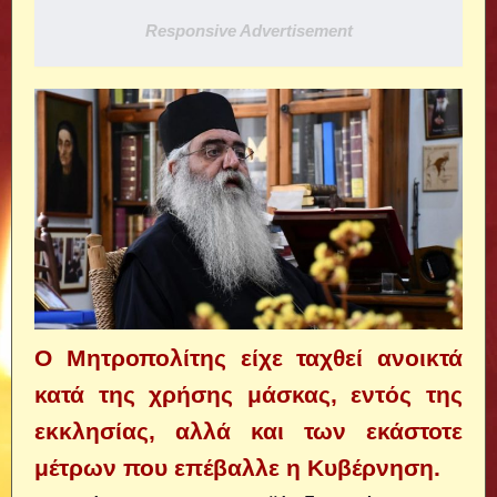
Responsive Advertisement
Ο Μητροπολίτης είχε ταχθεί ανοικτά
κατά της χρήσης μάσκας, εντός της
εκκλησίας, αλλά και των εκάστοτε
μέτρων που επέβαλλε η Κυβέρνηση.