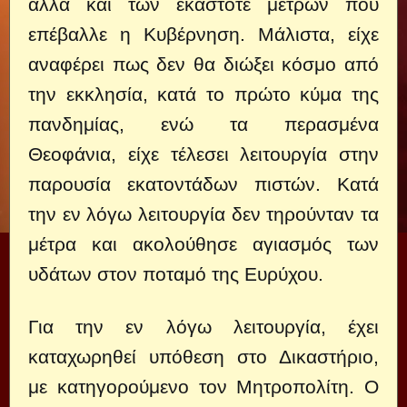
αλλά και των εκάστοτε μέτρων που
επέβαλλε η Κυβέρνηση. Μάλιστα, είχε
αναφέρει πως δεν θα διώξει κόσμο από
την εκκλησία, κατά το πρώτο κύμα της
πανδημίας, ενώ τα περασμένα
Θεοφάνια, είχε τέλεσει λειτουργία στην
παρουσία εκατοντάδων πιστών. Κατά
την εν λόγω λειτουργία δεν τηρούνταν τα
μέτρα και ακολούθησε αγιασμός των
υδάτων στον ποταμό της Ευρύχου.
Για την εν λόγω λειτουργία, έχει
καταχωρηθεί υπόθεση στο Δικαστήριο,
με κατηγορούμενο τον Μητροπολίτη. Ο