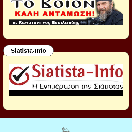
Siatista-Info