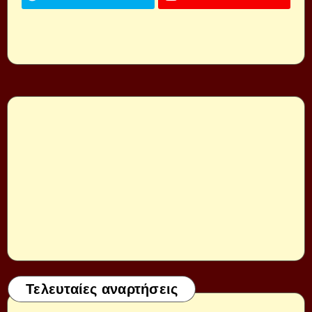
Τελευταίες αναρτήσεις