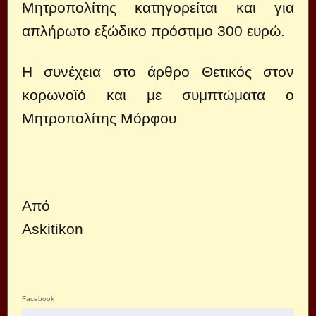
Μητροπολίτης κατηγορείται και για
απλήρωτο εξώδικο πρόστιμο 300 ευρώ.
Η συνέχεια στο άρθρο
Θετικός στον
κορωνοϊό και με συμπτώματα ο
Μητροπολίτης Μόρφου
Από
Askitikon
Facebook