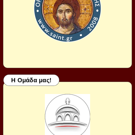
Η Ομάδα μας!