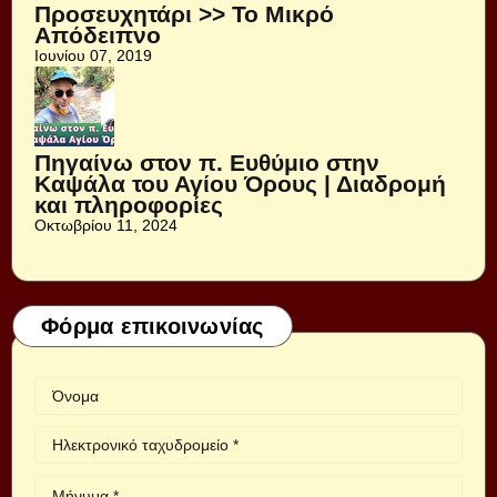
Προσευχητάρι >> Το Μικρό
Απόδειπνο
Ιουνίου 07, 2019
Πηγαίνω στον π. Ευθύμιο στην
Καψάλα του Αγίου Όρους | Διαδρομή
και πληροφορίες
Οκτωβρίου 11, 2024
Φόρμα επικοινωνίας