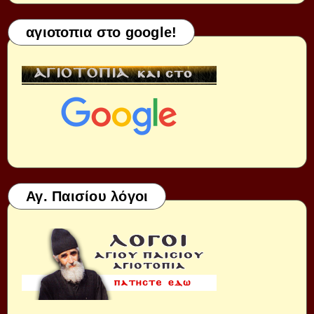
αγιοτοπια στο google!
Αγ. Παισίου λόγοι