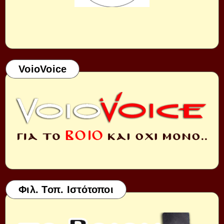
VoioVoice
Φιλ. Τοπ. Ιστότοποι