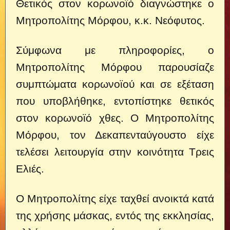
Θετικός στον κορωνοϊό διαγνώστηκε ο
Μητροπολίτης Μόρφου, κ.κ. Νεόφυτος.
Σύμφωνα με πληροφορίες, ο
Μητροπολίτης Μόρφου παρουσίαζε
συμπτώματα κορωνοϊού και σε εξέταση
που υποβλήθηκε, εντοπίστηκε θετικός
στον κορωνοϊό χθες. Ο Μητροπολίτης
Μόρφου, τον Δεκαπενταύγουστο είχε
τελέσει λειτουργία στην κοινότητα Τρεις
Ελιές.
Ο Μητροπολίτης είχε ταχθεί ανοικτά κατά
της χρήσης μάσκας, εντός της εκκλησίας,