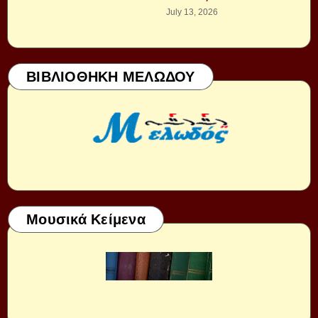
July 13, 2026
ΒΙΒΛΙΟΘΗΚΗ ΜΕΛΩΔΟΥ
Μουσικά Κείμενα