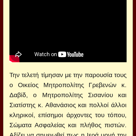
Την τελετή τίμησαν με την παρουσία τους
ο Οικείος Μητροπολίτης Γρεβενών κ.
Δαβίδ, ο Μητροπολίτης Σισανίου και
Σιατίστης κ. Αθανάσιος και πολλοί άλλοι
κληρικοί, επίσημοι άρχοντες του τόπου,
Σώματα Ασφαλείας και πλήθος πιστών.
Αξίζει να σημειωθεί πως η Ιερά μονή την