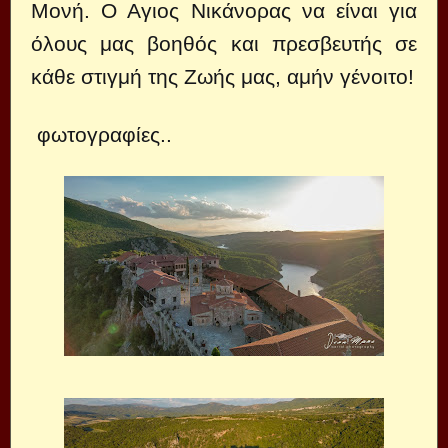
Μονή. Ο Αγιος Νικάνορας να είναι για
όλους μας βοηθός και πρεσβευτής σε
κάθε στιγμή της Ζωής μας, αμήν γένοιτο!
φωτογραφίες..