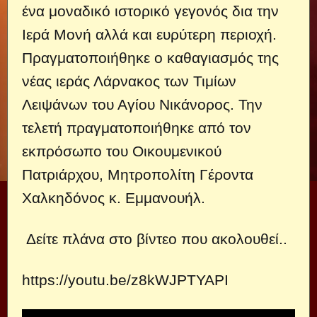
ένα μοναδικό ιστορικό γεγονός δια την
Ιερά Μονή αλλά και ευρύτερη περιοχή.
Πραγματοποιήθηκε ο καθαγιασμός της
νέας ιεράς Λάρνακος των Τιμίων
Λειψάνων του Αγίου Νικάνορος. Την
τελετή πραγματοποιήθηκε από τον
εκπρόσωπο του Οικουμενικού
Πατριάρχου, Μητροπολίτη Γέροντα
Χαλκηδόνος κ. Εμμανουήλ.
Δείτε πλάνα στο βίντεο που ακολουθεί..
https://youtu.be/z8kWJPTYAPI