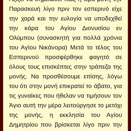
Παρασκευή λίγο πριν τον εσπερινό είχε
την χαρά και την ευλογία να υποδεχθεί
την κάρα του Αγίου Διονυσίου εν
Ολύμπου (συνασκητή για πολλά χρόνια
του Αγίου Νικάνορα) Μετά το τέλος του
Εσπερινού προσφέρθηκε φαγητό σε
όλους τους επισκέπτες στην τράπεζα της
μονής. Να προσθέσουμε επίσης, λόγω
του ότι στην μονή επικρατεί το άβατο, για
τις γυναίκες που ήθελαν να τιμήσουν τον
Άγιο αυτή την μέρα λειτούργησε το μετόχι
της μονής, η εκκλησία του Αγίου
Δημητρίου που βρίσκεται λίγο πριν την