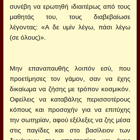
συνέβη να ερωτηθή ιδιαιτέρως από τους
μαθητάς του, τους διαβεβαίωσε
λέγοντας: «Α δε υμίν λέγω, πάσι λέγω
(σε όλους)».
Μην επαναπαυθής λοιπόν εσύ, που
προετίμησες τον γάμον, σαν να έχης
δικαίωμα να ζήσης με τρόπον κοσμικόν.
Οφείλεις να καταβάλης περισσοτέρους
κόπους και προσοχήν για να επιτύχης
την σωτηρίαν, αφού εξέλεξες να ζης μέσα
στις παγίδες και στο βασίλειον των