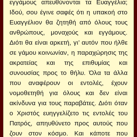
εγγάμους απευθύνονται τα Ευαγγέλια;
Ιδού, σου έγινε σαφές ότι η υπακοή στο
Ευαγγέλιον θα ζητηθή από όλους τους
ανθρώπους, μοναχούς και εγγάμους.
Διότι θα είναι αρκετή, γι’ αυτόν που ήλθε
σε γάμου κοινωνίαν, η παραχώρησις της
ακρατείας και της επιθυμίας και
συνουσίας προς το θήλυ. Όλα τα άλλα
που αναφέρουν οι εντολές, έχουν
νομοθετηθή για όλους και δεν είναι
ακίνδυνα για τους παραβάτες. Διότι όταν
ο Χριστός ευηγγελίζετο τις εντολές του
Πατρός, απηυθύνετο προς αυτούς που
ζουν στον κόσμο. Και κάποτε που