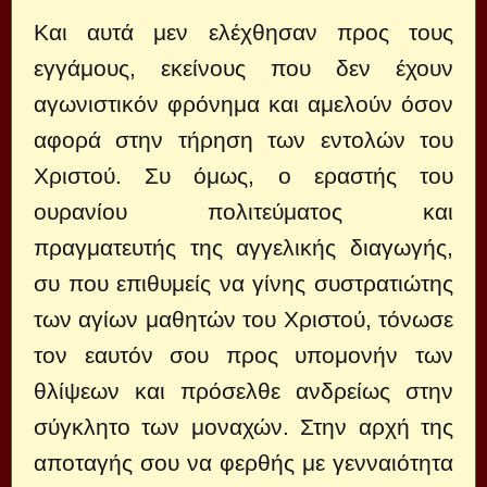
Και αυτά μεν ελέχθησαν προς τους
εγγάμους, εκείνους που δεν έχουν
αγωνιστικόν φρόνημα και αμελούν όσον
αφορά στην τήρηση των εντολών του
Χριστού. Συ όμως, ο εραστής του
ουρανίου πολιτεύματος και
πραγματευτής της αγγελικής διαγωγής,
συ που επιθυμείς να γίνης συστρατιώτης
των αγίων μαθητών του Χριστού, τόνωσε
τον εαυτόν σου προς υπομονήν των
θλίψεων και πρόσελθε ανδρείως στην
σύγκλητο των μοναχών. Στην αρχή της
αποταγής σου να φερθής με γενναιότητα