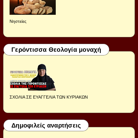
Νηστείες
Γερόντισσα Θεολογία μοναχή
ΣΧΟΛΙΑ ΣΕ ΕΥΑΓΓΕΛΙΑ ΤΩΝ ΚΥΡΙΑΚΩΝ
Δημοφιλείς αναρτήσεις