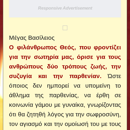
Responsive Advertisement
Μέγας Βασίλειος
Ο φιλάνθρωπος Θεός, που φροντίζει
για την σωτηρία μας, όρισε για τους
ανθρώπους δύο τρόπους ζωής, την
συζυγία και την παρθενίαν.
Ώστε
όποιος δεν ημπορεί να υπομείνη το
άθλημα της παρθενίας, να έρθη σε
κοινωνία γάμου με γυναίκα, γνωρίζοντας
ότι θα ζητηθή λόγος για την σωφροσύνη,
τον αγιασμό και την ομοίωσή του με τους