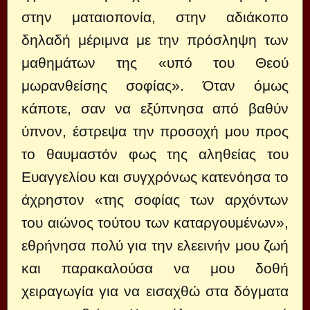
στην ματαιοπονία, στην αδιάκοπο
δηλαδή μέριμνα με την πρόσληψη των
μαθημάτων της «υπό του Θεού
μωρανθείσης σοφίας». Όταν όμως
κάποτε, σαν να εξύπνησα από βαθύν
ύπνον, έστρεψα την προσοχή μου προς
το θαυμαστόν φως της αληθείας του
Ευαγγελίου και συγχρόνως κατενόησα το
άχρηστον «της σοφίας των αρχόντων
του αιώνος τούτου των καταργουμένων»,
εθρήνησα πολύ για την ελεεινήν μου ζωή
και παρακαλούσα να μου δοθή
χειραγωγία για να εισαχθώ στα δόγματα