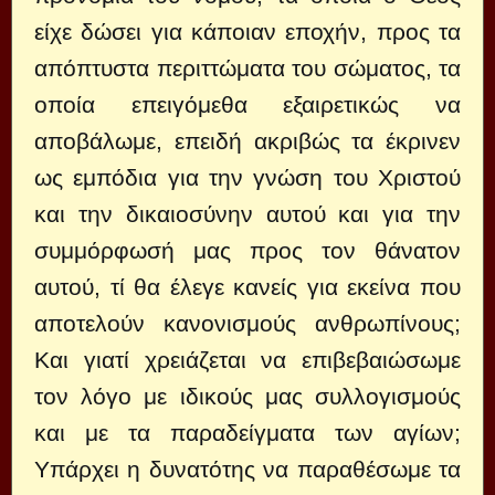
είχε δώσει για κάποιαν εποχήν, προς τα
απόπτυστα περιττώματα του σώματος, τα
οποία επειγόμεθα εξαιρετικώς να
αποβάλωμε, επειδή ακριβώς τα έκρινεν
ως εμπόδια για την γνώση του Χριστού
και την δικαιοσύνην αυτού και για την
συμμόρφωσή μας προς τον θάνατον
αυτού, τί θα έλεγε κανείς για εκείνα που
αποτελούν κανονισμούς ανθρωπίνους;
Και γιατί χρειάζεται να επιβεβαιώσωμε
τον λόγο με ιδικούς μας συλλογισμούς
και με τα παραδείγματα των αγίων;
Υπάρχει η δυνατότης να παραθέσωμε τα