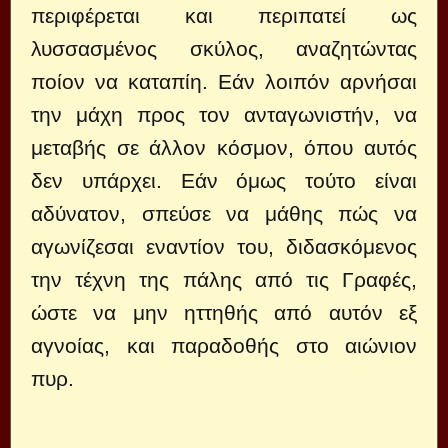
περιφέρεται και περιπατεί ως
λυσσασμένος σκύλος, αναζητώντας
ποίον να καταπίη. Εάν λοιπόν αρνήσαι
την μάχη προς τον ανταγωνιστήν, να
μεταβής σε άλλον κόσμον, όπου αυτός
δεν υπάρχει. Εάν όμως τούτο είναι
αδύνατον, σπεύσε να μάθης πώς να
αγωνίζεσαι εναντίον του, διδασκόμενος
την τέχνη της πάλης από τις Γραφές,
ώστε να μην ηττηθής από αυτόν εξ
αγνοίας, και παραδοθής στο αιώνιον
πυρ.