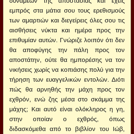
δυνάμεων της αποστασίας και έχεις
εμπρός στα μάτια σου τους ερεθισμούς
των αμαρτιών και διεγείρεις όλες σου τις
αισθήσεις νύκτα και ημέρα προς την
επιθυμίαν αυτών. Γνώριζε λοιπόν ότι δεν
θα αποφύγης την πάλη προς τον
αποστάτην, ούτε θα ημπορέσης να τον
νικήσεις χωρίς να κοπιάσης πολύ για την
τήρηση των ευαγγελικών εντολών. Διότι
πώς θα αρνηθής την μάχη προς τον
εχθρόν, ενώ ζης μέσα στο σκάμμα της
μάχης; Και αυτό είναι ολόκληρος η γη,
στην οποίαν ο εχθρός, όπως
διδασκόμεθα από το βιβλίον του Ιώβ,