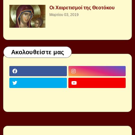
Οι Χαιρετισμοί της Θεοτόκου
Μαρτίου 03, 2019
Ακολουθείστε μας