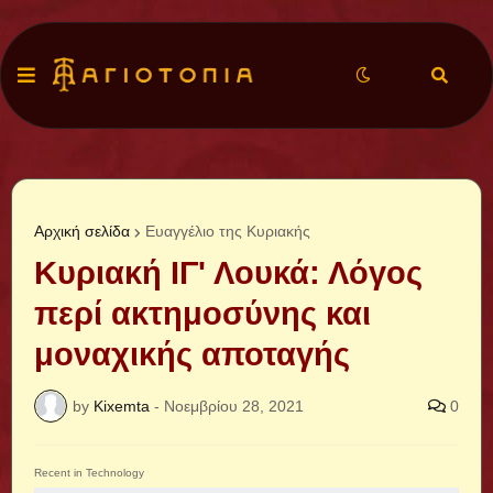
Αρχική σελίδα
Ευαγγέλιο της Κυριακής
Κυριακή ΙΓ' Λουκά: Λόγος
περί ακτημοσύνης και
μοναχικής αποταγής
by
Kixemta
-
Νοεμβρίου 28, 2021
0
Recent in Technology