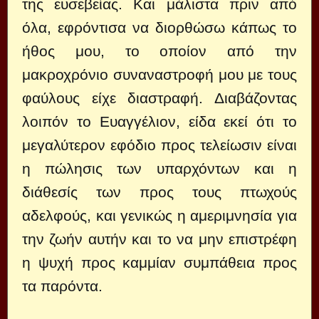
της ευσεβείας. Και μάλιστα πριν από
όλα, εφρόντισα να διορθώσω κάπως το
ήθος μου, το οποίον από την
μακροχρόνιο συναναστροφή μου με τους
φαύλους είχε διαστραφή. Διαβάζοντας
λοιπόν το Ευαγγέλιον, είδα εκεί ότι το
μεγαλύτερον εφόδιο προς τελείωσιν είναι
η πώλησις των υπαρχόντων και η
διάθεσίς των προς τους πτωχούς
αδελφούς, και γενικώς η αμεριμνησία για
την ζωήν αυτήν και το να μην επιστρέφη
η ψυχή προς καμμίαν συμπάθεια προς
τα παρόντα.