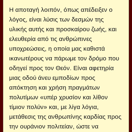
Η αποταγή λοιπόν, όπως απέδειξεν ο
λόγος, είναι λύσις των δεσμών της
υλικής αυτής και προσκαίρου ζωής, και
ελευθερία από τις ανθρώπινες
υποχρεώσεις, η οποία μας καθιστά
ικανωτέρους να πάρωμε τον δρόμο που
οδηγεί προς τον Θεόν. Είναι αφετηρία
μιας οδού άνευ εμποδίων προς
απόκτηση και χρήση πραγμάτων
πολυτίμων «υπέρ χρυσίον και λίθον
τίμιον πολύν» και, με λίγα λόγια,
μετάθεσις της ανθρωπίνης καρδίας προς
την ουράνιον πολιτείαν, ώστε να