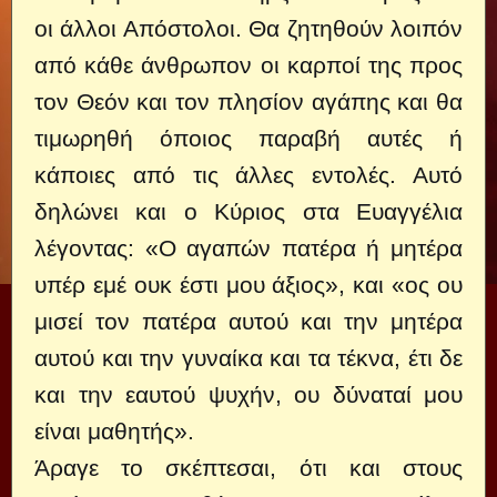
οι άλλοι Απόστολοι. Θα ζητηθούν λοιπόν
από κάθε άνθρωπον οι καρποί της προς
τον Θεόν και τον πλησίον αγάπης και θα
τιμωρηθή όποιος παραβή αυτές ή
κάποιες από τις άλλες εντολές. Αυτό
δηλώνει και ο Κύριος στα Ευαγγέλια
λέγοντας: «Ο αγαπών πατέρα ή μητέρα
υπέρ εμέ ουκ έστι μου άξιος», και «oς ου
μισεί τον πατέρα αυτού και την μητέρα
αυτού και την γυναίκα και τα τέκνα, έτι δε
και την εαυτού ψυχήν, ου δύναταί μου
είναι μαθητής».
Άραγε το σκέπτεσαι, ότι και στους