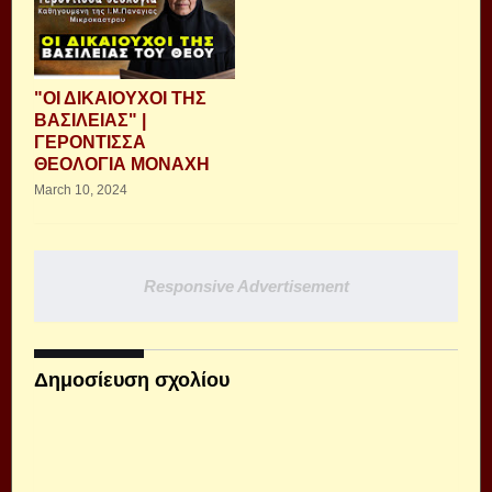
"ΟΙ ΔΙΚΑΙΟΥΧΟΙ ΤΗΣ
ΒΑΣΙΛΕΙΑΣ" |
ΓΕΡΟΝΤΙΣΣΑ
ΘΕΟΛΟΓΙΑ ΜΟΝΑΧΗ
March 10, 2024
Responsive Advertisement
Δημοσίευση σχολίου