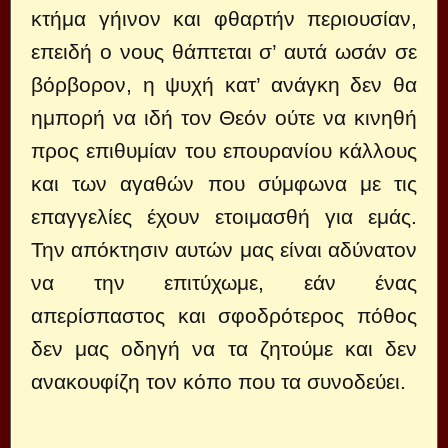
κτήμα γήινον και φθαρτήν περιουσίαν,
επειδή ο νους θάπτεται σ’ αυτά ωσάν σε
βόρβορον, η ψυχή κατ’ ανάγκη δεν θα
ημπορή να ιδή τον Θεόν ούτε να κινηθή
προς επιθυμίαν του επουρανίου κάλλους
και των αγαθών που σύμφωνα με τις
επαγγελίες έχουν ετοιμασθή για εμάς.
Την απόκτησιν αυτών μας είναι αδύνατον
να την επιτύχωμε, εάν ένας
απερίσπαστος και σφοδρότερος πόθος
δεν μας οδηγή να τα ζητούμε και δεν
ανακουφίζη τον κόπο που τα συνοδεύει.