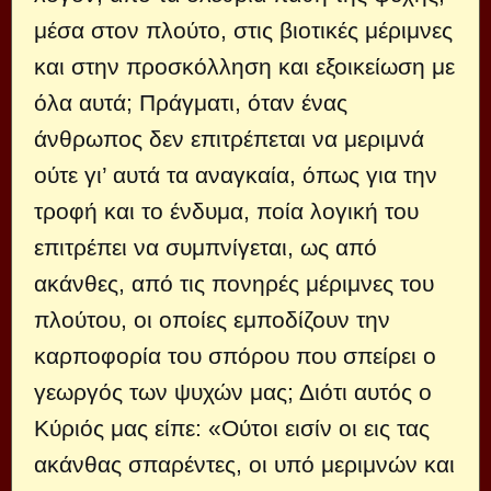
μέσα στον πλούτο, στις βιοτικές μέριμνες
και στην προσκόλληση και εξοικείωση με
όλα αυτά; Πράγματι, όταν ένας
άνθρωπος δεν επιτρέπεται να μεριμνά
ούτε γι’ αυτά τα αναγκαία, όπως για την
τροφή και το ένδυμα, ποία λογική του
επιτρέπει να συμπνίγεται, ως από
ακάνθες, από τις πονηρές μέριμνες του
πλούτου, οι οποίες εμποδίζουν την
καρποφορία του σπόρου που σπείρει ο
γεωργός των ψυχών μας; Διότι αυτός ο
Κύριός μας είπε: «Ούτοι εισίν οι εις τας
ακάνθας σπαρέντες, οι υπό μεριμνών και