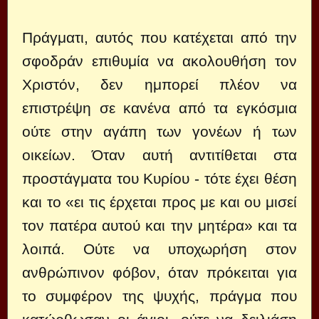
Πράγματι, αυτός που κατέχεται από την
σφοδράν επιθυμία να ακολουθήση τον
Χριστόν, δεν ημπορεί πλέον να
επιστρέψη σε κανένα από τα εγκόσμια
ούτε στην αγάπη των γονέων ή των
οικείων. Όταν αυτή αντιτίθεται στα
προστάγματα του Κυρίου - τότε έχει θέση
και το «ει τις έρχεται προς με και ου μισεί
τον πατέρα αυτού και την μητέρα» και τα
λοιπά. Ούτε να υποχωρήση στον
ανθρώπινον φόβον, όταν πρόκειται για
το συμφέρον της ψυχής, πράγμα που