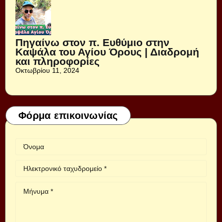
Πηγαίνω στον π. Ευθύμιο στην
Καψάλα του Αγίου Όρους | Διαδρομή
και πληροφορίες
Οκτωβρίου 11, 2024
Φόρμα επικοινωνίας