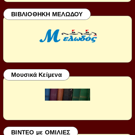
ΒΙΒΛΙΟΘΗΚΗ ΜΕΛΩΔΟΥ
Μουσικά Κείμενα
ΒΙΝΤΕΟ με ΟΜΙΛΙΕΣ