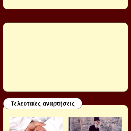
Τελευταίες αναρτήσεις