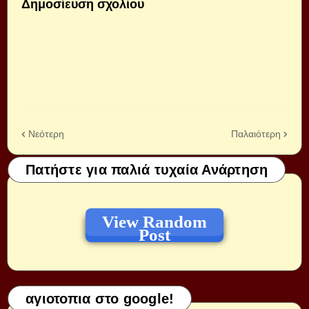
Δημοσίευση σχολίου
Νεότερη
Παλαιότερη
Πατήστε για παλιά τυχαία Ανάρτηση
View Random
Post
αγιοτοπια στο google!