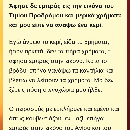
Άφησε δε εμπρός εις την εικόνα του
Τιμίου Προδρόμου και μερικά χρήματα
και μου είπε να ανάψω ένα κερί.
Εγώ άναψα το κερί, είδα τα χρήματα,
ήσαν αρκετά, δεν τα πήρα χρήματα, τ’
άφησα εμπρός στην εικόνα. Κατά το
βράδυ, επήγα νανάψω τα καντήλια και
βλέπω να λείπουν τα χρήματα. Μα δεν
ξέρεις πόση στενοχώρια μου ήλθε.
Ο πειρασμός με εσκλήρυνε και εμένα και,
όπως κουβεντιάζουμεν μαζί, επήγα
εμπρός στην εικόνα του Αγίου και του