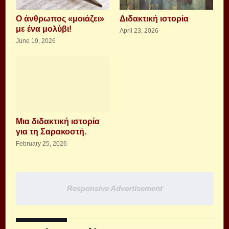
Ο άνθρωπος «μοιάζει»
Διδακτική ιστορία
με ένα μολύβι!
April 23, 2026
June 19, 2026
Μια διδακτική ιστορία
για τη Σαρακοστή.
February 25, 2026
Responsive Advertisement