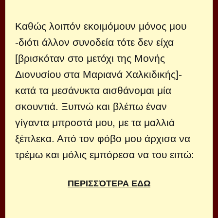
Καθώς λοιπόν εκοιμόμουν μόνος μου
-διότι άλλον συνοδεία τότε δεν είχα
[βρισκόταν στο μετόχι της Μονής
Διονυσίου στα Μαριανά Χαλκιδικής]-
κατά τα μεσάνυκτα αισθάνομαι μία
σκουντιά. Ξυπνώ και βλέπω έναν
γίγαντα μπροστά μου, με τα μαλλιά
ξέπλεκα. Από τον φόβο μου άρχισα να
τρέμω και μόλις εμπόρεσα να του ειπώ:
ΠΕΡΙΣΣΌΤΕΡΑ ΕΔΩ