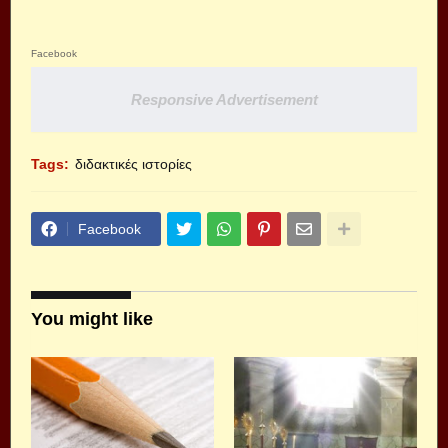
Facebook
Responsive Advertisement
Tags:
διδακτικές ιστορίες
Facebook
You might like