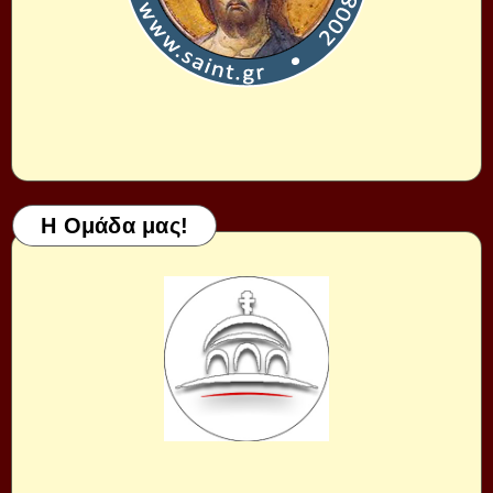
Η Ομάδα μας!