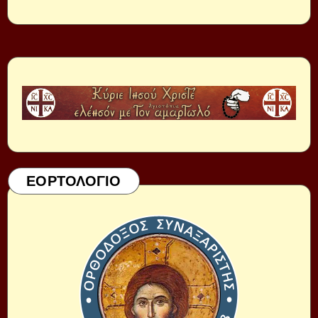
ΕΟΡΤΟΛΟΓΙΟ