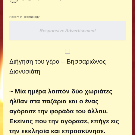
Recent in Technology
Responsive Advertisement
Διήγηση του γέρο – Βησσαριώνος
Διονυσιάτη
~ Μία ημέρα λοιπόν δύο χωριάτες
ήλθαν στα παζάρια και ο ένας
αγόρασε την φοράδα του άλλου.
Εκείνος που την αγόρασε, επήγε εις
την εκκλησία και επροσκύνησε.