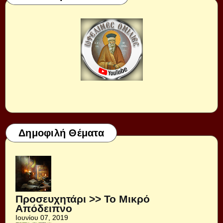
Δημοφιλή Θέματα
Προσευχητάρι >> Το Μικρό
Απόδειπνο
Ιουνίου 07, 2019