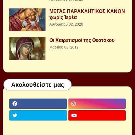
ΜΕΓΑΣ ΠΑΡΑΚΛΗΤΙΚΟΣ ΚΑΝΩΝ
χωρὶς Ἱερέα
Αυγούστου 02, 2020
Οι Χαιρετισμοί της Θεοτόκου
Μαρτίου 03, 2019
Ακολουθείστε μας