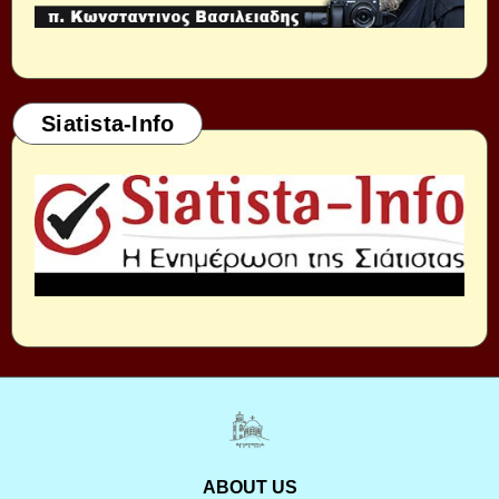
Siatista-Info
ABOUT US