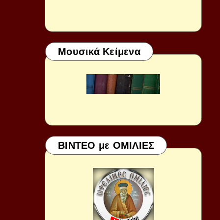
Μουσικά Κείμενα
ΒΙΝΤΕΟ με ΟΜΙΛΙΕΣ