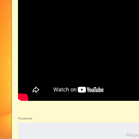
Facebook
Respo