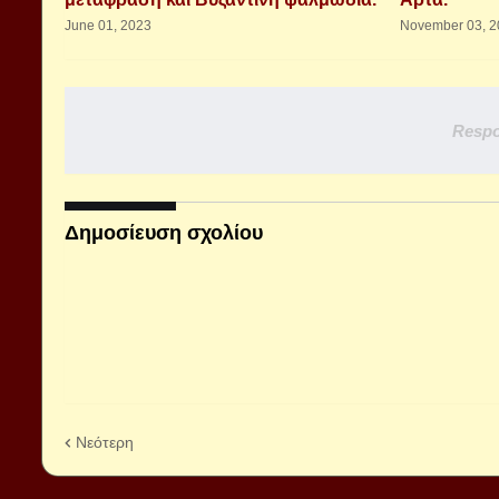
June 01, 2023
November 03, 2
Respo
Δημοσίευση σχολίου
Νεότερη