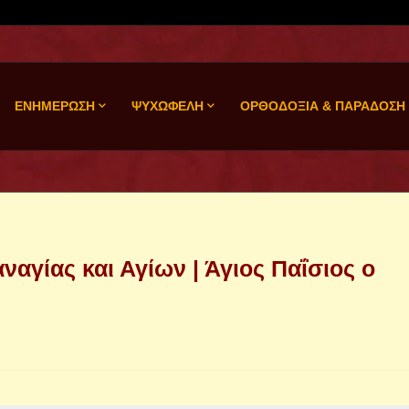
ΕΝΗΜΕΡΩΣΗ
ΨΥΧΩΦΕΛΗ
ΟΡΘΟΔΟΞΙΑ & ΠΑΡΑΔΟΣΗ
ναγίας και Αγίων | Άγιος Παΐσιος ο