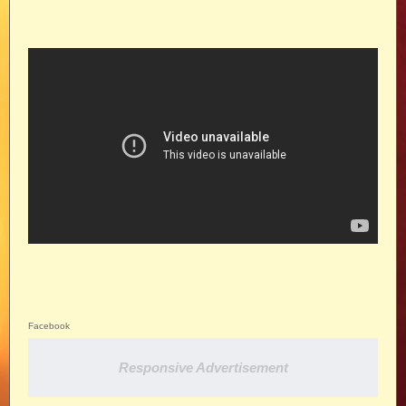
Facebook
Responsive Advertisement