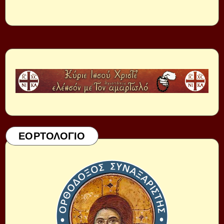
ΕΟΡΤΟΛΟΓΙΟ