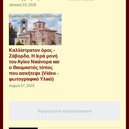
January 23, 2026
Καλλίστρατον όρος -
Ζάβορδα, Η Ιερά μονή
του Αγίου Νικάνορα και
ο Θαυμαστός τόπος
που ασκήτεψε (Video -
φωτογραφικό Υλικό)
August 07, 2025
Responsive Advertisement