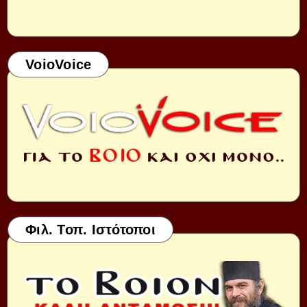
VoioVoice
Φιλ. Τοπ. Ιστότοποι