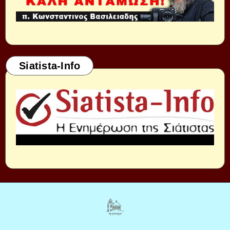
Siatista-Info