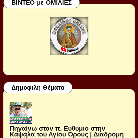
ΒΙΝΤΕΟ με ΟΜΙΛΙΕΣ
Δημοφιλή Θέματα
Πηγαίνω στον π. Ευθύμιο στην
Καψάλα του Αγίου Όρους | Διαδρομή