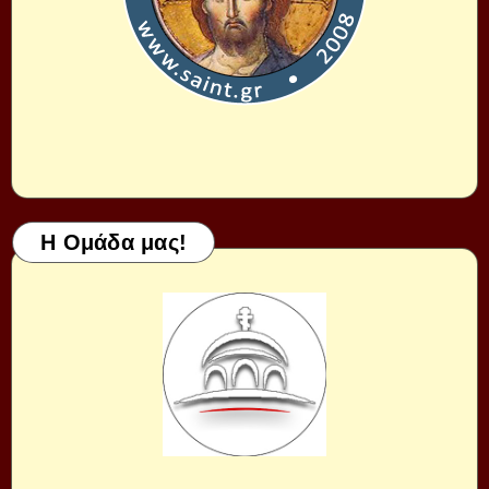
Η Ομάδα μας!