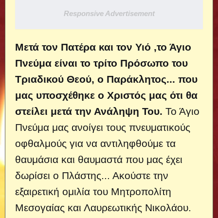
Responsive Advertisement
Μετά τον Πατέρα και τον Υιό ,το Άγιο
Πνεύμα είναι το τρίτο Πρόσωπο του
Τριαδικού Θεού, ο Παράκλητος... που
μας υποσχέθηκε ο Χριστός μας ότι θα
στείλει μετά την Ανάληψη Του.
Το Άγιο
Πνεύμα μας ανοίγει τους πνευματικούς
οφθαλμούς για να αντιληφθούμε τα
θαυμάσια και θαυμαστά που μας έχει
δωρίσει ο Πλάστης... Ακούστε την
εξαιρετική ομιλία του Μητροπολίτη
Μεσογαίας και Λαυρεωτικής Νικολάου.