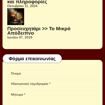
και πληροφορίες
Οκτωβρίου 11, 2024
Προσευχητάρι >> Το Μικρό
Απόδειπνο
Ιουνίου 07, 2019
Φόρμα επικοινωνίας