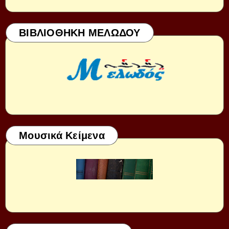
ΒΙΒΛΙΟΘΗΚΗ ΜΕΛΩΔΟΥ
Μουσικά Κείμενα