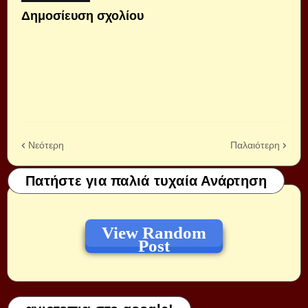
Δημοσίευση σχολίου
Νεότερη
Παλαιότερη
Πατήστε για παλιά τυχαία Ανάρτηση
View Random
Post