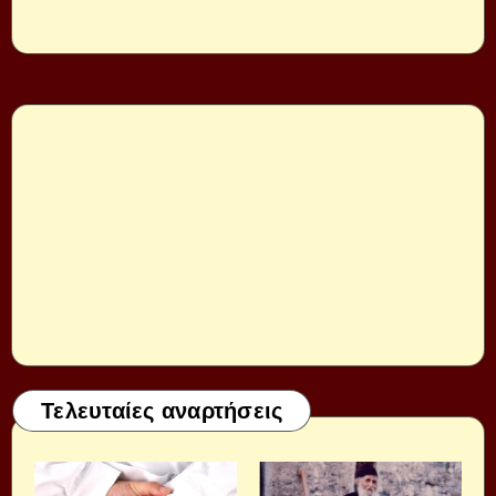
Τελευταίες αναρτήσεις