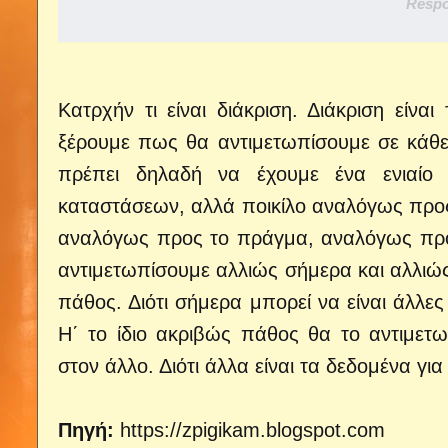
Respo
Κατρχήν τι είναι διάκριση. Διάκριση εί
ξέρουμε πως θα αντιμετωπίσουμε σε κάθ
πρέπει δηλαδή να έχουμε ένα ενιαίο
καταστάσεων, αλλά ποικίλο αναλόγως προ
αναλόγως προς το πράγμα, αναλόγως προς
αντιμετωπίσουμε αλλιώς σήμερα και αλλιώς α
πάθος. Διότι σήμερα μπορεί να είναι άλλες
Η΄ το ίδιο ακριβώς πάθος θα το αντιμετ
στον άλλο. Διότι άλλα είναι τα δεδομένα για
Πηγή:
https://zpigikam.blogspot.com