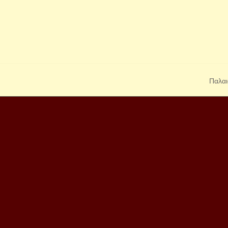
Παλαι