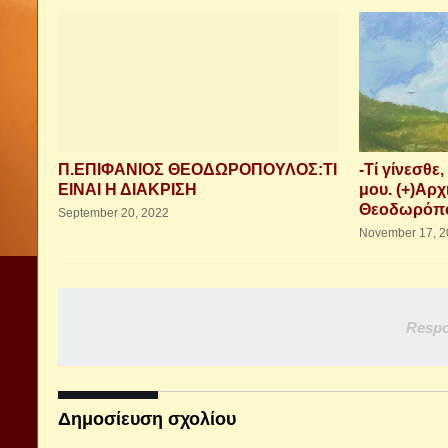
Π.ΕΠΙΦΑΝΙΟΣ ΘΕΟΔΩΡΟΠΟΥΛΟΣ:ΤΙ
-Τί γίνεσθε,
ΕΙΝΑΙ Η ΔΙΑΚΡΙΣΗ
μου. (+)Αρχ
Θεοδωρόπ
September 20, 2022
November 17, 2
Respo
Δημοσίευση σχολίου