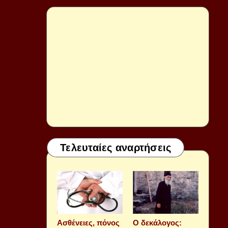
Τελευταίες αναρτήσεις
Aσθένειες, πόνος
Ο δεκάλογος: