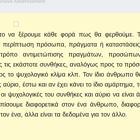
nsive Advertisement
ναι το να ξέρουμε κάθε φορά πως θα φερθούμε. 
ε περίπτωση πρόσωπα, πράγματα ή καταστάσεις
 τρόπο αντιμετώπισης πραγμάτων, προσώπων
ς τις εκάστοτε συνθήκες, αναλόγως προς το πρό
 το ψυχολογικό κλίμα κλπ. Τον ίδιο άνθρωπο θ
ύριο, έστω και αν έχει κάνει το ίδιο αμάρτημα, το
 οι ψυχολογικές του συνθήκες και αύριο να είναι ά
ωπίσουμε διαφορετικά στον ένα άνθρωπο, διαφορ
 τον ένα, άλλα είναι τα δεδομένα για τον άλλο.