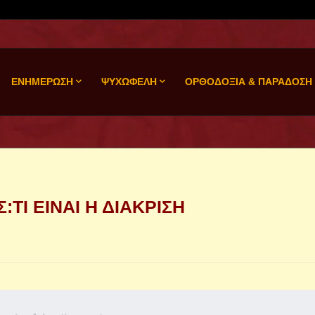
ΕΝΗΜΕΡΩΣΗ
ΨΥΧΩΦΕΛΗ
ΟΡΘΟΔΟΞΙΑ & ΠΑΡΑΔΟΣΗ
ΤΙ ΕΙΝΑΙ Η ΔΙΑΚΡΙΣΗ