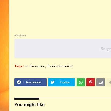
Facebook
Respo
Tags:
π. Επιφάνιος Θεοδωρόπουλος
Facebook
Twitter
You might like