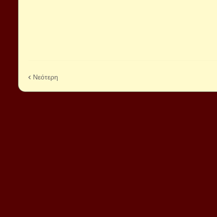
Νεότερη