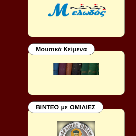
Μουσικά Κείμενα
ΒΙΝΤΕΟ με ΟΜΙΛΙΕΣ