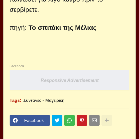
σερβίρετε.
πηγή:
Το σπιτάκι της Μέλιας
Facebook
Responsive Advertisement
Tags:
Συνταγές - Μαγειρική
Facebook