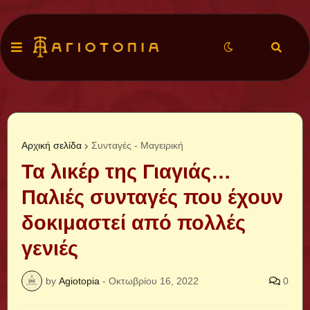
Αρχική σελίδα
Συνταγές - Μαγειρική
Τα λικέρ της Γιαγιάς…
Παλιές συνταγές που έχουν
δοκιμαστεί από πολλές
γενιές
by
Agiotopia
-
Οκτωβρίου 16, 2022
0