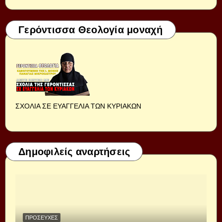
Γερόντισσα Θεολογία μοναχή
ΣΧΟΛΙΑ ΣΕ ΕΥΑΓΓΕΛΙΑ ΤΩΝ ΚΥΡΙΑΚΩΝ
Δημοφιλείς αναρτήσεις
ΠΡΟΣΕΥΧΈΣ