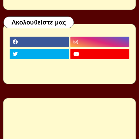
Ακολουθείστε μας