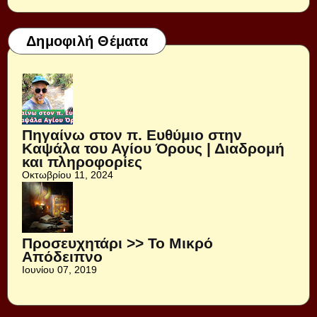
Δημοφιλή Θέματα
Πηγαίνω στον π. Ευθύμιο στην
Καψάλα του Αγίου Όρους | Διαδρομή
και πληροφορίες
Οκτωβρίου 11, 2024
Προσευχητάρι >> Το Μικρό
Απόδειπνο
Ιουνίου 07, 2019