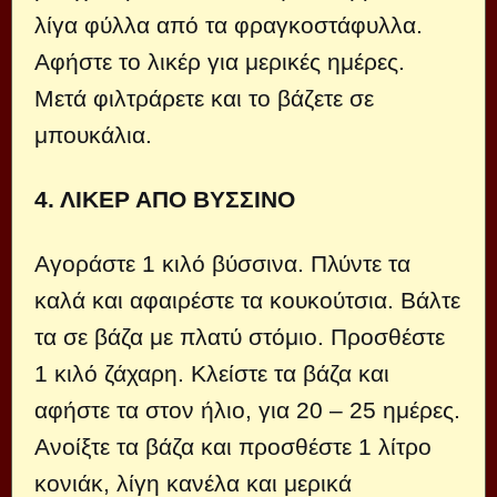
λίγα φύλλα από τα φραγκοστάφυλλα.
Αφήστε το λικέρ για μερικές ημέρες.
Μετά φιλτράρετε και το βάζετε σε
μπουκάλια.
4. ΛΙΚΕΡ ΑΠΟ ΒΥΣΣΙΝΟ
Αγοράστε 1 κιλό βύσσινα. Πλύντε τα
καλά και αφαιρέστε τα κουκούτσια. Βάλτε
τα σε βάζα με πλατύ στόμιο. Προσθέστε
1 κιλό ζάχαρη. Κλείστε τα βάζα και
αφήστε τα στον ήλιο, για 20 – 25 ημέρες.
Ανοίξτε τα βάζα και προσθέστε 1 λίτρο
κονιάκ, λίγη κανέλα και μερικά