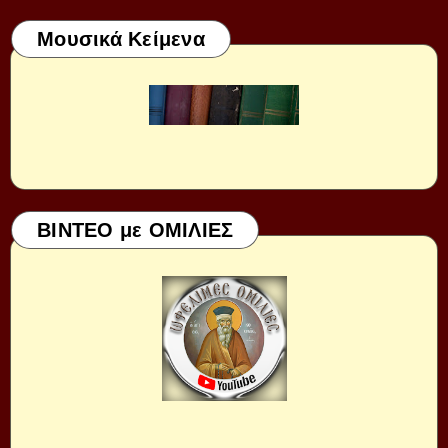
Μουσικά Κείμενα
ΒΙΝΤΕΟ με ΟΜΙΛΙΕΣ