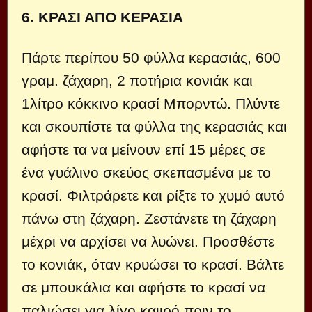
6. ΚΡΑΣΙ ΑΠΟ ΚΕΡΑΣΙΑ
Πάρτε περίπου 50 φύλλα κερασιάς, 600
γραμ. ζάχαρη, 2 ποτήρια κονιάκ και
1λίτρο κόκκινο κρασί Μπορντώ. Πλύντε
και σκουπίστε τα φύλλα της κερασιάς και
αφήστε τα να μείνουν επί 15 μέρες σε
ένα γυάλινο σκεύος σκεπασμένα με το
κρασί. Φιλτράρετε και ρίξτε το χυμό αυτό
πάνω στη ζάχαρη. Ζεστάνετε τη ζάχαρη
μέχρι να αρχίσει να λυώνει. Προσθέστε
το κονιάκ, όταν κρυώσει το κρασί. Βάλτε
σε μπουκάλια και αφήστε το κρασί να
παλιώσει για λίγο καιιρό πριν το