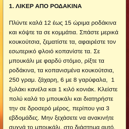
1. ΛΙΚΕΡ ΑΠΟ ΡΟΔΑΚΙΝΑ
Πλύντε καλά 12 έως 15 ώριμα ροδάκινα
και κόψτε τα σε κομμάτια. Σπάστε μερικά
κουκούτσια, ζεματίστε τα, αφαιρέστε τον
εσωτερικό φλοιό κοπανίστε τα. Σε
μπουκάλι με φαρδύ στόμιο, ρίξτε τα
ροδάκινα, τα κοπανισμένα κουκούτσια,
250 γραμ. ζάχαρη, 6 με 8 γαρύφαλα, 1
ξυλάκι κανέλα και 1 κιλό κονιάκ. Κλείστε
πολύ καλά το μπουκάλι και διατηρήστε
την σε δροσερό μέρος, περίπου για 3
εβδομάδες. Μην ξεχάσετε να ανακινήτε
συχνά το μπουκάλι, στο διάστημα αυτό.