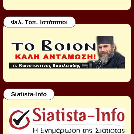
Φιλ. Τοπ. Ιστότοποι
Siatista-Info