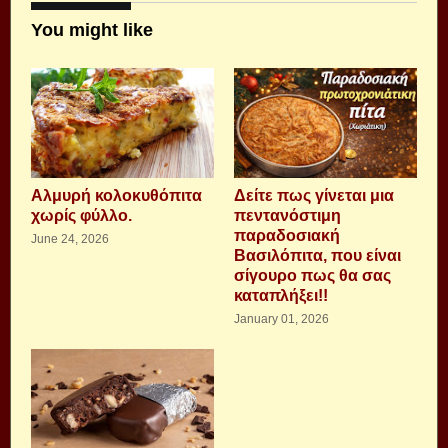
You might like
Αλμυρή κολοκυθόπιτα
Δείτε πως γίνεται μια
χωρίς φύλλο.
πεντανόστιμη
παραδοσιακή
June 24, 2026
Βασιλόπιτα, που είναι
σίγουρο πως θα σας
καταπλήξει!!
January 01, 2026