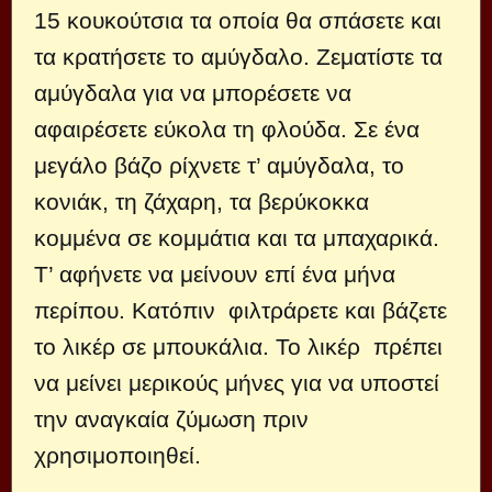
15 κουκούτσια τα οποία θα σπάσετε και
τα κρατήσετε το αμύγδαλο. Ζεματίστε τα
αμύγδαλα για να μπορέσετε να
αφαιρέσετε εύκολα τη φλούδα. Σε ένα
μεγάλο βάζο ρίχνετε τ’ αμύγδαλα, το
κονιάκ, τη ζάχαρη, τα βερύκοκκα
κομμένα σε κομμάτια και τα μπαχαρικά.
Τ’ αφήνετε να μείνουν επί ένα μήνα
περίπου. Κατόπιν φιλτράρετε και βάζετε
το λικέρ σε μπουκάλια. Το λικέρ πρέπει
να μείνει μερικούς μήνες για να υποστεί
την αναγκαία ζύμωση πριν
χρησιμοποιηθεί.