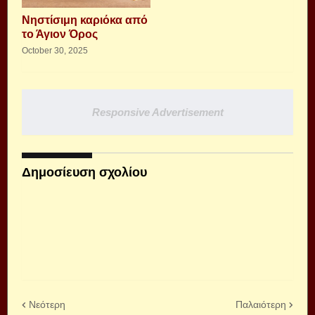
Νηστίσιμη καριόκα από
το Άγιον Όρος
October 30, 2025
Responsive Advertisement
Δημοσίευση σχολίου
Νεότερη
Παλαιότερη