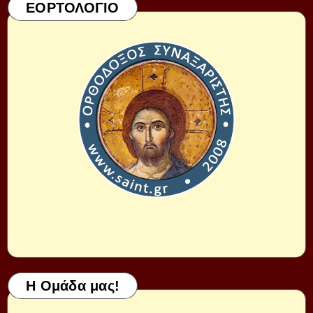
ΕΟΡΤΟΛΟΓΙΟ
Η Ομάδα μας!