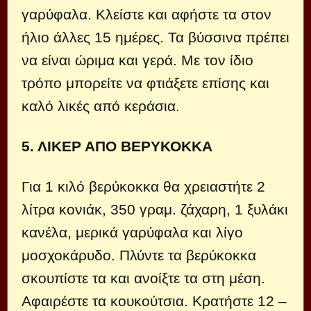
γαρύφαλα. Κλείστε και αφήστε τα στον
ήλιο άλλες 15 ημέρες. Τα βύσσινα πρέπει
να είναι ώριμα και γερά. Με τον ίδιο
τρόπο μπορείτε να φτιάξετε επίσης και
καλό λικές από κεράσια.
5. ΛΙΚΕΡ ΑΠΟ ΒΕΡΥΚΟΚΚΑ
Για 1 κιλό βερύκοκκα θα χρειαστήτε 2
λίτρα κονιάκ, 350 γραμ. ζάχαρη, 1 ξυλάκι
κανέλα, μερικά γαρύφαλα και λίγο
μοσχοκάρυδο. Πλύντε τα βερύκοκκα
σκουπίστε τα και ανοίξτε τα στη μέση.
Αφαιρέστε τα κουκούτσια. Κρατήστε 12 –