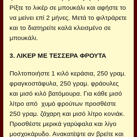
Ρίξτε το λικέρ σε μπουκάλι και αφήστε το
να μείνει επί 2 μήνες. Μετά το φιλτράρετε
και το διατηρείτε καλά κλεισμένο σε
μπουκάλι.
3. ΛΙΚΕΡ ΜΕ ΤΕΣΣΕΡΑ ΦΡΟΥΤΑ
Πολτοποιήστε 1 κιλό κεράσια, 250 γραμ.
φραγκοστάφυλα, 250 γραμ. φράουλες
και μισό κιλό βατόμουρα. Για κάθε μισό
λίτρο από χυμό φρούτων προσθέστε
250 γραμ. ζάχαρη και μισό λίτρο κονιάκ.
Προσθέστε μερικά γαρύφαλα και λίγο
μοσχοκάρυδο. Ανακατέψτε αν βρείτε και