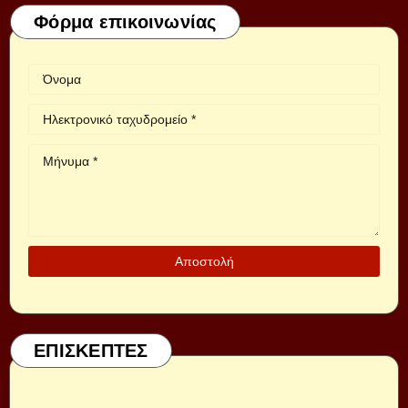
Φόρμα επικοινωνίας
ΕΠΙΣΚΕΠΤΕΣ