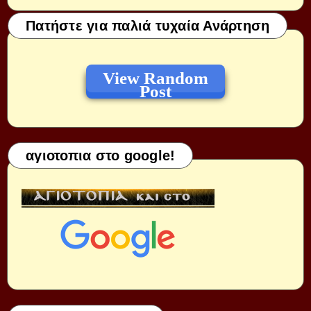
Πατήστε για παλιά τυχαία Ανάρτηση
View Random
Post
αγιοτοπια στο google!