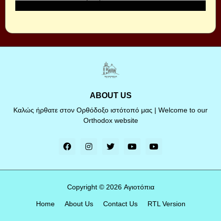
ABOUT US
Καλώς ήρθατε στον Ορθόδοξο ιστότοπό μας | Welcome to our
Orthodox website
Copyright ©
2026
Αγιοτόπια
Home
About Us
Contact Us
RTL Version