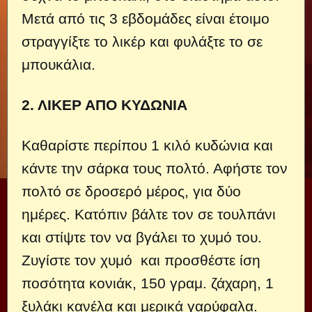
Μετά από τις 3 εβδομάδες είναι έτοιμο
στραγγίξτε το λικέρ και φυλάξτε το σε
μπουκάλια.
2. ΛΙΚΕΡ ΑΠΟ ΚΥΔΩΝΙΑ
Καθαρίστε περίπου 1 κιλό κυδώνια και
κάντε την σάρκα τους πολτό. Αφήστε τον
πολτό σε δροσερό μέρος, για δύο
ημέρες. Κατόπιν βάλτε τον σε τουλπάνι
και στίψτε τον να βγάλει το χυμό του.
Ζυγίστε τον χυμό και προσθέστε ίση
ποσότητα κονιάκ, 150 γραμ. ζάχαρη, 1
ξυλάκι κανέλα και μερικά γαρύφαλα.