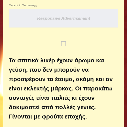
Recent in Technology
Responsive Advertisement
Τα σπιτικά λικέρ έχουν άρωμα και
γεύση, που δεν μπορούν να
προσφέρουν τα έτοιμα, ακόμη και αν
είναι εκλεκτής μάρκας. Οι παρακάτω
συνταγές είναι παλιές κι έχουν
δοκιμαστεί από πολλές γενιές.
Γίνονται με φρούτα εποχής.