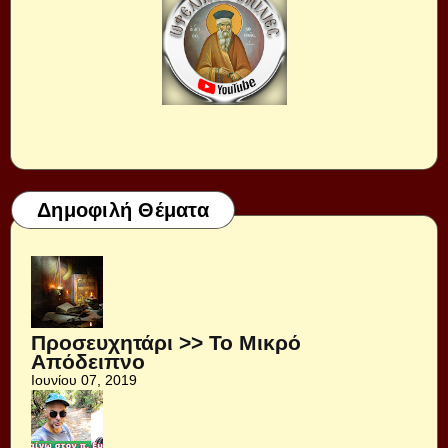
Δημοφιλή Θέματα
Προσευχητάρι >> Το Μικρό
Απόδειπνο
Ιουνίου 07, 2019