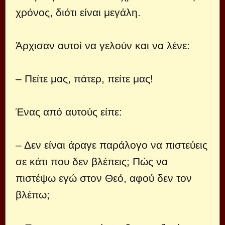
χρόνος, διότι είναι μεγάλη.
Άρχισαν αυτοί να γελούν και να λένε:
– Πείτε μας, πάτερ, πείτε μας!
Ένας από αυτούς είπε:
– Δεν είναι άραγε παράλογο να πιστεύεις
σε κάτι που δεν βλέπεις; Πώς να
πιστέψω εγώ στον Θεό, αφού δεν τον
βλέπω;