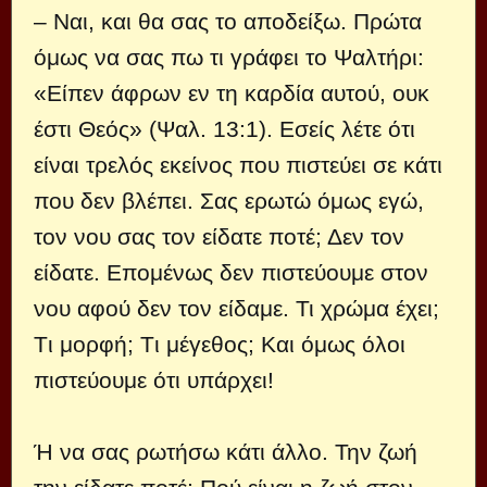
– Ναι, και θα σας το αποδείξω. Πρώτα
όμως να σας πω τι γράφει το Ψαλτήρι:
«Είπεν άφρων εν τη καρδία αυτού, ουκ
έστι Θεός» (Ψαλ. 13:1). Εσείς λέτε ότι
είναι τρελός εκείνος που πιστεύει σε κάτι
που δεν βλέπει. Σας ερωτώ όμως εγώ,
τον νου σας τον είδατε ποτέ; Δεν τον
είδατε. Επομένως δεν πιστεύουμε στον
νου αφού δεν τον είδαμε. Τι χρώμα έχει;
Tι μορφή; Tι μέγεθος; Kαι όμως όλοι
πιστεύουμε ότι υπάρχει!
Ή να σας ρωτήσω κάτι άλλο. Την ζωή