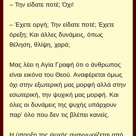
– Την είδατε ποτέ; Όχι!
– Έχετε οργή; Την είδατε ποτέ; Έχετε
όρεξη; Και άλλες δυνάμεις, όπως
θέληση, θλίψη, χαρά;
Μας λέει η Αγία Γραφή ότι ο άνθρωπος
είναι εικόνα του Θεού. Αναφέρεται όμως
όχι στην εξωτερική μας μορφή αλλά στην
εσωτερική, την ψυχική μας μορφή. Και
όλες οι δυνάμεις της ψυχής υπάρχουν
παρ’ όλο που δεν τις βλέπει κανείς.
Η ύπαρξη της ψυχής αναγνωρίζεται από