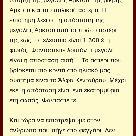
Άρκτου και του πολικού αστέρα. Η
επιστήμη λέει ότι η απόσταση της
μεγάλης Άρκτου από το πρώτο αστέρι
της έως το τελευταίο είναι 1.300 έτη
φωτός. Φανταστείτε λοιπόν τι μεγάλη
είναι η απόσταση αυτή… Το αστέρι που
βρίσκεται πιο κοντά στο ηλιακό μας
σύστημα είναι το Άλφα Κενταύρου. Μέχρι
εκεί η απόσταση είναι ένα εκατομμύριο
έτη φωτός. Φανταστείτε.
Και τώρα να επιστρέψουμε στον
άνθρωπο που πήγε στο φεγγάρι. Δεν