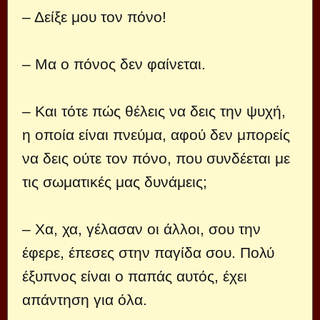
– Δείξε μου τον πόνο!
– Μα ο πόνος δεν φαίνεται.
– Και τότε πώς θέλεις να δεις την ψυχή,
η οποία είναι πνεύμα, αφού δεν μπορείς
να δεις ούτε τον πόνο, που συνδέεται με
τις σωματικές μας δυνάμεις;
– Χα, χα, γέλασαν οι άλλοι, σου την
έφερε, έπεσες στην παγίδα σου. Πολύ
έξυπνος είναι ο παπάς αυτός, έχει
απάντηση για όλα.