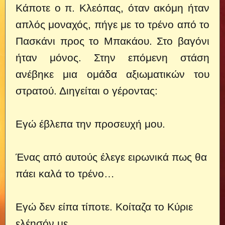
Κάποτε ο π. Κλεόπας, όταν ακόμη ήταν
απλός μοναχός, πήγε με το τρένο από το
Πασκάνι προς το Μπακάου. Στο βαγόνι
ήταν μόνος. Στην επόμενη στάση
ανέβηκε μια ομάδα αξιωματικών του
στρατού. Διηγείται ο γέροντας:
Εγώ έβλεπα την προσευχή μου.
Ένας από αυτούς έλεγε ειρωνικά πως θα
πάει καλά το τρένο…
Εγώ δεν είπα τίποτε. Κοίταζα το Κύριε
ελέησόν με.