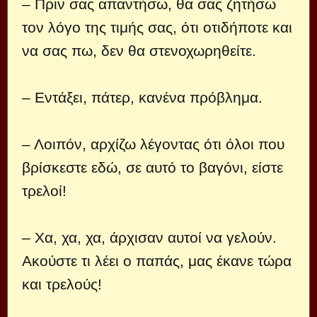
– Πριν σας απαντήσω, θα σας ζητήσω
τον λόγο της τιμής σας, ότι οτιδήποτε και
να σας πω, δεν θα στενοχωρηθείτε.
– Εντάξει, πάτερ, κανένα πρόβλημα.
– Λοιπόν, αρχίζω λέγοντας ότι όλοι που
βρίσκεστε εδώ, σε αυτό το βαγόνι, είστε
τρελοί!
– Χα, χα, χα, άρχισαν αυτοί να γελούν.
Ακούστε τι λέει ο παπάς, μας έκανε τώρα
και τρελούς!