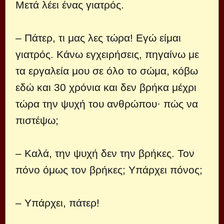
Μετά λέει ένας γιατρός.
– Πάτερ, τι μας λες τώρα! Εγώ είμαι
γιατρός. Κάνω εγχειρήσεις, πηγαίνω με
τα εργαλεία μου σε όλο το σώμα, κόβω
εδώ και 30 χρόνια και δεν βρήκα μέχρι
τώρα την ψυχή του ανθρώπου· πώς να
πιστέψω;
– Καλά, την ψυχή δεν την βρήκες. Τον
πόνο όμως τον βρήκες; Υπάρχει πόνος;
– Υπάρχει, πάτερ!