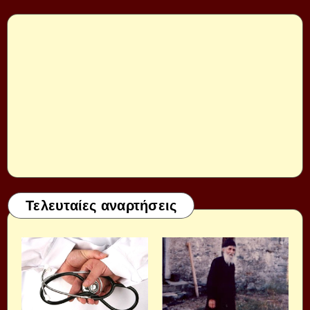
Τελευταίες αναρτήσεις