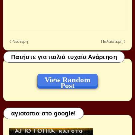
Νεότερη
Παλαιότερη
Πατήστε για παλιά τυχαία Ανάρτηση
View Random
Post
αγιοτοπια στο google!