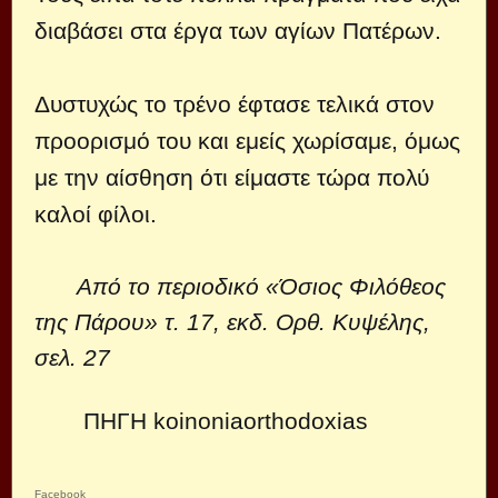
διαβάσει στα έργα των αγίων Πατέρων.
Δυστυχώς το τρένο έφτασε τελικά στον
προορισμό του και εμείς χωρίσαμε, όμως
με την αίσθηση ότι είμαστε τώρα πολύ
καλοί φίλοι.
Από το περιοδικό «Όσιος Φιλόθεος
της Πάρου» τ. 17, εκδ. Ορθ. Κυψέλης,
σελ. 27
ΠΗΓΗ koinoniaorthodoxias
Facebook