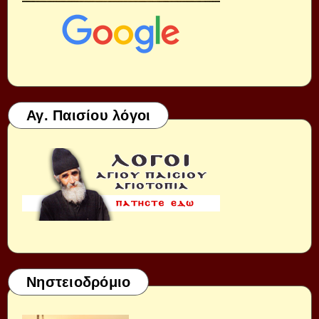
Αγ. Παισίου λόγοι
Νηστειοδρόμιο