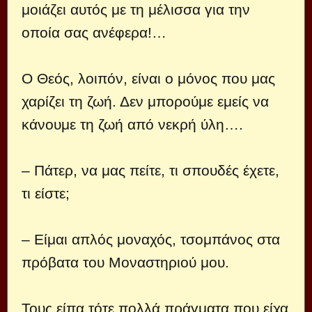
μοιάζει αυτός με τη μέλισσα για την
οποία σας ανέφερα!…
Ο Θεός, λοιπόν, είναι ο μόνος που μας
χαρίζει τη ζωή. Δεν μπορούμε εμείς να
κάνουμε τη ζωή από νεκρή ύλη….
– Πάτερ, να μας πείτε, τι σπουδές έχετε,
τι είστε;
– Είμαι απλός μοναχός, τσομπάνος στα
πρόβατα του Μοναστηριού μου.
Τους είπα τότε πολλά πράγματα που είχα