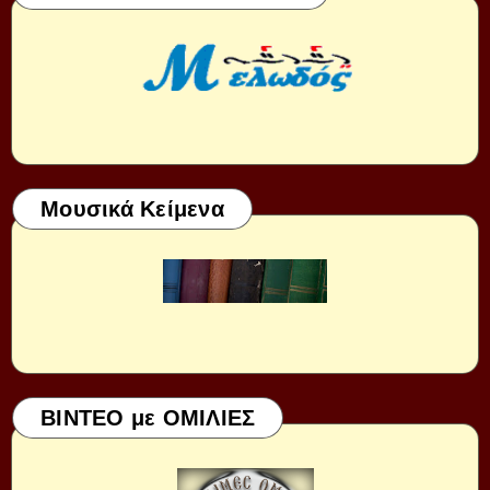
Μουσικά Κείμενα
ΒΙΝΤΕΟ με ΟΜΙΛΙΕΣ