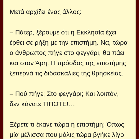
Μετά αρχίζει ένας άλλος:
– Πάτερ, ξέρουμε ότι η Εκκλησία έχει
έρθει σε ρήξη με την επιστήμη. Να, τώρα
ο άνθρωπος πήγε στο φεγγάρι, θα πάει
και στον Άρη. Η πρόοδος της επιστήμης
ξεπερνά τις διδασκαλίες της θρησκείας.
– Πού πήγε; Στο φεγγάρι; Και λοιπόν,
δεν κάνατε ΤIΠΟΤΕ!…
Ξέρετε τι έκανε τώρα η επιστήμη; Όπως
μία μέλισσα που μόλις τώρα βγήκε λίγο