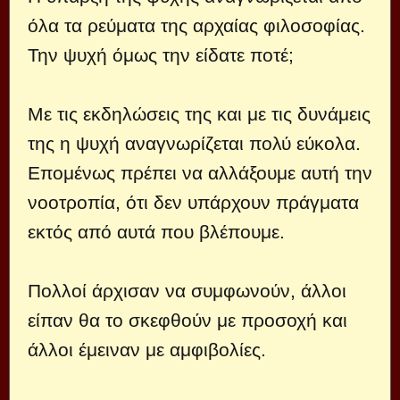
όλα τα ρεύματα της αρχαίας φιλοσοφίας.
Την ψυχή όμως την είδατε ποτέ;
Με τις εκδηλώσεις της και με τις δυνάμεις
της η ψυχή αναγνωρίζεται πολύ εύκολα.
Επομένως πρέπει να αλλάξουμε αυτή την
νοοτροπία, ότι δεν υπάρχουν πράγματα
εκτός από αυτά που βλέπουμε.
Πολλοί άρχισαν να συμφωνούν, άλλοι
είπαν θα το σκεφθούν με προσοχή και
άλλοι έμειναν με αμφιβολίες.