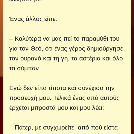
Ένας άλλος είπε:
– Καλύτερα να μας πεί το παραμύθι του
για τον Θεό, ότι ένας γέρος δημιούργησε
τον ουρανό και τη γη, τα αστέρια και όλο
το σύμπαν…
Εγώ δεν είπα τίποτα και συνέχισα την
προσευχή μου. Τελικά ένας από αυτούς
έρχεται μπροστά μου και μου λέει:
– Πάτερ, με συγχωρείτε, από πού είστε;