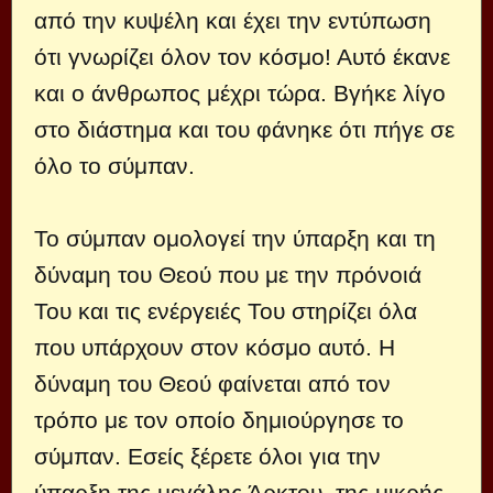
από την κυψέλη και έχει την εντύπωση
ότι γνωρίζει όλον τον κόσμο! Αυτό έκανε
και ο άνθρωπος μέχρι τώρα. Βγήκε λίγο
στο διάστημα και του φάνηκε ότι πήγε σε
όλο το σύμπαν.
Το σύμπαν ομολογεί την ύπαρξη και τη
δύναμη του Θεού που με την πρόνοιά
Του και τις ενέργειές Του στηρίζει όλα
που υπάρχουν στον κόσμο αυτό. Η
δύναμη του Θεού φαίνεται από τον
τρόπο με τον οποίο δημιούργησε το
σύμπαν. Εσείς ξέρετε όλοι για την
ύπαρξη της μεγάλης Άρκτου, της μικρής