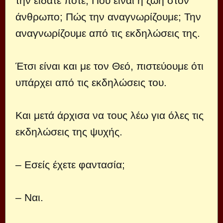
την είδατε ποτέ; Πού είναι η ζωή στον
άνθρωπο; Πώς την αναγνωρίζουμε; Την
αναγνωρίζουμε από τις εκδηλώσεις της.
Έτσι είναι και με τον Θεό, πιστεύουμε ότι
υπάρχει από τις εκδηλώσεις του.
Και μετά άρχισα να τους λέω για όλες τις
εκδηλώσεις της ψυχής.
– Εσείς έχετε φαντασία;
– Ναι.