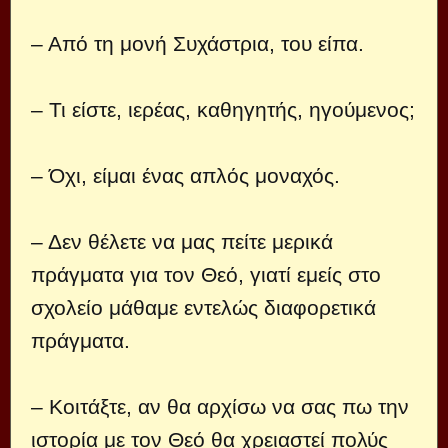
– Από τη μονή Συχάστρια, του είπα.
– Τι είστε, ιερέας, καθηγητής, ηγούμενος;
– Όχι, είμαι ένας απλός μοναχός.
– Δεν θέλετε να μας πείτε μερικά
πράγματα για τον Θεό, γιατί εμείς στο
σχολείο μάθαμε εντελώς διαφορετικά
πράγματα.
– Κοιτάξτε, αν θα αρχίσω να σας πω την
ιστορία με τον Θεό θα χρειαστεί πολύς