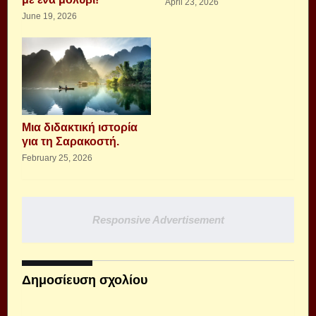
April 23, 2026
June 19, 2026
Μια διδακτική ιστορία
για τη Σαρακοστή.
February 25, 2026
Responsive Advertisement
Δημοσίευση σχολίου