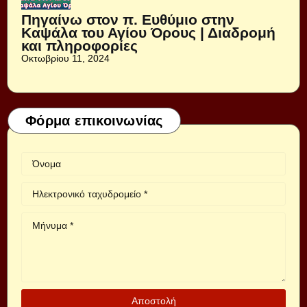
Πηγαίνω στον π. Ευθύμιο στην
Καψάλα του Αγίου Όρους | Διαδρομή
και πληροφορίες
Οκτωβρίου 11, 2024
Φόρμα επικοινωνίας