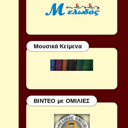
Μουσικά Κείμενα
ΒΙΝΤΕΟ με ΟΜΙΛΙΕΣ