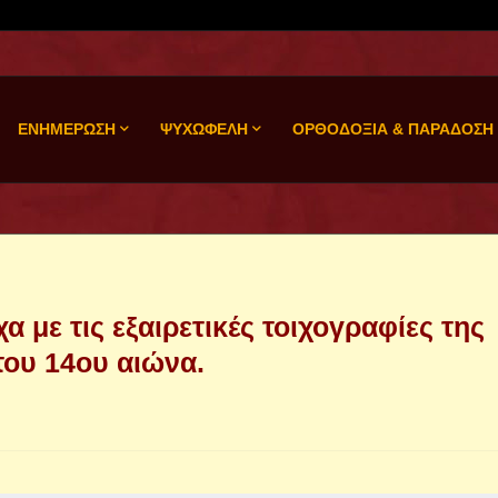
ΕΝΗΜΕΡΩΣΗ
ΨΥΧΩΦΕΛΗ
ΟΡΘΟΔΟΞΙΑ & ΠΑΡΑΔΟΣΗ
 με τις εξαιρετικές τοιχογραφίες της
του 14ου αιώνα.