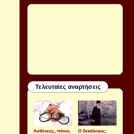
Τελευταίες αναρτήσεις
Aσθένειες, πόνος
Ο δεκάλογος: