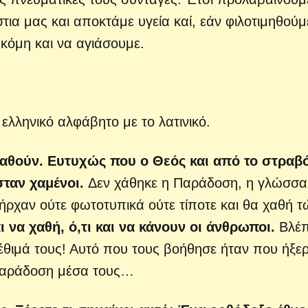
ια μας και αποκτάμε υγεία καί, εάν φιλοτιμηθούμ
κόμη και να αγιάσουμε.
 ελληνικό αλφάβητο με το λατινικό.
σταθούν. Ευτυχώς που ο Θεός και από το στραβό
σταν χαμένοι.
Δεν χάθηκε η Παράδοση, η γλώσσα
πήρχαν ούτε φωτοτυπικά ούτε τίποτε και θα χαθή 
ι να χαθή, ό,τι και να κάνουν οι άνθρωποι.
Βλέπ
έθιμά τους! Αυτό που τους βοήθησε ήταν που ήξε
 Παράδοση μέσα τους…