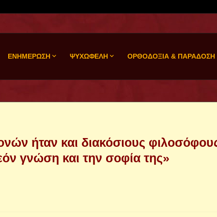
ΕΝΗΜΕΡΩΣΗ
ΨΥΧΩΦΕΛΗ
ΟΡΘΟΔΟΞΙΑ & ΠΑΡΑΔΟΣΗ
ρονών ήταν και διακόσιους φιλοσόφου
όν γνώση και την σοφία της»