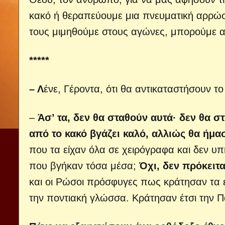
κακό ή θεραπεύουμε μια πνευματική αρρώστ
τους μιμηθούμε στους αγώνες, μπορούμε α
*****
– Λ
ένε, Γέροντα, ότι θα αντικαταστήσουν το
–
Άσ’ τα, δεν θα σταθούν αυτά· δεν θα 
από το κακό βγάζει καλό, αλλιώς θα ήμα
που τα είχαν όλα σε χειρόγραφα και δεν υ
που βγήκαν τόσα μέσα;
Όχι, δεν πρόκειτα
και οι Ρώσοι πρόσφυγες πως κράτησαν τα 
την ποντιακή γλώσσα. Κράτησαν έτσι την