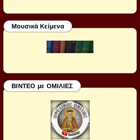
Μουσικά Κείμενα
ΒΙΝΤΕΟ με ΟΜΙΛΙΕΣ