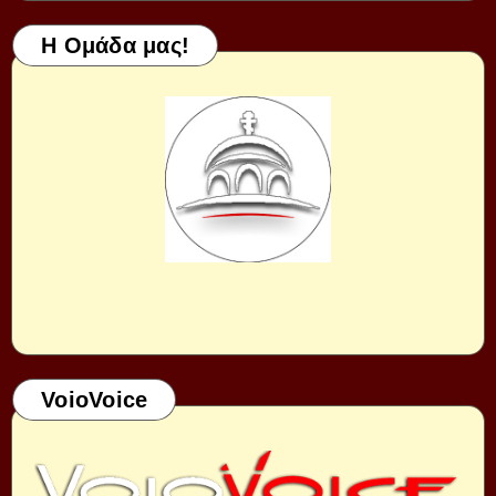
Η Ομάδα μας!
VoioVoice