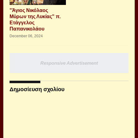
"Άγιος Νικόλαος
Μύρων της Λυκίας" π.
Ετάγγελος
Παπανικολάου
December 06, 2024
Responsive Advertisement
Δημοσίευση σχολίου