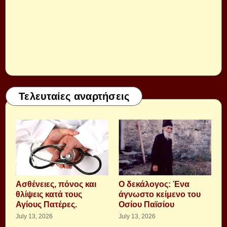
Τελευταίες αναρτήσεις
Aσθένειες, πόνος και
Ο δεκάλογος: Ένα
θλίψεις κατά τους
άγνωστο κείμενο του
Αγίους Πατέρες.
Οσίου Παϊσίου
July 13, 2026
July 13, 2026