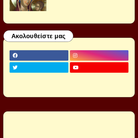
Ακολουθείστε μας