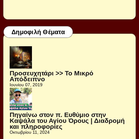
Δημοφιλή Θέματα
Προσευχητάρι >> Το Μικρό
Απόδειπνο
Ιουνίου 07, 2019
Πηγαίνω στον π. Ευθύμιο στην
Καψάλα του Αγίου Όρους | Διαδρομή
και πληροφορίες
Οκτωβρίου 11, 2024