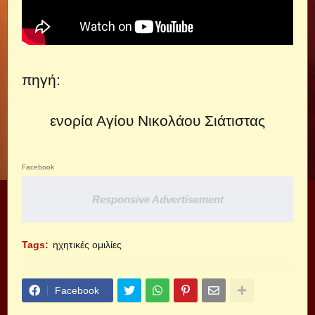
πηγή:
ενορία Αγίου Νικολάου Σιάτιστας
Facebook
Responsive Advertisement
Tags:
ηχητικές ομιλίες
Facebook