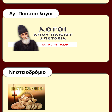
Αγ. Παισίου λόγοι
Νηστειοδρόμιο