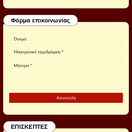
Φόρμα επικοινωνίας
ΕΠΙΣΚΕΠΤΕΣ