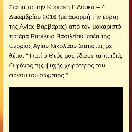
Σιάτιστας την Κυριακή Ι΄ Λουκά – 4
Δεκεμβρίου 2016 (με αφορμή την εορτή
της Αγίας Βαρβάρας) από τον μακαριστό
πατέρα Βασίλειο Βασιλείου Ιερέα της
Ενορίας Αγίου Νικολάου Σιάτιστας με
θέμα: " Γιατί ο Θεός μας έδωσε τα παιδιά;
Ο φόνος της ψυχής χειρότερος του
φόνου του σώματος "