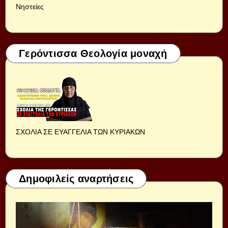
Νηστείες
Γερόντισσα Θεολογία μοναχή
ΣΧΟΛΙΑ ΣΕ ΕΥΑΓΓΕΛΙΑ ΤΩΝ ΚΥΡΙΑΚΩΝ
Δημοφιλείς αναρτήσεις