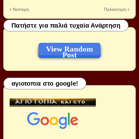
Νεότερη
Παλαιότερη
Πατήστε για παλιά τυχαία Ανάρτηση
View Random
Post
αγιοτοπια στο google!