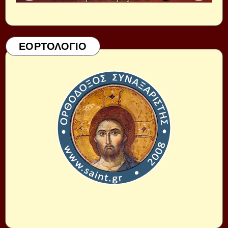
ΕΟΡΤΟΛΟΓΙΟ