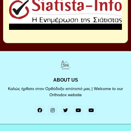
ABOUT US
Καλώς ήρθατε στον Ορθόδοξο ιστότοπό μας | Welcome to our
Orthodox website