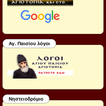
Αγ. Παισίου λόγοι
Νηστειοδρόμιο