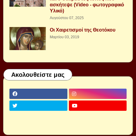
ασκήτεψε (Video - φωτογραφικό
Υλικό)
Αυγούστου 07, 2025
Οι Χαιρετισμοί της Θεοτόκου
Μαρτίου 03, 2019
Ακολουθείστε μας