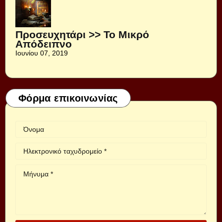
Προσευχητάρι >> Το Μικρό
Απόδειπνο
Ιουνίου 07, 2019
Φόρμα επικοινωνίας