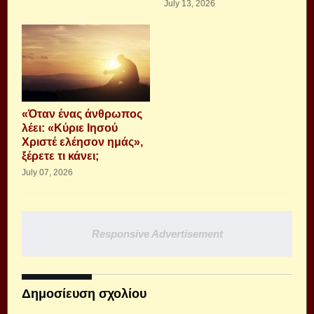
July 13, 2026
«Όταν ένας άνθρωπος
λέει: «Κύριε Ιησού
Χριστέ ελέησον ημάς»,
ξέρετε τι κάνει;
July 07, 2026
Responsive Advertisement
Δημοσίευση σχολίου