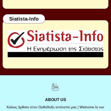
Siatista-Info
ABOUT US
Καλώς ήρθατε στον Ορθόδοξο ιστότοπό μας | Welcome to our