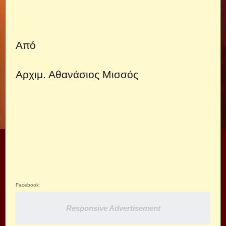
Από
Αρχιμ. Αθανάσιος Μισσός
Facebook
Responsive Advertisement