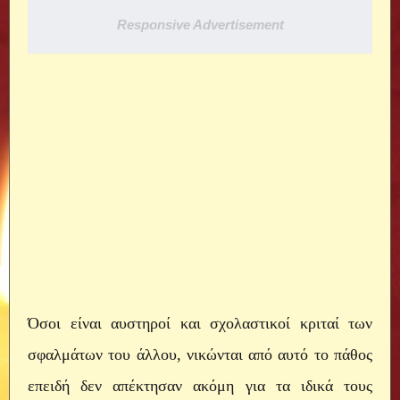
Responsive Advertisement
Όσοι είναι αυστηροί και σχολαστικοί κριταί των
σφαλμάτων του άλλου, νικώνται από αυτό το πάθος
επειδή δεν απέκτησαν ακόμη για τα ιδικά τους