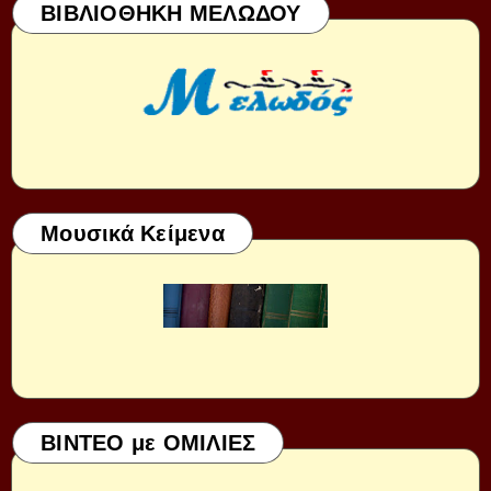
ΒΙΒΛΙΟΘΗΚΗ ΜΕΛΩΔΟΥ
Μουσικά Κείμενα
ΒΙΝΤΕΟ με ΟΜΙΛΙΕΣ