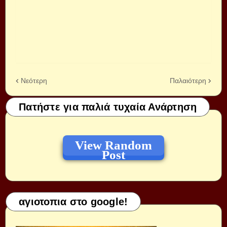
Νεότερη
Παλαιότερη
Πατήστε για παλιά τυχαία Ανάρτηση
View Random
Post
αγιοτοπια στο google!