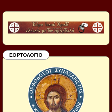
ΕΟΡΤΟΛΟΓΙΟ