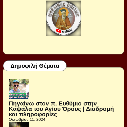
Δημοφιλή Θέματα
Πηγαίνω στον π. Ευθύμιο στην
Καψάλα του Αγίου Όρους | Διαδρομή
και πληροφορίες
Οκτωβρίου 11, 2024