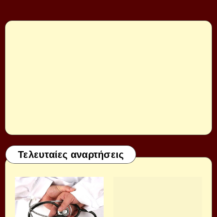
Τελευταίες αναρτήσεις