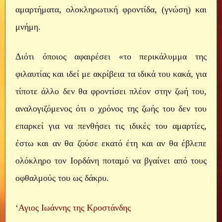
αμαρτήματα, ολοκληρωτική φροντίδα, (γνώση) και
μνήμη.
Διότι όποιος αφαιρέσει «το περικάλυμμα της
φιλαυτίας και ιδεί με ακρίβεια τα ιδικά του κακά, για
τίποτε άλλο δεν θα φροντίσει πλέον στην ζωή του,
αναλογιζόμενος ότι ο χρόνος της ζωής του δεν του
επαρκεί για να πενθήσει τις ιδικές του αμαρτίες,
έστω και αν θα ζούσε εκατό έτη και αν θα έβλεπε
ολόκληρο τον Ιορδάνη ποταμό να βγαίνει από τους
οφθαλμούς του ως δάκρυ.
‘Αγιος Ιωάννης της Κροστάνδης