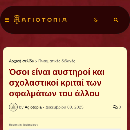
Αρχική σελίδα
Πνευματικές διδαχές
Όσοι είναι αυστηροί και
σχολαστικοί κριταί των
σφαλμάτων του άλλου
by
Agiotopia
-
Δεκεμβρίου 09, 2025
0
Recent in Technology