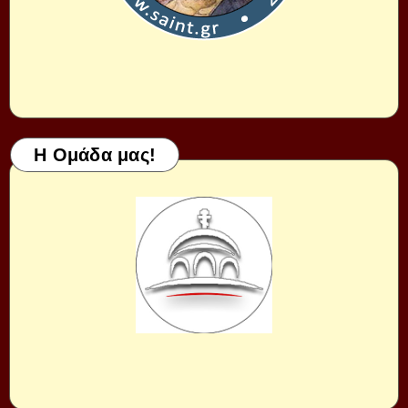
Η Ομάδα μας!