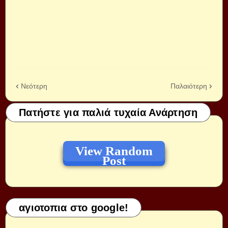
Νεότερη
Παλαιότερη
Πατήστε για παλιά τυχαία Ανάρτηση
View Random
Post
αγιοτοπια στο google!