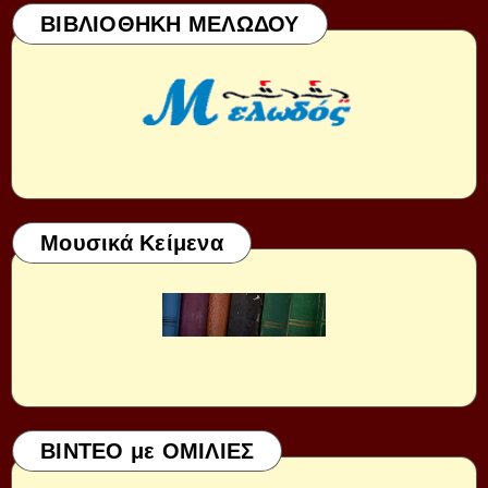
ΒΙΒΛΙΟΘΗΚΗ ΜΕΛΩΔΟΥ
Μουσικά Κείμενα
ΒΙΝΤΕΟ με ΟΜΙΛΙΕΣ