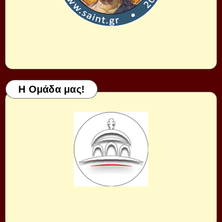
Η Ομάδα μας!