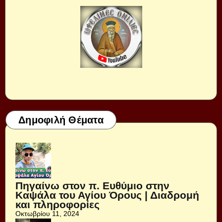
Δημοφιλή Θέματα
Πηγαίνω στον π. Ευθύμιο στην
Καψάλα του Αγίου Όρους | Διαδρομή
και πληροφορίες
Οκτωβρίου 11, 2024