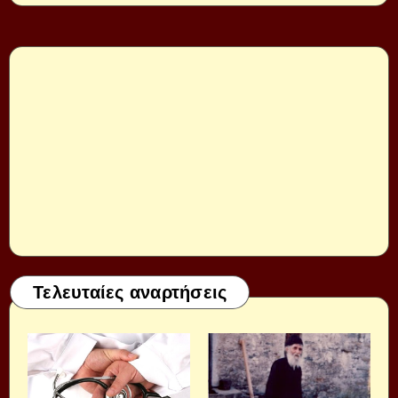
Τελευταίες αναρτήσεις