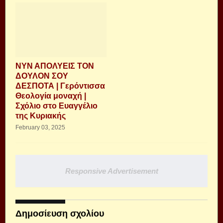
ΝΥΝ ΑΠΟΛΥΕΙΣ ΤΟΝ
ΔΟΥΛΟΝ ΣΟΥ
ΔΕΣΠΟΤΑ | Γερόντισσα
Θεολογία μοναχή |
Σχόλιο στο Ευαγγέλιο
της Κυριακής
February 03, 2025
Responsive Advertisement
Δημοσίευση σχολίου