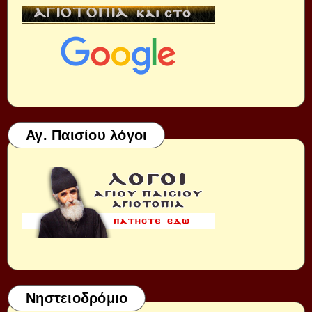
Αγ. Παισίου λόγοι
Νηστειοδρόμιο