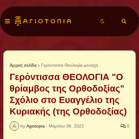
Αρχική σελίδα
Γερόντισσα Θεολογία μοναχή
Γερόντισσα ΘΕΟΛΟΓΙΑ "Ο
θρίαμβος της Ορθοδοξίας"
Σχόλιο στο Ευαγγέλιο της
Κυριακής (της Ορθοδοξίας)
by
Agiotopia
-
Μαρτίου 06, 2023
0