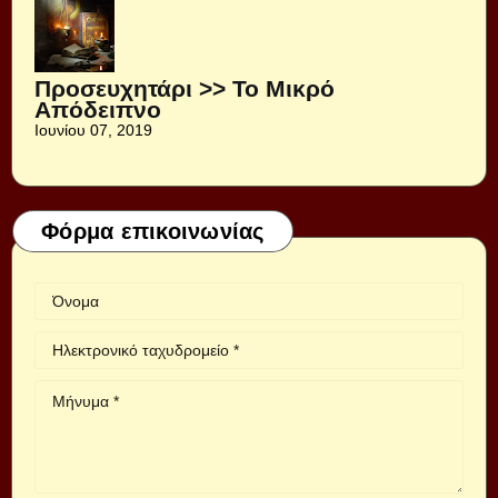
Προσευχητάρι >> Το Μικρό
Απόδειπνο
Ιουνίου 07, 2019
Φόρμα επικοινωνίας