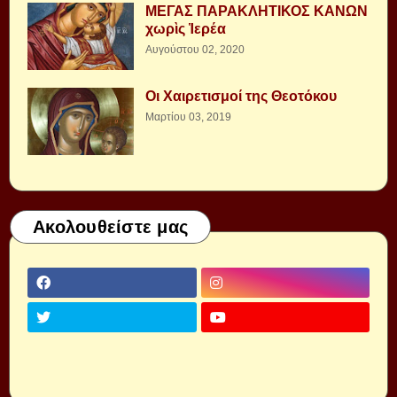
ΜΕΓΑΣ ΠΑΡΑΚΛΗΤΙΚΟΣ ΚΑΝΩΝ
χωρὶς Ἱερέα
Αυγούστου 02, 2020
Οι Χαιρετισμοί της Θεοτόκου
Μαρτίου 03, 2019
Ακολουθείστε μας