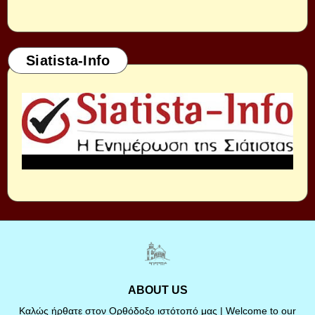
Siatista-Info
ABOUT US
Καλώς ήρθατε στον Ορθόδοξο ιστότοπό μας | Welcome to our