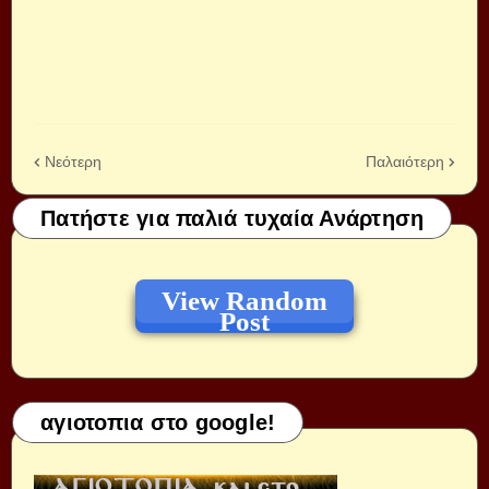
Νεότερη
Παλαιότερη
Πατήστε για παλιά τυχαία Ανάρτηση
View Random
Post
αγιοτοπια στο google!