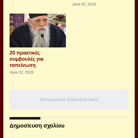
June 02, 2026
20 πρακτικές
συμβουλές για
ταπείνωση
June 02, 2026
Responsive Advertisement
Δημοσίευση σχολίου