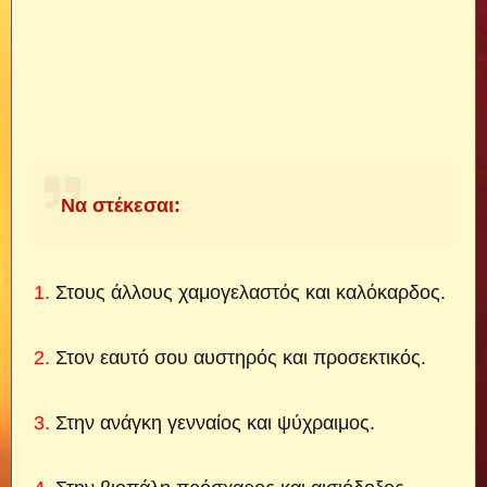
Να στέκεσαι:
1.
Στους άλλους χαμογελαστός και καλόκαρδος.
2.
Στον εαυτό σου αυστηρός και προσεκτικός.
3.
Στην ανάγκη γενναίος και ψύχραιμος.