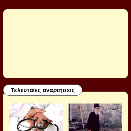
Τελευταίες αναρτήσεις