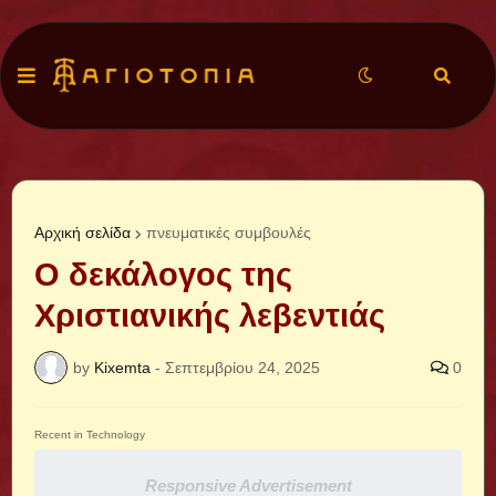
Αρχική σελίδα
πνευματικές συμβουλές
Ο δεκάλογος της
Χριστιανικής λεβεντιάς
by
Kixemta
-
Σεπτεμβρίου 24, 2025
0
Recent in Technology
Responsive Advertisement