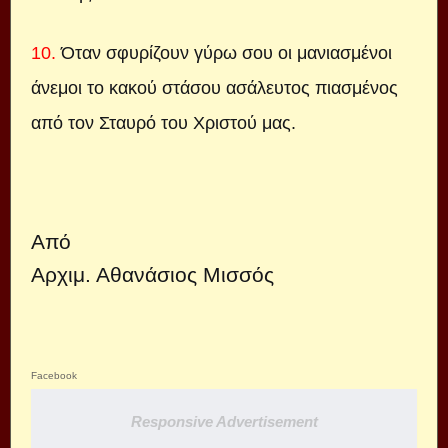
10.
Όταν σφυρίζουν γύρω σου οι μανιασμένοι
άνεμοι το κακού στάσου ασάλευτος πιασμένος
από τον Σταυρό του Χριστού μας.
Από
Αρχιμ. Αθανάσιος Μισσός
Facebook
Responsive Advertisement