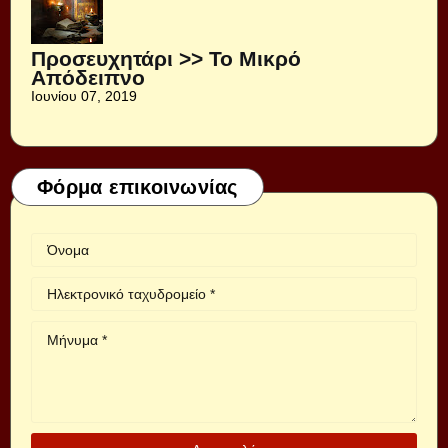
Προσευχητάρι >> Το Μικρό
Απόδειπνο
Ιουνίου 07, 2019
Φόρμα επικοινωνίας