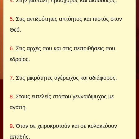
4.
Στην βιοπάλη πρόσχαρος και αισιόδοξος.
5.
Στις αντιξοότητες απτόητος και πιστός στον
Θεό.
6.
Στις αρχές σου και στις πεποιθήσεις σου
εδραίος.
7.
Στις μικρότητες αγέρωχος και αδιάφορος.
8.
Στους ευτελείς στάσου γενναιόψυχος με
αγάπη.
9.
Όταν σε χειροκροτούν και σε κολακεύουν
απαθής.