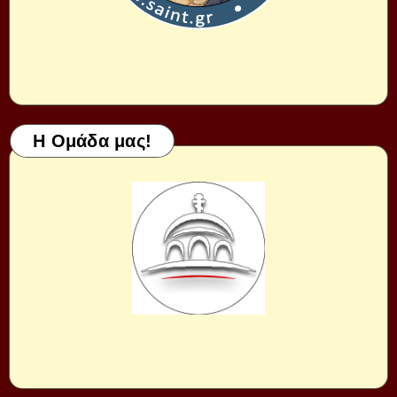
Η Ομάδα μας!