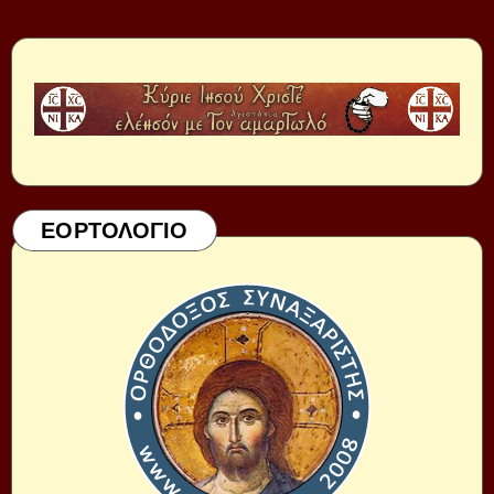
ΕΟΡΤΟΛΟΓΙΟ