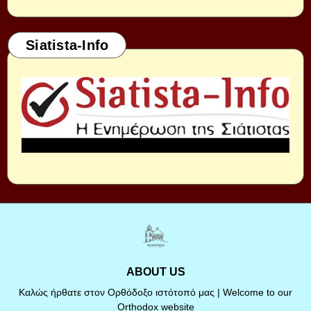
Siatista-Info
ABOUT US
Καλώς ήρθατε στον Ορθόδοξο ιστότοπό μας | Welcome to our
Orthodox website