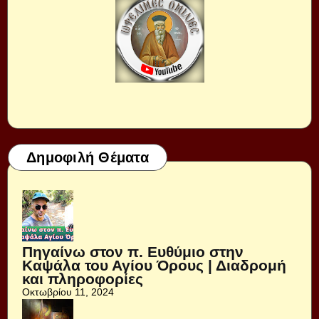
Δημοφιλή Θέματα
Πηγαίνω στον π. Ευθύμιο στην
Καψάλα του Αγίου Όρους | Διαδρομή
και πληροφορίες
Οκτωβρίου 11, 2024