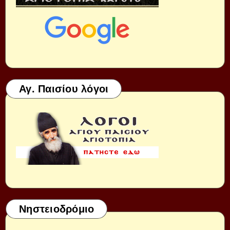
Αγ. Παισίου λόγοι
Νηστειοδρόμιο