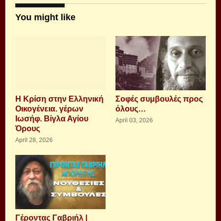
You might like
Η Κρίση στην Ελληνική
Σοφές συμβουλές προς
Οικογένεια. γέρων
όλους…
Ιωσήφ. Βίγλα Αγίου
April 03, 2026
Όρους
April 28, 2026
Γέροντας Γαβριήλ |