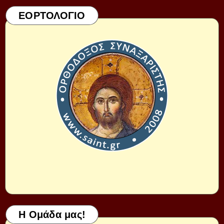
ΕΟΡΤΟΛΟΓΙΟ
Η Ομάδα μας!