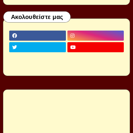
Ακολουθείστε μας