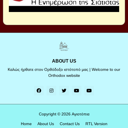
ABOUT US
Καλώς ήρθατε στον Ορθόδοξο ιστότοπό μας | Welcome to our
Orthodox website
Copyright ©
2026
Αγιοτόπια
Home
About Us
Contact Us
RTL Version