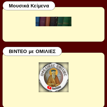
Μουσικά Κείμενα
ΒΙΝΤΕΟ με ΟΜΙΛΙΕΣ