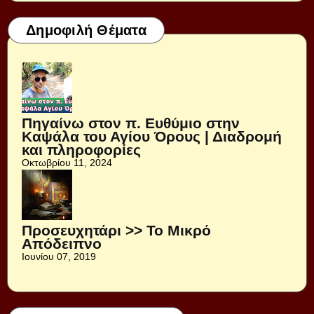
Δημοφιλή Θέματα
Πηγαίνω στον π. Ευθύμιο στην
Καψάλα του Αγίου Όρους | Διαδρομή
και πληροφορίες
Οκτωβρίου 11, 2024
Προσευχητάρι >> Το Μικρό
Απόδειπνο
Ιουνίου 07, 2019