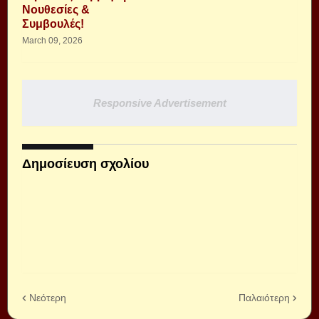
Νουθεσίες &
Συμβουλές!
March 09, 2026
Responsive Advertisement
Δημοσίευση σχολίου
Νεότερη
Παλαιότερη