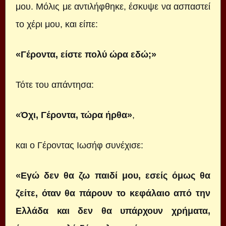
μου. Μόλις με αντιλήφθηκε, έσκυψε να ασπαστεί
το χέρι μου, και είπε:
«Γέροντα, είστε πολύ ώρα εδώ;»
Τότε του απάντησα:
«Όχι, Γέροντα, τώρα ήρθα»
,
και ο Γέροντας Ιωσήφ συνέχισε:
«Εγώ δεν θα ζω παιδί μου, εσείς όμως θα
ζείτε, όταν θα πάρουν το κεφάλαιο από την
Ελλάδα και δεν θα υπάρχουν χρήματα,