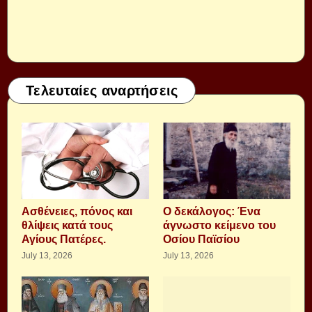
Τελευταίες αναρτήσεις
Aσθένειες, πόνος και
Ο δεκάλογος: Ένα
θλίψεις κατά τους
άγνωστο κείμενο του
Αγίους Πατέρες.
Οσίου Παϊσίου
July 13, 2026
July 13, 2026