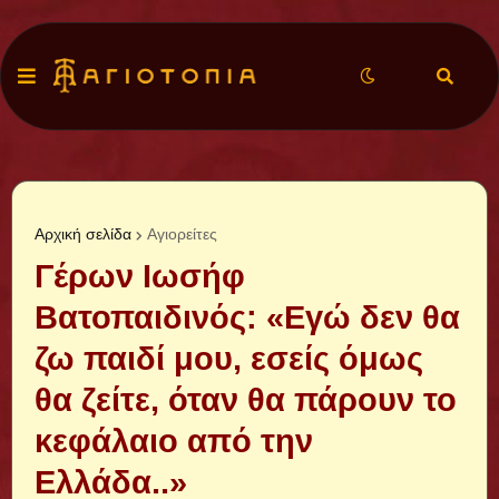
Αρχική σελίδα
Αγιορείτες
Γέρων Ιωσήφ
Βατοπαιδινός: «Εγώ δεν θα
ζω παιδί μου, εσείς όμως
θα ζείτε, όταν θα πάρουν το
κεφάλαιο από την
Ελλάδα..»