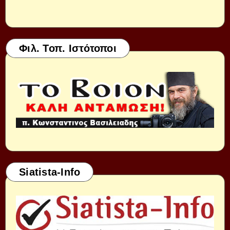
Φιλ. Τοπ. Ιστότοποι
Siatista-Info