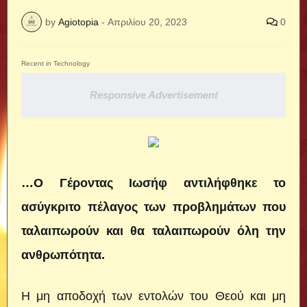
by
Agiotopia
-
Απριλίου 20, 2023
0
Recent in Technology
Responsive Advertisement
…Ο Γέροντας Ιωσήφ αντιλήφθηκε το
ασύγκριτο πέλαγος των προβλημάτων που
ταλαιπωρούν και θα ταλαιπωρούν όλη την
ανθρωπότητα.
Η μη αποδοχή των εντολών του Θεού και μη