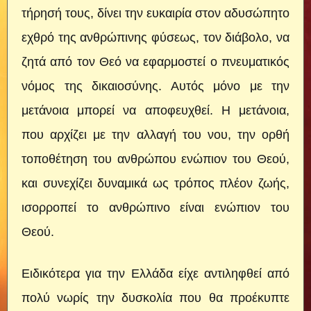
τήρησή τους, δίνει την ευκαιρία στον αδυσώπητο
εχθρό της ανθρώπινης φύσεως, τον διάβολο, να
ζητά από τον Θεό να εφαρμοστεί ο πνευματικός
νόμος της δικαιοσύνης. Αυτός μόνο με την
μετάνοια μπορεί να αποφευχθεί. Η μετάνοια,
που αρχίζει με την αλλαγή του νου, την ορθή
τοποθέτηση του ανθρώπου ενώπιον του Θεού,
και συνεχίζει δυναμικά ως τρόπος πλέον ζωής,
ισορροπεί το ανθρώπινο είναι ενώπιον του
Θεού.
Ειδικότερα για την Ελλάδα είχε αντιληφθεί από
πολύ νωρίς την δυσκολία που θα προέκυπτε