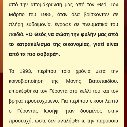
από την απομάκρυνσή μας από τον Θεό. Τον
Μάρτιο του 1985, όταν όλα βρίσκονταν σε
πλήρη ευδαιμονία, έγραφε σε πνευματικά του
παιδιά.
«Ο Θεός να σώση την φυλήν μας από
το κατρακύλισμα της οικονομίας, γιατί είναι
από τα πιο σοβαρά».
Το 1993, περίπου τρία χρόνια μετά την
κοινοβιοποίηση της Μονής Βατοπαιδίου,
επισκέφθηκα τον Γέροντα στο κελλί του και τον
βρήκα προσευχόμενο. Για περίπου είκοσι λεπτά
ο Γέροντας Ιωσήφ ήταν δοσμένος στην
προσευχή, ώστε δεν αντιλήφθηκε την παρουσία