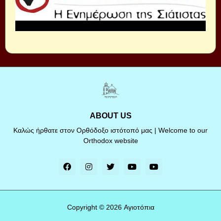
ABOUT US
Καλώς ήρθατε στον Ορθόδοξο ιστότοπό μας | Welcome to our
Orthodox website
Copyright ©
2026
Αγιοτόπια