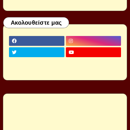
Ακολουθείστε μας