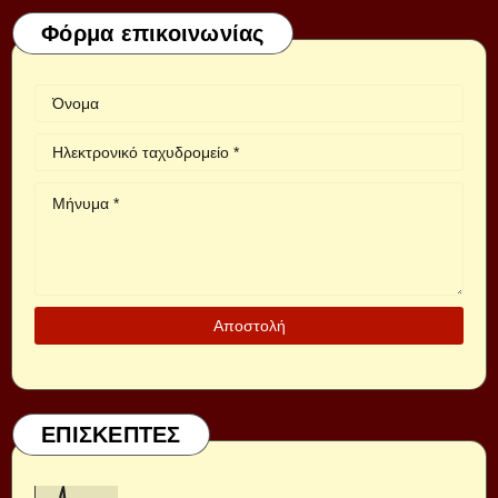
Φόρμα επικοινωνίας
ΕΠΙΣΚΕΠΤΕΣ