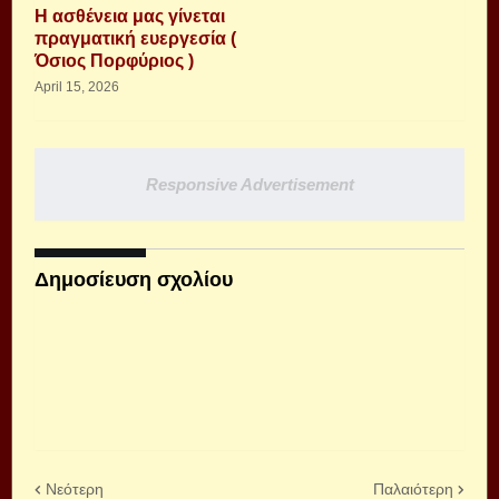
Η ασθένεια μας γίνεται
πραγματική ευεργεσία (
Όσιος Πορφύριος )
April 15, 2026
Responsive Advertisement
Δημοσίευση σχολίου
Νεότερη
Παλαιότερη