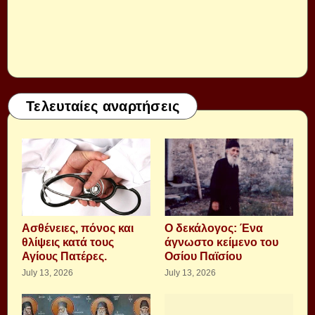
Τελευταίες αναρτήσεις
Aσθένειες, πόνος και
Ο δεκάλογος: Ένα
θλίψεις κατά τους
άγνωστο κείμενο του
Αγίους Πατέρες.
Οσίου Παϊσίου
July 13, 2026
July 13, 2026