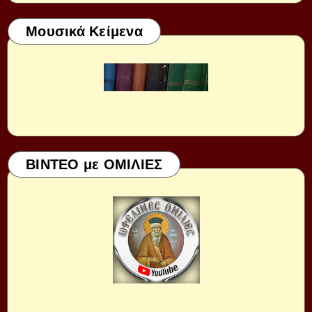
Μουσικά Κείμενα
ΒΙΝΤΕΟ με ΟΜΙΛΙΕΣ