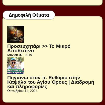
Δημοφιλή Θέματα
Προσευχητάρι >> Το Μικρό
Απόδειπνο
Ιουνίου 07, 2019
Πηγαίνω στον π. Ευθύμιο στην
Καψάλα του Αγίου Όρους | Διαδρομή
και πληροφορίες
Οκτωβρίου 11, 2024