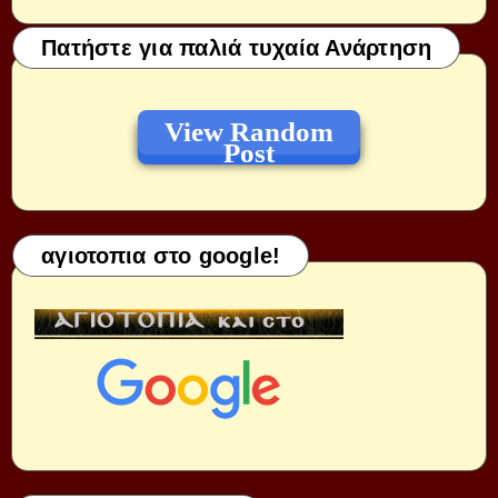
Πατήστε για παλιά τυχαία Ανάρτηση
View Random
Post
αγιοτοπια στο google!