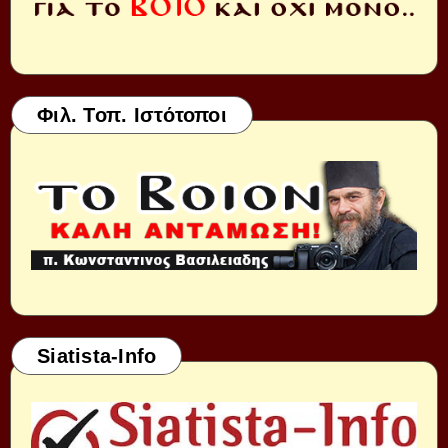
Φιλ. Τοπ. Ιστότοποι
Siatista-Info