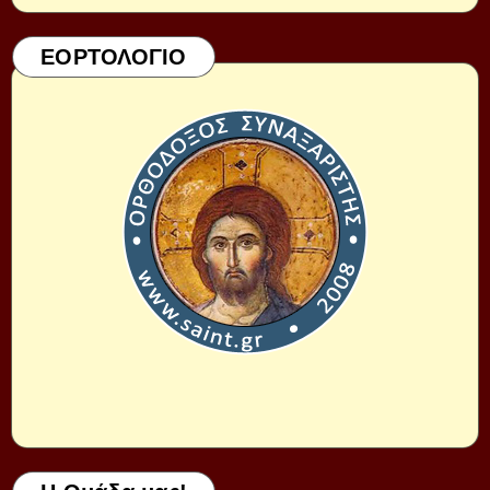
ΕΟΡΤΟΛΟΓΙΟ