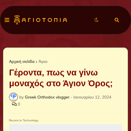
Αρχική σελίδα
Άγιοι
Γέροντα, πως να γίνω
μοναχός στο Άγιον Όρος;
by
Greek Orthodox vlogger
-
Ιανουαρίου 12, 2024
0
Recent in Technology