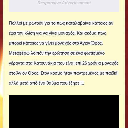
Responsive Advertisement
Πολλοί με ρωτούν για το πως καταλαβαίνει κάποιος αν
έχει την κλίση για να γίνει μοναχός. Και ακόμα πως
μπορεί κάποιος να γίνει μοναχός στο Άγιον Όρος.
Μεταφέρω λοιπόν την ερώτηση σε ένα φωτισμένο
γέροντα στα Κατουνάκια που είναι επί 26 χρόνια μοναχός
στο Άγιον Όρος. Στον κόσμο ήταν παντρεμένος με παιδιά,
αλλά μετά από ένα θαύμα που έζησε ...