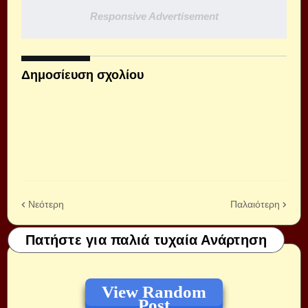
Responsive Advertisement
Δημοσίευση σχολίου
Νεότερη
Παλαιότερη
Πατήστε για παλιά τυχαία Ανάρτηση
View Random
Post