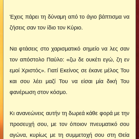
Έχεις πάρει τη δύναμη από το άγιο βάπτισμα να
ζήσεις σαν τον ίδιο τον Κύριο.
Να φτάσεις στο χαρισματικό σημείο να λες σαν
τον απόστολο Παύλο: «ζω δε ουκέτι εγώ, ζη εν
εμοί Χριστός». Γιατί Εκείνος σε έκανε μέλος Του
και σου λέει μαζί Του να είσαι μία δική Του
φανέρωση στον κόσμο.
Κι ανανεώνεις αυτήν τη δωρεά κάθε φορά με την
προσευχή σου, με τον όποιον πνευματικό σου
αγώνα, κυρίως με τη συμμετοχή σου στη Θεία