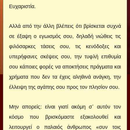
Ευχαριστία.
Αλλά από την άλλη βλέπεις ότι βρίσκεται συχνά
σε έξαψη ο εγωισμός σου, δηλαδή νιώθεις τις
φιλόσαρκες τάσεις σου, τις κενόδοξες και
υπερήφανες σκέψεις σου, την τυφλή επιθυμία
σου κάποιες φορές να αποκτήσεις πράγματα και
χρήματα που δεν τα έχεις αληθινά ανάγκη, την
έλλειψη της αγάπης σου προς τον πλησίον σου.
Μην απορείς: είναι γιατί ακόμη σ᾽ αυτόν τον
κόσμο που βρισκόμαστε εξακολουθεί και
λειτουργεί ο παλαιός άνθρωπος «συν τοις