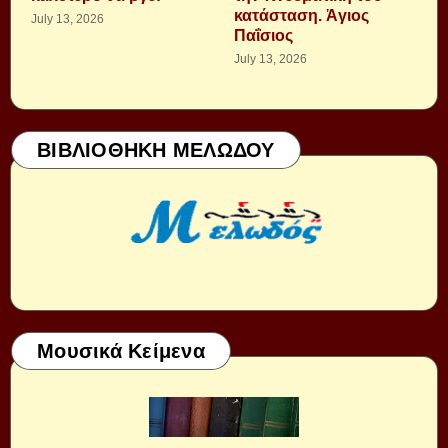
κατάσταση. Ἁγιος
July 13, 2026
Παΐσιος
July 13, 2026
ΒΙΒΛΙΟΘΗΚΗ ΜΕΛΩΔΟΥ
Μουσικά Κείμενα