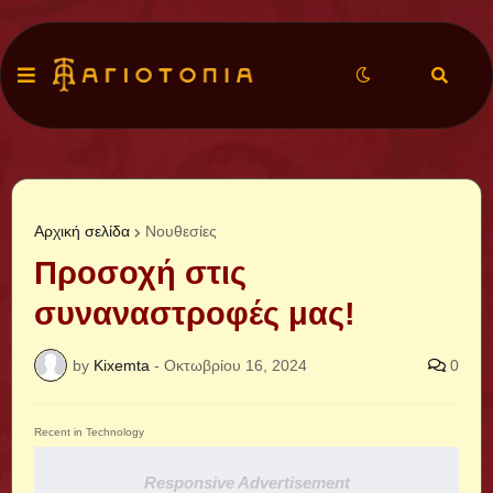
Αρχική σελίδα
Νουθεσίες
Προσοχή στις
συναναστροφές μας!
by
Kixemta
-
Οκτωβρίου 16, 2024
0
Recent in Technology
Responsive Advertisement