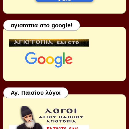
αγιοτοπια στο google!
Αγ. Παισίου λόγοι