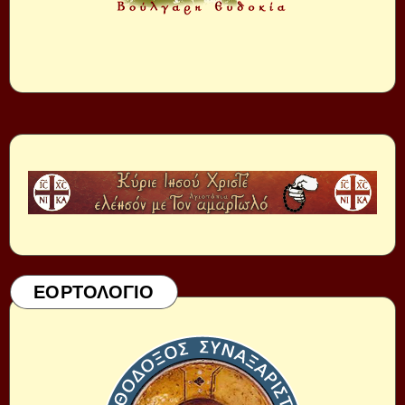
ΕΟΡΤΟΛΟΓΙΟ