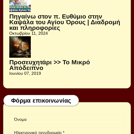
Πηγαίνω στον π. Ευθύμιο στην
Καψάλα του Αγίου Όρους | Διαδρομή
και πληροφορίες
Οκτωβρίου 11, 2024
Προσευχητάρι >> Το Μικρό
Απόδειπνο
Ιουνίου 07, 2019
Φόρμα επικοινωνίας