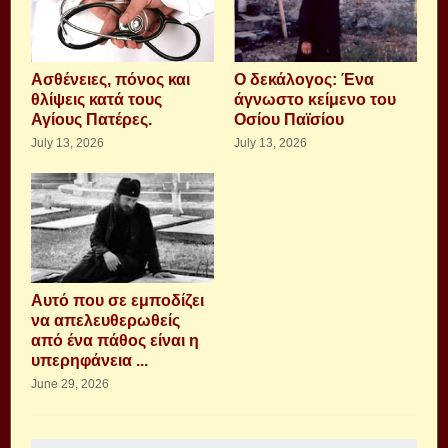
Aσθένειες, πόνος και
Ο δεκάλογος: Ένα
θλίψεις κατά τους
άγνωστο κείμενο του
Αγίους Πατέρες.
Οσίου Παϊσίου
July 13, 2026
July 13, 2026
Αυτό που σε εμποδίζει
να απελευθερωθείς
από ένα πάθος είναι η
υπερηφάνεια ...
June 29, 2026