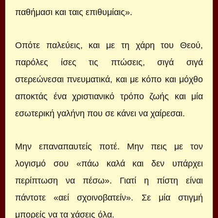
παθήμασι και ταις επιθυμίαις».
Οπότε παλεύεις, και με τη χάρη του Θεού,
παρόλες ίσες τις πτώσεις, σιγά σιγά
στερεώνεσαι πνευματικά, και με κόπο και μόχθο
αποκτάς ένα χριστιανικό τρόπο ζωής και μία
εσωτερική γαλήνη που σε κάνει να χαίρεσαι.
Μην επαναπαυτείς ποτέ. Μην πεις με τον
λογισμό σου «πάω καλά και δεν υπάρχει
περίπτωση να πέσω». Γιατί η πίστη είναι
πάντοτε «αεί σχοινοβατείν». Σε μία στιγμή
μπορείς να τα χάσεις όλα.