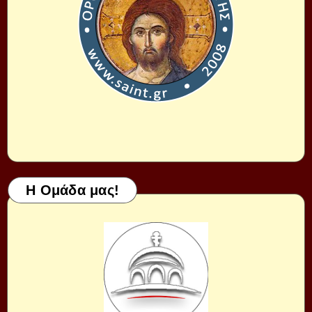
Η Ομάδα μας!