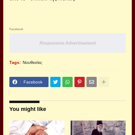
Facebook
Responsive Advertisement
Tags:
Νουθεσίες
Facebook
You might like