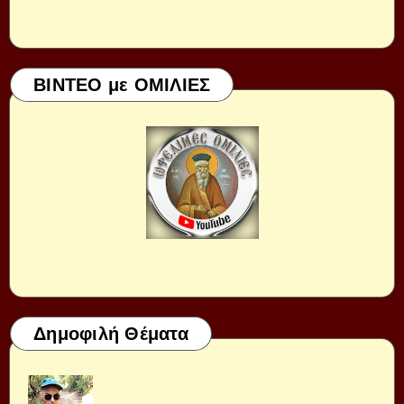
ΒΙΝΤΕΟ με ΟΜΙΛΙΕΣ
Δημοφιλή Θέματα