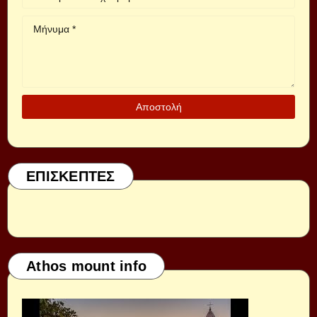
ΕΠΙΣΚΕΠΤΕΣ
Athos mount info