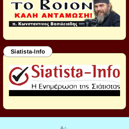
Siatista-Info