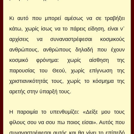
Κι αυτό που μπορεί αμέσως να σε τραβήξει
κάτω, χωρίς ίσως να το πάρεις είδηση, είναι ν᾽
αρχίσεις να συναναστρέφεσαι κοσμικούς
ανθρώπους, ανθρώπους δηλαδή που έχουν
κοσμικό φρόνημα: χωρίς αίσθηση της
παρουσίας του Θεού, χωρίς επίγνωση της
χριστιανικότητάς τους, χωρίς το κόσμημα της
αρετής στην ύπαρξή τους.
Η παροιμία το υπενθυμίζει: «Δείξε μου τους
φίλους σου να σου πω ποιος είσαι». Αυτός που
συναναστρέφεσαι αυτός και θα γίνει το επίπεδό