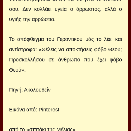
σου. Δεν κολλάει υγεία ο άρρωστος, αλλά ο
υγιής την αρρώστια.
Το απόφθεγμα του Γεροντικού μάς το λέει και
αντίστροφα: «Θέλεις να αποκτήσεις φόβο Θεού;
Προσκολλήσου σε άνθρωπο που έχει φόβο
Θεού».
Πηγή:
Ακολουθείν
Εικόνα από:
Pinterest
από το
«σπιτάκι της Μέλιας»