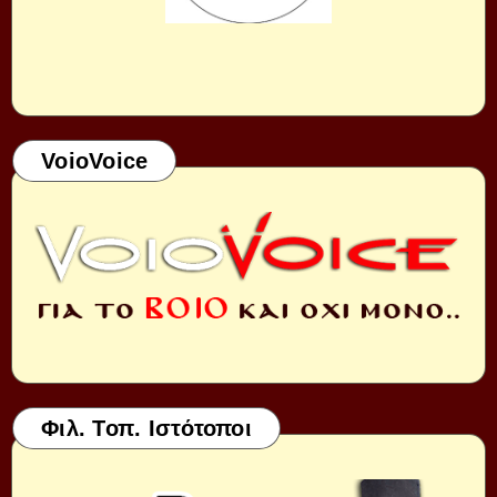
VoioVoice
Φιλ. Τοπ. Ιστότοποι