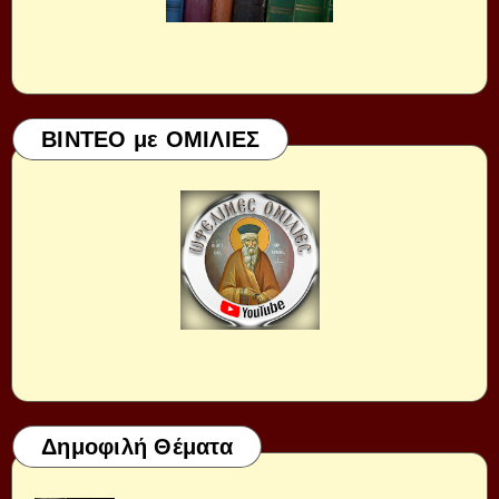
ΒΙΝΤΕΟ με ΟΜΙΛΙΕΣ
Δημοφιλή Θέματα