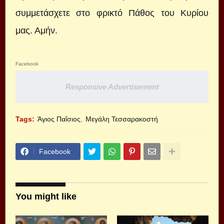
συμμετάσχετε στο φρικτό Πάθος του Κυρίου
μας. Αμήν.
Facebook
Responsive Advertisement
Tags:
Άγιος Παΐσιος
Μεγάλη Τεσσαρακοστή
Facebook
You might like