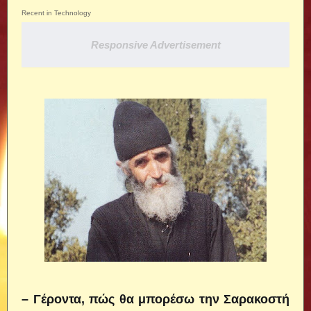
Recent in Technology
Responsive Advertisement
– Γέροντα, πώς θα μπορέσω την Σαρακοστή