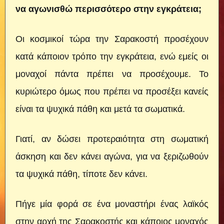
να αγωνισθώ περισσότερο στην εγκράτεια;
Οι κοσμικοί τώρα την Σαρακοστή προσέχουν
κατά κάποιον τρόπο την εγκράτεια, ενώ εμείς οι
μοναχοί πάντα πρέπει να προσέχουμε. Το
κυριώτερο όμως που πρέπει να προσέξει κανείς
είναι τα ψυχικά πάθη και μετά τα σωματικά.
Γιατί, αν δώσει προτεραιότητα στη σωματική
άσκηση και δεν κάνει αγώνα, για να ξεριζωθούν
τα ψυχικά πάθη, τίποτε δεν κάνει.
Πήγε μία φορά σε ένα μοναστήρι ένας λαϊκός
στην αρχή της Σαρακοστής και κάποιος μοναχός