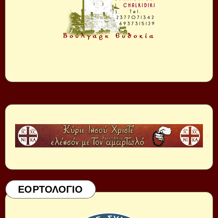
ΕΟΡΤΟΛΟΓΙΟ