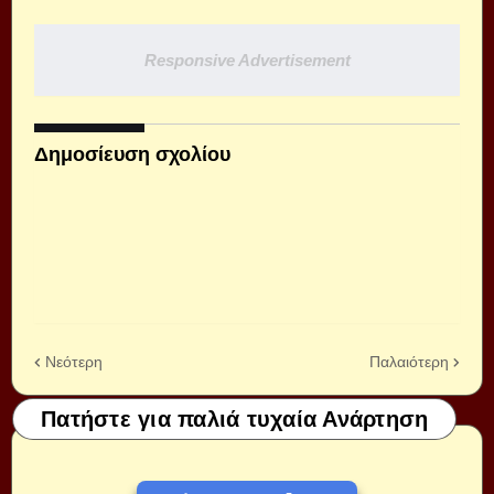
Responsive Advertisement
Δημοσίευση σχολίου
Νεότερη
Παλαιότερη
Πατήστε για παλιά τυχαία Ανάρτηση