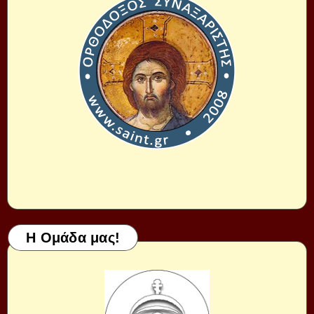
Η Ομάδα μας!