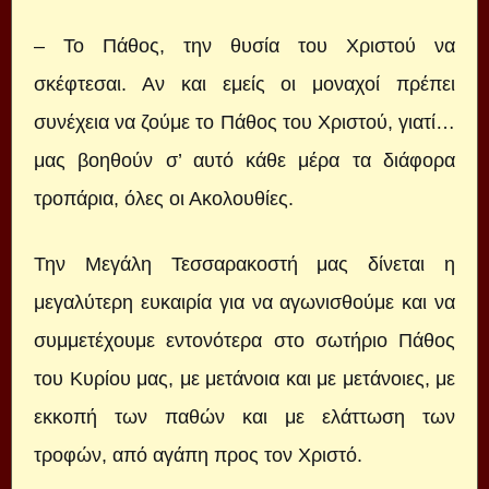
– Το Πάθος, την θυσία του Χριστού να
σκέφτεσαι. Αν και εμείς οι μοναχοί πρέπει
συνέχεια να ζούμε το Πάθος του Χριστού, γιατί…
μας βοηθούν σ’ αυτό κάθε μέρα τα διάφορα
τροπάρια, όλες οι Ακολουθίες.
Την Μεγάλη Τεσσαρακοστή μας δίνεται η
μεγαλύτερη ευκαιρία για να αγωνισθούμε και να
συμμετέχουμε εντονότερα στο σωτήριο Πάθος
του Κυρίου μας, με μετάνοια και με μετάνοιες, με
εκκοπή των παθών και με ελάττωση των
τροφών, από αγάπη προς τον Χριστό.