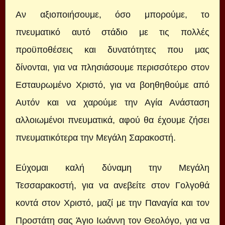
Αν αξιοποιήσουμε, όσο μπορούμε, το
πνευματικό αυτό στάδιο με τις πολλές
προϋποθέσεις και δυνατότητες που μας
δίνονται, για να πλησιάσουμε περισσότερο στον
Εσταυρωμένο Χριστό, για να βοηθηθούμε από
Αυτόν και να χαρούμε την Αγία Ανάσταση
αλλοιωμένοι πνευματικά, αφού θα έχουμε ζήσει
πνευματικότερα την Μεγάλη Σαρακοστή.
Εύχομαι καλή δύναμη την Μεγάλη
Τεσσαρακοστή, για να ανεβείτε στον Γολγοθά
κοντά στον Χριστό, μαζί με την Παναγία και τον
Προστάτη σας Άγιο Ιωάννη τον Θεολόγο, για να