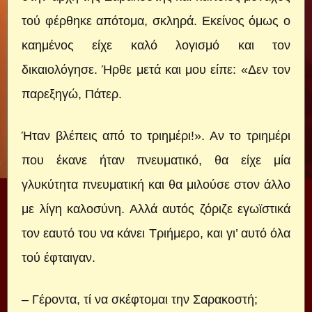
τού φέρθηκε απότομα, σκληρά. Εκείνος όμως ο
καημένος είχε καλό λογισμό και τον
δικαιολόγησε. Ήρθε μετά και μου είπε: «Δεν τον
παρεξηγώ, Πάτερ.
Ήταν βλέπεις από το τριημέρι!». Αν το τριημέρι
που έκανε ήταν πνευματικό, θα είχε μία
γλυκύτητα πνευματική και θα μιλούσε στον άλλο
με λίγη καλοσύνη. Αλλά αυτός ζόριζε εγωϊστικά
τον εαυτό του να κάνει Τριήμερο, και γι’ αυτό όλα
τού έφταιγαν.
– Γέροντα, τί να σκέφτομαι την Σαρακοστή;