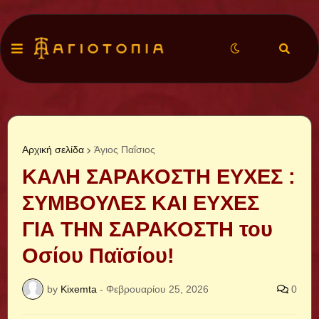
Αρχική σελίδα
Άγιος Παΐσιος
ΚΑΛΗ ΣΑΡΑΚΟΣΤΗ ΕΥΧΕΣ :
ΣΥΜΒΟΥΛΕΣ ΚΑΙ ΕΥΧΕΣ
ΓΙΑ ΤΗΝ ΣΑΡΑΚΟΣΤΗ του
Οσίου Παϊσίου!
by
Kixemta
-
Φεβρουαρίου 25, 2026
0