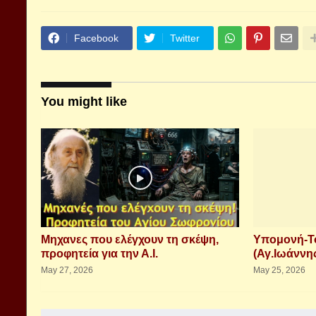
Facebook
Twitter
You might like
Μηχανες που ελέγχουν τη σκέψη,
Υπομονή-Το
προφητεία για την Α.Ι.
(Αγ.Ιωάννης
May 27, 2026
May 25, 2026