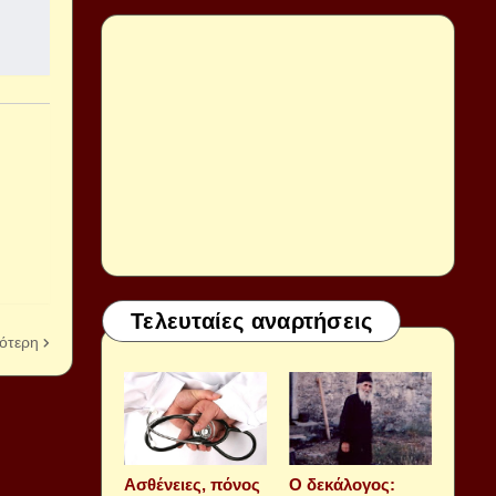
Τελευταίες αναρτήσεις
ότερη
Aσθένειες, πόνος
Ο δεκάλογος: