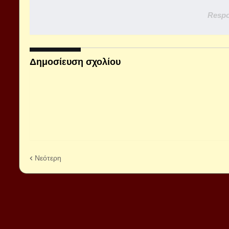
Respo
Δημοσίευση σχολίου
Νεότερη