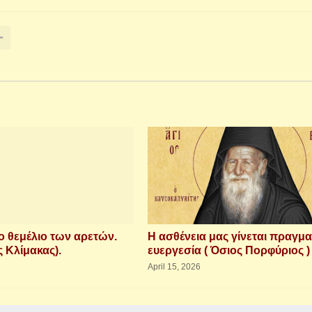
 θεμέλιο των αρετών.
Η ασθένεια μας γίνεται πραγμα
 Κλίμακας).
ευεργεσία ( Όσιος Πορφύριος )
April 15, 2026