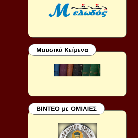
Μουσικά Κείμενα
ΒΙΝΤΕΟ με ΟΜΙΛΙΕΣ