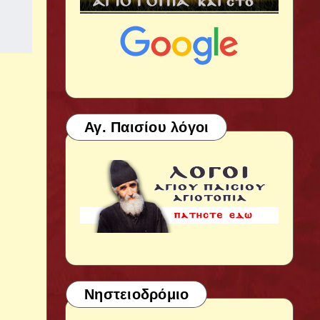
Αγ. Παισίου λόγοι
Νηστειοδρόμιο