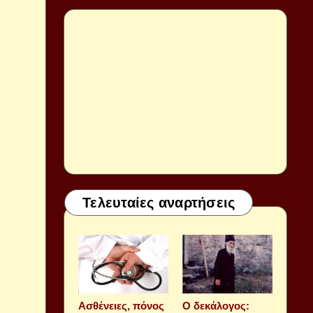
Τελευταίες αναρτήσεις
Aσθένειες, πόνος
Ο δεκάλογος: