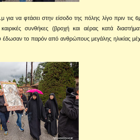
.μ για να φτάσει στην είσοδο της πόλης λίγο πριν τις 6
ς καιρικές συνθήκες (βροχή και αέρας κατά διαστήμα
υ έδωσαν το παρόν από ανθρώπους μεγάλης ηλικίας μέχ