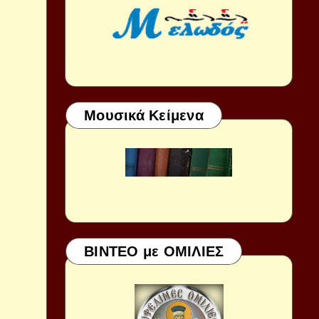
Μουσικά Κείμενα
ΒΙΝΤΕΟ με ΟΜΙΛΙΕΣ