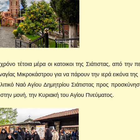
ρόνο τέτοια μέρα οι κατοικοι της Σιάτιστας, από την π
αγίας Μικροκάστρου για να πάρουν την ιερά εικόνα της 
λιτικό Ναό Αγίου Δημητρίου Σιάτιστας προς προσκύνη
ω στην μονή, την Κυριακή του Αγίου Πνεύματος.