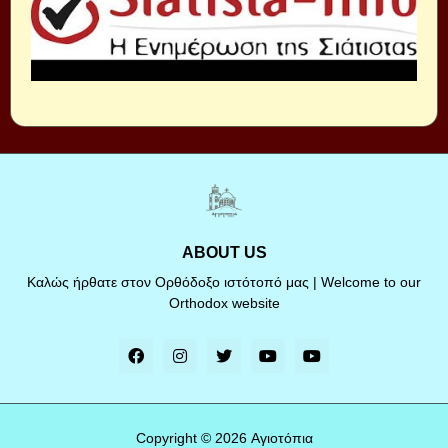
ABOUT US
Καλώς ήρθατε στον Ορθόδοξο ιστότοπό μας | Welcome to our
Orthodox website
Copyright ©
2026
Αγιοτόπια