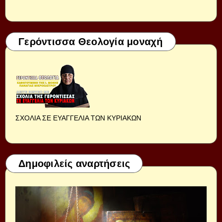
Γερόντισσα Θεολογία μοναχή
ΣΧΟΛΙΑ ΣΕ ΕΥΑΓΓΕΛΙΑ ΤΩΝ ΚΥΡΙΑΚΩΝ
Δημοφιλείς αναρτήσεις