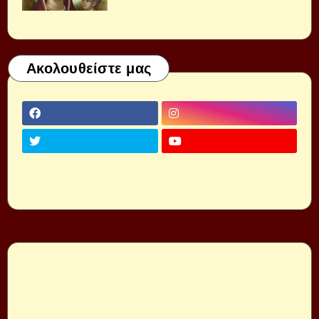
Ακολουθείστε μας