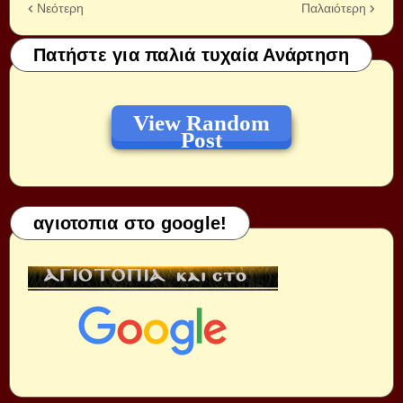
Νεότερη
Παλαιότερη
Πατήστε για παλιά τυχαία Ανάρτηση
View Random
Post
αγιοτοπια στο google!