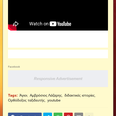
Facebook
Responsive Advertisement
Tags:
Άγιοι
Αμβρόσιος Λάζαρης
διδακτικές ιστορίες
Ορθόδοξος ταξιδευτής
youtube