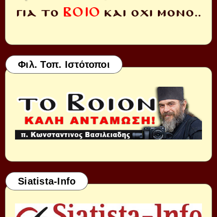
Φιλ. Τοπ. Ιστότοποι
Siatista-Info