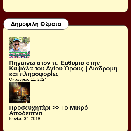
Δημοφιλή Θέματα
Πηγαίνω στον π. Ευθύμιο στην
Καψάλα του Αγίου Όρους | Διαδρομή
και πληροφορίες
Οκτωβρίου 11, 2024
Προσευχητάρι >> Το Μικρό
Απόδειπνο
Ιουνίου 07, 2019