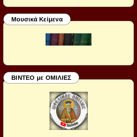
Μουσικά Κείμενα
ΒΙΝΤΕΟ με ΟΜΙΛΙΕΣ