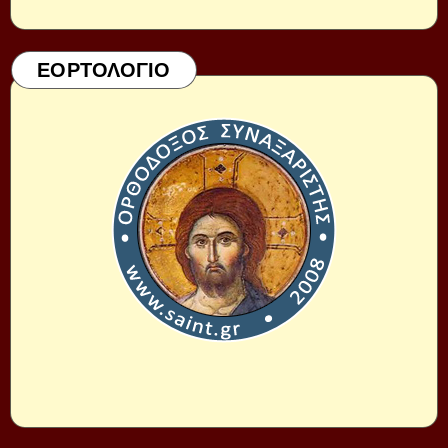
ΕΟΡΤΟΛΟΓΙΟ