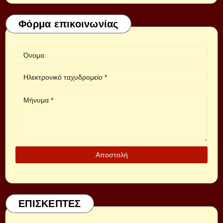
Φόρμα επικοινωνίας
ΕΠΙΣΚΕΠΤΕΣ