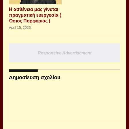
Η ασθένεια μας γίνεται
πραγματική ευεργεσία (
Όσιος Πορφύριος )
April 15, 2026
Responsive Advertisement
Δημοσίευση σχολίου