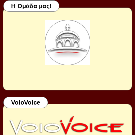
Η Ομάδα μας!
VoioVoice