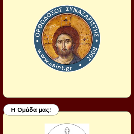
Η Ομάδα μας!