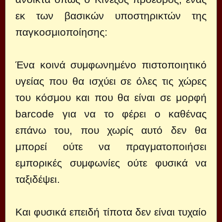
εκ των βασικών υποστηρικτών της
παγκοσμιοποίησης:
Ένα κοινά συμφωνημένο πιστοποιητικό
υγείας που θα ισχύει σε όλες τις χώρες
του κόσμου και που θα είναι σε μορφή
barcode για να το φέρει ο καθένας
επάνω του, που χωρίς αυτό δεν θα
μπορεί ούτε να πραγματοποιήσει
εμπορικές συμφωνίες ούτε φυσικά να
ταξιδέψει.
Και φυσικά επειδή τίποτα δεν είναι τυχαίο