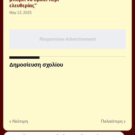
ελευθερίας”
May 13, 2025
Responsive Advertisement
Δημοσίευση σχολίου
Νεότερη
Παλαιότερη