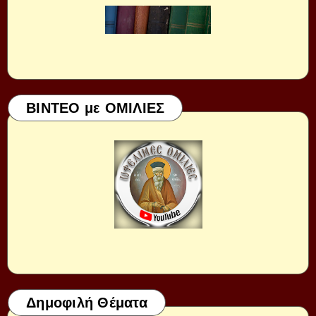
ΒΙΝΤΕΟ με ΟΜΙΛΙΕΣ
Δημοφιλή Θέματα