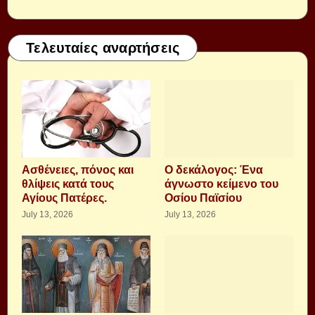
Τελευταίες αναρτήσεις
Aσθένειες, πόνος και
Ο δεκάλογος: Ένα
θλίψεις κατά τους
άγνωστο κείμενο του
Αγίους Πατέρες.
Οσίου Παϊσίου
July 13, 2026
July 13, 2026