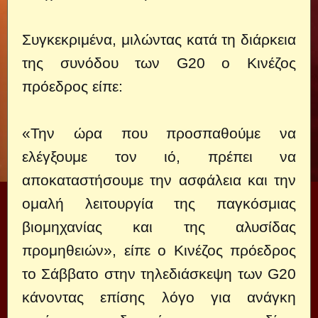
Συγκεκριμένα, μιλώντας κατά τη διάρκεια
της συνόδου των G20 ο Κινέζος
πρόεδρος είπε:
«Την ώρα που προσπαθούμε να
ελέγξουμε τον ιό, πρέπει να
αποκαταστήσουμε την ασφάλεια και την
ομαλή λειτουργία της παγκόσμιας
βιομηχανίας και της αλυσίδας
προμηθειών», είπε ο Κινέζος πρόεδρος
το Σάββατο στην τηλεδιάσκεψη των G20
κάνοντας επίσης λόγο για ανάγκη