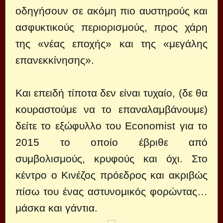
οδηγήσουν σε ακόμη πιο αυστηρούς και
ασφυκτικούς περιορισμούς, προς χάρη
της «νέας εποχής» και της «μεγάλης
επανεκκίνησης».
Και επειδή τίποτα δεν είναι τυχαίο, (δε θα
κουραστούμε να το επαναλαμβάνουμε)
δείτε το εξώφυλλο του Economist για το
2015 το οποίο έβριθε από
συμβολισμούς, κρυφούς και όχι. Στο
κέντρο ο Κινέζος πρόεδρος και ακριβώς
πίσω του ένας αστυνομικός φορώντας…
μάσκα και γάντια.