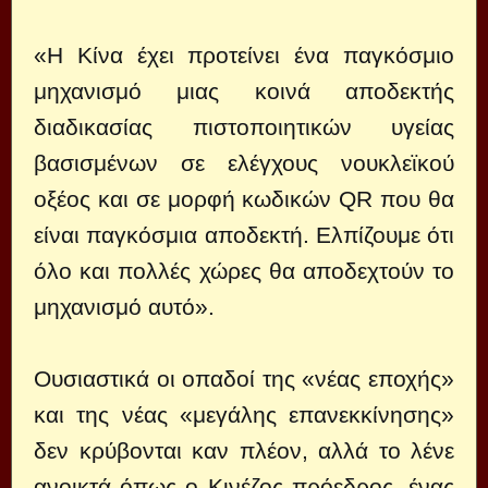
«Η Κίνα έχει προτείνει ένα παγκόσμιο
μηχανισμό μιας κοινά αποδεκτής
διαδικασίας πιστοποιητικών υγείας
βασισμένων σε ελέγχους νουκλεϊκού
οξέος και σε μορφή κωδικών QR που θα
είναι παγκόσμια αποδεκτή. Ελπίζουμε ότι
όλο και πολλές χώρες θα αποδεχτούν το
μηχανισμό αυτό».
Ουσιαστικά οι οπαδοί της «νέας εποχής»
και της νέας «μεγάλης επανεκκίνησης»
δεν κρύβονται καν πλέον, αλλά το λένε
ανοικτά όπως ο Κινέζος πρόεδρος, ένας