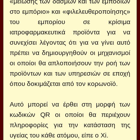
«μείωσης των δασμών και των εμποδίων
στο εμπόριο» και «φιλελευθεροποίησης»
του εμπορίου σε κρίσιμα
ιατροφαρμακευτικά προϊόντα για να
συνεχίσει λέγοντας ότι για να γίνει αυτό
πρέπει να δημιουργηθούν οι μηχανισμοί
οι οποίοι θα απλοποιήσουν την ροή των
προϊόντων και των υπηρεσιών σε εποχή
όπου δοκιμάζεται από τον κορωνοϊό.
Αυτό μπορεί να έρθει στη μορφή των
κωδικών QR οι οποίοι θα περιέχουν
πληροφορίες για την κατάσταση της
υγείας του κάθε ατόμου, είπε ο Xi.