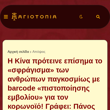
Αρχική σελίδα
Απόψεις
Η Κίνα πρότεινε επίσημα το
«σφράγισμα» των
ανθρώπων παγκοσμίως με
barcode «πιστοποίησης
εμβολίου» για τον
κορωνοϊό! Γράφει: Πάνος