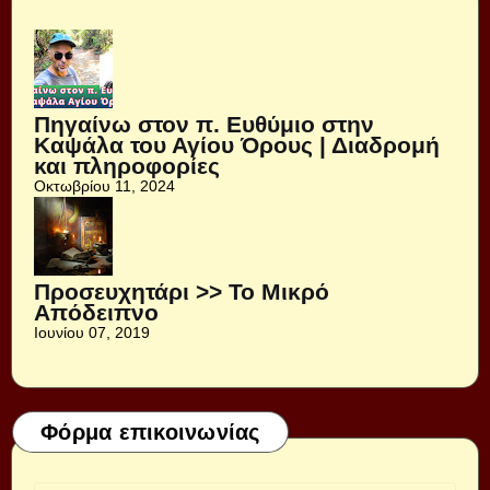
Πηγαίνω στον π. Ευθύμιο στην
Καψάλα του Αγίου Όρους | Διαδρομή
και πληροφορίες
Οκτωβρίου 11, 2024
Προσευχητάρι >> Το Μικρό
Απόδειπνο
Ιουνίου 07, 2019
Φόρμα επικοινωνίας