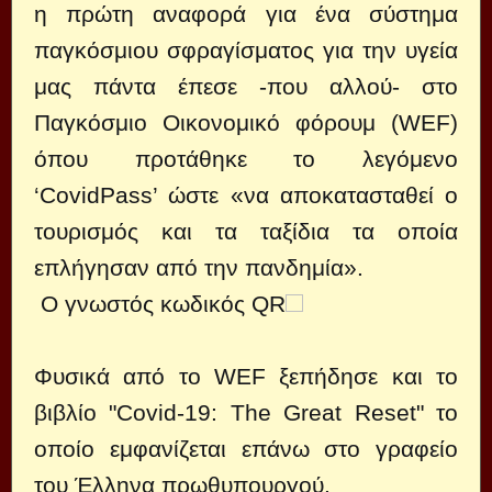
η πρώτη αναφορά για ένα σύστημα
παγκόσμιου σφραγίσματος για την υγεία
μας πάντα έπεσε -που αλλού- στο
Παγκόσμιο Οικονομικό φόρουμ (WEF)
όπου προτάθηκε το λεγόμενο
‘CovidPass’ ώστε «να αποκατασταθεί ο
τουρισμός και τα ταξίδια τα οποία
επλήγησαν από την πανδημία».
Ο γνωστός κωδικός QR
Φυσικά από το WEF ξεπήδησε και το
βιβλίο "Covid-19: Τhe Great Reset"
το
οποίο εμφανίζεται επάνω στο γραφείο
του Έλληνα πρωθυπουργού
.