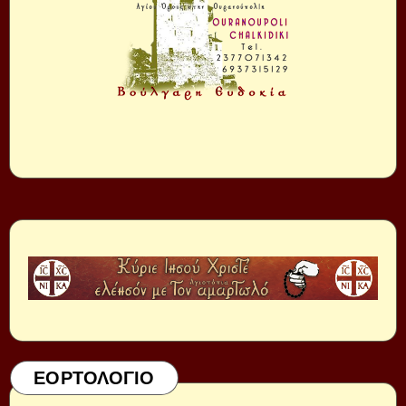
ΕΟΡΤΟΛΟΓΙΟ