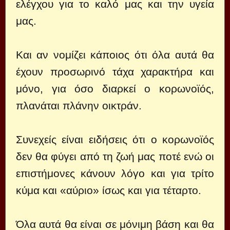
ελέγχου για το καλό μας και την υγεία
μας.
Και αν νομίζει κάποιος ότι όλα αυτά θα
έχουν προσωρινό τάχα χαρακτήρα και
μόνο, για όσο διαρκεί ο κορωνοϊός,
πλανάται πλάνην οικτράν.
Συνεχείς είναι ειδήσεις ότι ο κορωνοϊός
δεν θα φύγει από τη ζωή μας ποτέ ενώ οι
επιστήμονες κάνουν λόγο και για τρίτο
κύμα και «αύριο» ίσως και για τέταρτο.
Όλα αυτά θα είναι σε μόνιμη βάση και θα