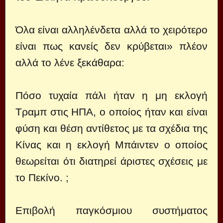
Όλα είναι αλληλένδετα αλλά το χειρότερο
είναι πως κανείς δεν κρύβεται» πλέον
αλλά το λένε ξεκάθαρα:
Πόσο τυχαία πάλι ήταν η μη εκλογή
Τραμπ στις ΗΠΑ, ο οποίος ήταν και είναι
φύση και θέση αντίθετος με τα σχέδια της
Κίνας και η εκλογή Μπάιντεν ο οποίος
θεωρείται ότι διατηρεί άριστες σχέσεις με
το Πεκίνο. ;
Επιβολή παγκόσμιου συστήματος