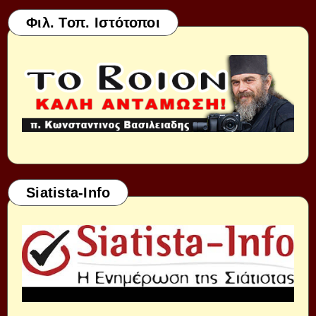
Φιλ. Τοπ. Ιστότοποι
Siatista-Info