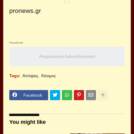
pronews.gr
Facebook
Responsive Advertisement
Tags:
Απόψεις
Κόσμος
Facebook
You might like