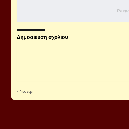
Respo
Δημοσίευση σχολίου
Νεότερη