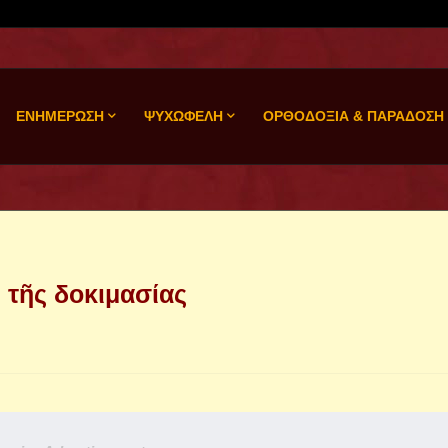
ΕΝΗΜΕΡΩΣΗ
ΨΥΧΩΦΕΛΗ
ΟΡΘΟΔΟΞΙΑ & ΠΑΡΑΔΟΣΗ
 τῆς δοκιμασίας