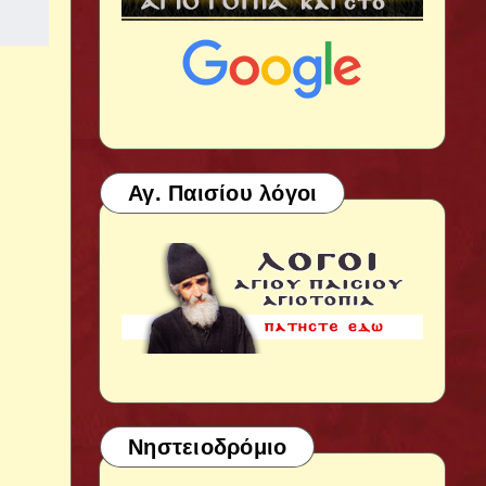
Αγ. Παισίου λόγοι
Νηστειοδρόμιο