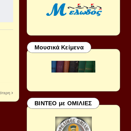
Μουσικά Κείμενα
ότερη
ΒΙΝΤΕΟ με ΟΜΙΛΙΕΣ