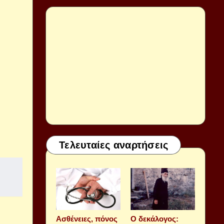
Τελευταίες αναρτήσεις
Aσθένειες, πόνος
Ο δεκάλογος: