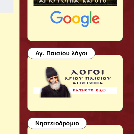
Αγ. Παισίου λόγοι
Νηστειοδρόμιο