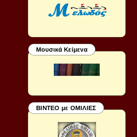
Μουσικά Κείμενα
ΒΙΝΤΕΟ με ΟΜΙΛΙΕΣ