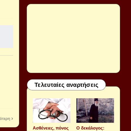
Τελευταίες αναρτήσεις
ότερη
Aσθένειες, πόνος
Ο δεκάλογος: