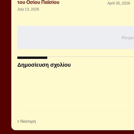
του Οσίου Παϊσίου
April 30, 2026
July 13, 2026
Respo
Δημοσίευση σχολίου
Νεότερη