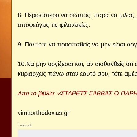
8. Περισσότερο να σιωπάς, παρά να μιλάς, 
αποφεύγεις τις φιλονεικίες.
9. Πάντοτε να προσπαθείς να μην είσαι αργ
10.Να μην οργίζεσαι και, αν αισθανθείς ότ
κυριαρχείς πάνω στον εαυτό σου, τότε αμέσ
Από το βιβλίο: «ΣΤΑΡΕΤΣ ΣΑΒΒΑΣ Ο ΠΑ
vimaorthodoxias.gr
Facebook