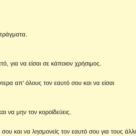
οπράγματα.
τό, για να είσαι σε κάποιον χρήσιμος.
τερα απ’ όλους τον εαυτό σου και να είσαι
αι να μην τον κοροϊδεύεις.
ό σου και να λησμονείς τον εαυτό σου για τους άλλ