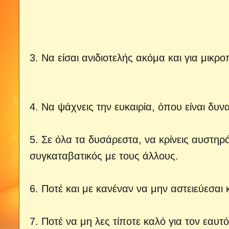
3. Να είσαι ανιδιοτελής ακόμα και για μικρ
4. Να ψάχνεις την ευκαιρία, όπου είναι δυνα
5. Σε όλα τα δυσάρεστα, να κρίνεις αυστηρό
συγκαταβατικός με τους άλλους.
6. Ποτέ και με κανέναν να μην αστειεύεσαι κ
7. Ποτέ να μη λες τίποτε καλό για τον εαυτ