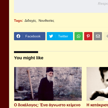
Respo
Tags:
Διδαχές
Νουθεσίες
Facebook
Twitter
You might like
Ο δεκάλογος: Ένα άγνωστο κείμενο
Η κατάκριση