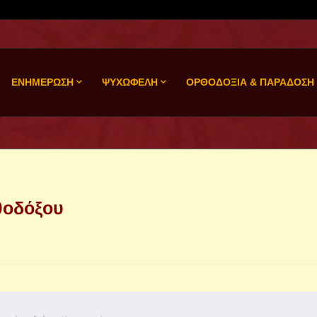
ΕΝΗΜΕΡΩΣΗ
ΨΥΧΩΦΕΛΗ
ΟΡΘΟΔΟΞΙΑ & ΠΑΡΑΔΟΣΗ
θοδόξου