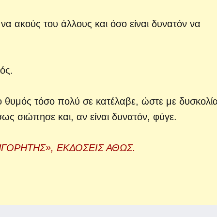
να ακούς του άλλους και όσο είναι δυνατόν να
ός.
ι ο θυμός τόσο πολύ σε κατέλαβε, ώστε με δυσκολί
ως σιώπησε και, αν είναι δυνατόν, φύγε.
ΡΗΓΟΡΗΤΗΣ», ΕΚΔΟΣΕΙΣ ΑΘΩΣ.