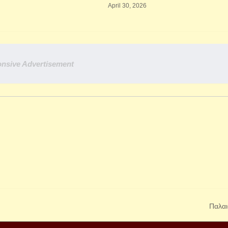
April 30, 2026
nsive Advertisement
Παλαι