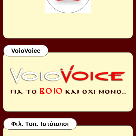
VoioVoice
Φιλ. Τοπ. Ιστότοποι