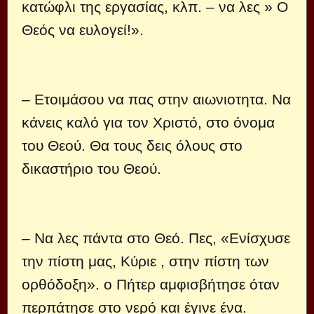
κατώφλι της εργασίας, κλπ. – να λες » Ο
Θεός να ευλογεί!».
– Ετοιμάσου να πας στην αιωνιοτητα. Να
κάνεις καλό για τον Χριστό, στο όνομα
του Θεού. Θα τους δεις όλους στο
δικαστήριο του Θεού.
– Να λες πάντα στο Θεό. Πες, «Ενίσχυσε
την πίστη μας, Κύριε , στην πίστη των
ορθόδοξη». ο Πήτερ αμφισβήτησε όταν
περπάτησε στο νερό και έγινε ένα.