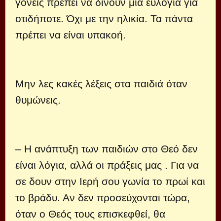
γονείς πρέπει να δινουν μια ευλογία για
οτιδήποτε. Όχι με την ηλικία. Τα πάντα
πρέπει να είναι υπακοή.
Μην λες κακές λέξεις στα παιδιά όταν
θυμώνεις.
– Η ανάπτυξη των παιδιών στο Θεό δεν
είναι λόγια, αλλά οι πράξεις μας . Για να
σε δουν στην Ιερή σου γωνία το πρωί και
το βράδυ. Αν δεν προσεύχονται τώρα,
όταν ο Θεός τους επισκεφθεί, θα