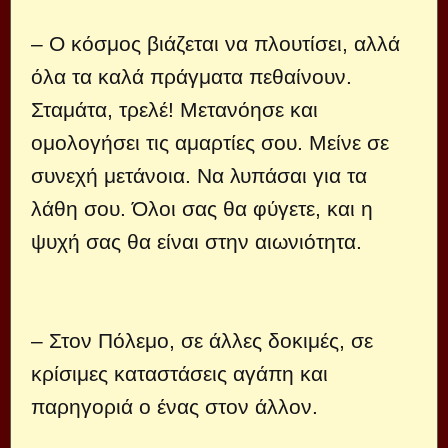
– Ο κόσμος βιάζεται να πλουτίσει, αλλά
όλα τα καλά πράγματα πεθαίνουν.
Σταμάτα, τρελέ! Μετανόησε και
ομολογήσει τις αμαρτίες σου. Μείνε σε
συνεχή μετάνοια. Να λυπάσαι για τα
λάθη σου. Όλοι σας θα φύγετε, και η
ψυχή σας θα είναι στην αιωνιότητα.
– Στον Πόλεμο, σε άλλες δοκιμές, σε
κρίσιμες καταστάσεις αγάπη και
παρηγοριά ο ένας στον άλλον.