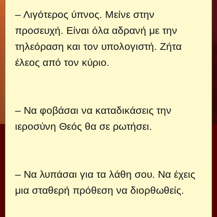
– Λιγότερος ύπνος. Μείνε στην
προσευχή. Είναι όλα αδρανή με την
τηλεόραση και τον υπολογιστή. Ζήτα
έλεος από τον κύριο.
– Να φοβάσαι να καταδικάσεις την
ιεροσύνη Θεός θα σε ρωτήσει.
– Να λυπάσαι για τα λάθη σου. Να έχεις
μια σταθερή πρόθεση να διορθωθείς.