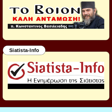
Siatista-Info