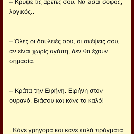
– Κρύψε τις αρετές σου. Να είσαι σοφός,
λογικός..
– Όλες οι δουλειές σου, οι σκέψεις σου,
αν είναι χωρίς αγάπη, δεν θα έχουν
σημασία.
– Κράτα την Ειρήνη. Ειρήνη στον
ουρανό. Βιάσου και κάνε το καλό!
. Κάνε γρήγορα και κάνε καλά πράγματα