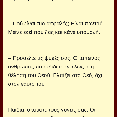
– Πού είναι πιο ασφαλές; Είναι παντού!
Μείνε εκεί που ζεις και κάνε υπομονή.
– Προσεξτε τις ψυχές σας. Ο ταπεινός
άνθρωπος παραδιδετε εντελώς στη
θέληση του Θεού. Ελπίζει στο Θεό, όχι
στον εαυτό του.
Παιδιά, ακούστε τους γονείς σας. Οι