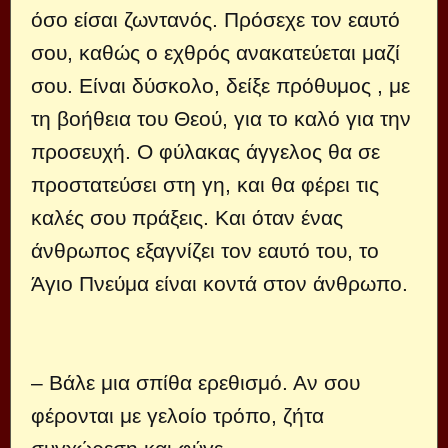
όσο είσαι ζωντανός. Πρόσεχε τον εαυτό
σου, καθώς ο εχθρός ανακατεύεται μαζί
σου. Είναι δύσκολο, δείξε πρόθυμος , με
τη βοήθεια του Θεού, για το καλό για την
προσευχή. Ο φύλακας άγγελος θα σε
προστατεύσει στη γη, και θα φέρει τις
καλές σου πράξεις. Και όταν ένας
άνθρωπος εξαγνίζει τον εαυτό του, το
Άγιο Πνεύμα είναι κοντά στον άνθρωπο.
– Βάλε μια σπίθα ερεθισμό. Αν σου
φέρονται με γελοίο τρόπο, ζήτα