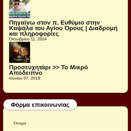
Πηγαίνω στον π. Ευθύμιο στην
Καψάλα του Αγίου Όρους | Διαδρομή
και πληροφορίες
Οκτωβρίου 11, 2024
Προσευχητάρι >> Το Μικρό
Απόδειπνο
Ιουνίου 07, 2019
Φόρμα επικοινωνίας