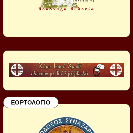
ΕΟΡΤΟΛΟΓΙΟ