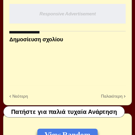
Responsive Advertisement
Δημοσίευση σχολίου
Νεότερη
Παλαιότερη
Πατήστε για παλιά τυχαία Ανάρτηση
View Random