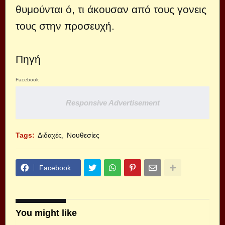
θυμούνται ό, τι άκουσαν από τους γονεις
τους στην προσευχή.
Πηγή
Facebook
Responsive Advertisement
Tags:
Διδαχές
Νουθεσίες
Facebook
You might like