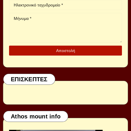
ΕΠΙΣΚΕΠΤΕΣ
Athos mount info