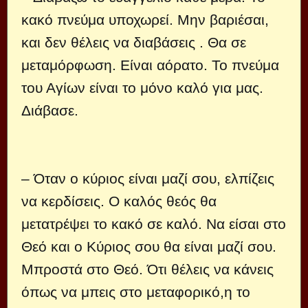
κακό πνεύμα υποχωρεί. Μην βαριέσαι,
και δεν θέλεις να διαβάσεις . Θα σε
μεταμόρφωση. Είναι αόρατο. Το πνεύμα
του Αγίων είναι το μόνο καλό για μας.
Διάβασε.
– Όταν ο κύριος είναι μαζί σου, ελπίζεις
να κερδίσεις. Ο καλός θεός θα
μετατρέψει το κακό σε καλό. Να είσαι στο
Θεό και ο Κύριος σου θα είναι μαζί σου.
Μπροστά στο Θεό. Ότι θέλεις να κάνεις
όπως να μπεις στο μεταφορικό,η το