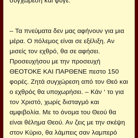
συγχώρεση και φύγε.
– Τα πνεύματα δεν μας αφήνουν για μια
μέρα. Ο πόλεμος είναι σε εξέλιξη. Αν
μισείς τον εχθρό, θα σε αφήσει.
Προσευχήσου με την προσευχή
ΘΕΟΤΟΚΕ ΚΑΙ ΠΑΡΘΕΝΕ πεστο 150
φορές. Ζητά συγχώρεση από τον Θεό και
ο εχθρός θα υποχωρήσει. – Κάν ‘ το για
τον Χριστό, χωρίς δισταγμό και
αμφιβολία. Με το όνομα του Θεού θα
είναι θέλημα Θεού. Αν ζεις με την σκέψη
στον Κύριο, θα λάμπεις σαν λαμπερό