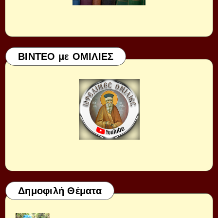
ΒΙΝΤΕΟ με ΟΜΙΛΙΕΣ
Δημοφιλή Θέματα