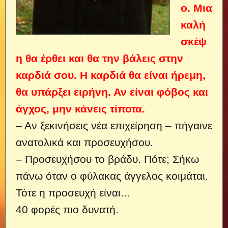
ο. Μια
καλή
σκέψ
η θα έρθει και θα την βάλεις στην
καρδιά σου. Η καρδιά θα είναι ήρεμη,
θα υπάρξει ειρήνη. Αν είναι φόβος και
άγχος, μην κάνεις τίποτα.
– Αν ξεκινήσεις νέα επιχείρηση – πήγαινε
ανατολικά και προσευχήσου.
– Προσευχήσου το βράδυ. Πότε; Σήκω
πάνω όταν ο φύλακας άγγελος κοιμάται.
Τότε η προσευχή είναι...
40 φορές πιο δυνατή.