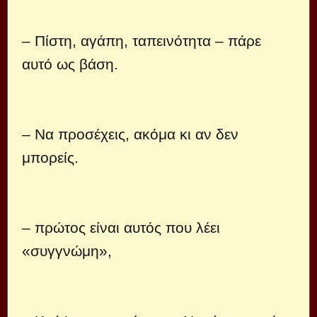
– Πίστη, αγάπη, ταπεινότητα – πάρε
αυτό ως βάση.
– Να προσέχεις, ακόμα κι αν δεν
μπορείς.
– πρώτος είναι αυτός που λέει
«συγγνώμη»,