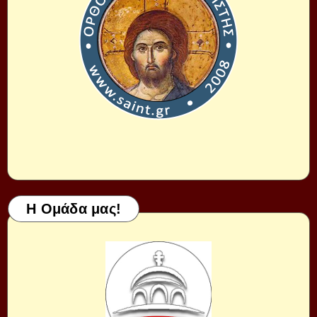
Η Ομάδα μας!