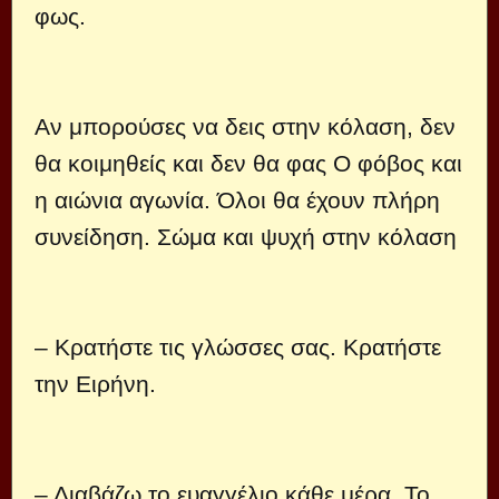
φως.
Αν μπορούσες να δεις στην κόλαση, δεν
θα κοιμηθείς και δεν θα φας Ο φόβος και
η αιώνια αγωνία. Όλοι θα έχουν πλήρη
συνείδηση. Σώμα και ψυχή στην κόλαση
– Κρατήστε τις γλώσσες σας. Κρατήστε
την Ειρήνη.
– Διαβάζω το ευαγγέλιο κάθε μέρα. Το