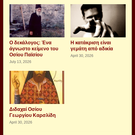
Ο δεκάλογος: Ένα
Η κατάκριση είναι
άγνωστο κείμενο του
γεμάτη από αδικία
Οσίου Παϊσίου
April 30, 2026
July 13, 2026
Διδαχαί Οσίου
Γεωργίου Καρσλίδη
April 30, 2026