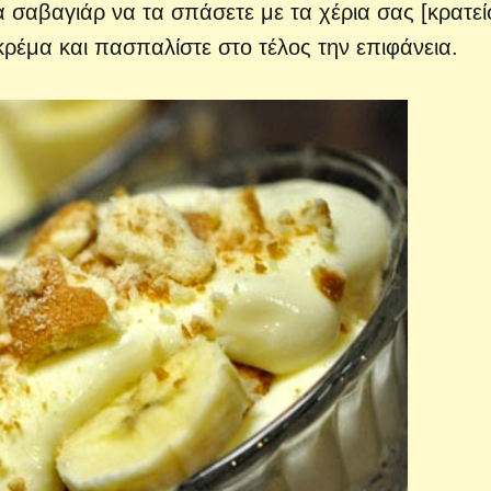
 σαβαγιάρ να τα σπάσετε με τα χέρια σας [κρατεί
κρέμα και πασπαλίστε στο τέλος την επιφάνεια.