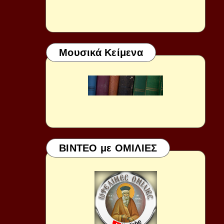
Μουσικά Κείμενα
ΒΙΝΤΕΟ με ΟΜΙΛΙΕΣ