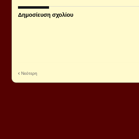
Δημοσίευση σχολίου
Νεότερη