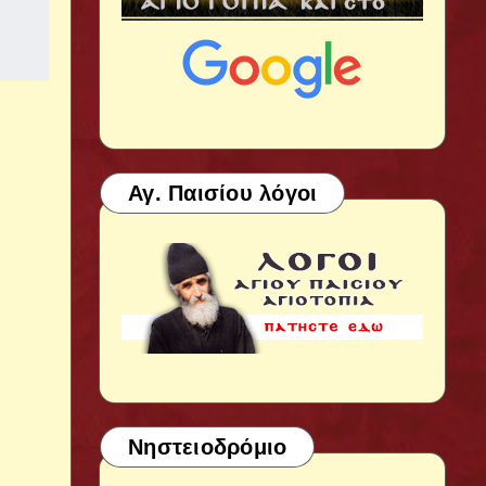
Αγ. Παισίου λόγοι
Νηστειοδρόμιο