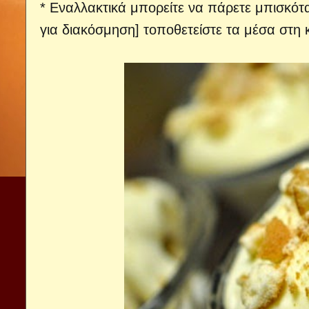
* Εναλλακτικά μπορείτε να πάρετε μπισκότα
για διακόσμηση] τοποθετείστε τα μέσα στη 