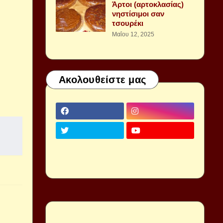
Άρτοι (αρτοκλασίας)
νηστίσιμοι σαν
τσουρέκι
Μαΐου 12, 2025
Ακολουθείστε μας