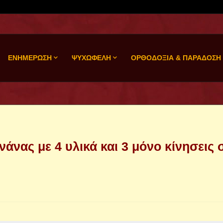
ΕΝΗΜΕΡΩΣΗ
ΨΥΧΩΦΕΛΗ
ΟΡΘΟΔΟΞΙΑ & ΠΑΡΑΔΟΣΗ
νας με 4 υλικά και 3 μόνο κίνησεις 