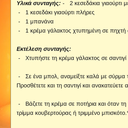
Υλικά συνταγής:
- 2 κεσεδάκια γιαούρτι 
- 1 κεσεδάκι γιαούρτι πλήρες
- 1 μπανάνα
- 1 κρέμα γάλακτος χτυπημένη σε πηχτή σ
Εκτέλεση συνταγής:
- Χτυπήστε τη κρέμα γάλακτος σε σαντιγί 
- Σε ένα μπολ, αναμείξτε καλά με σύρμα 
Προσθέτετε και τη σαντιγί και ανακατεύετ
- Βάζετε τη κρέμα σε ποτήρια και όταν τη
τρίμμα κουβερτούρας ή τριμμένο μπισκότο.