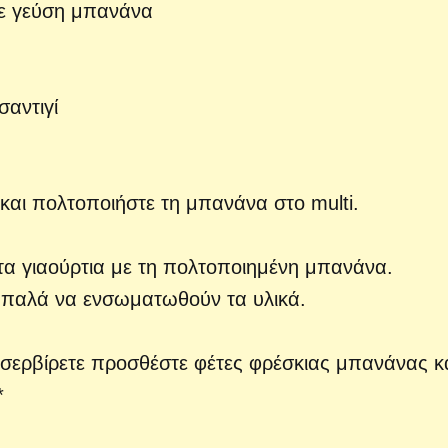
με γεύση μπανάνα
αντιγί
και πολτοποιήστε τη μπανάνα στο multi.
τα γιαούρτια με τη πολτοποιημένη μπανάνα.
ε απαλά να ενσωματωθούν τα υλικά.
 σερβίρετε προσθέστε φέτες φρέσκιας μπανάνας κ
*