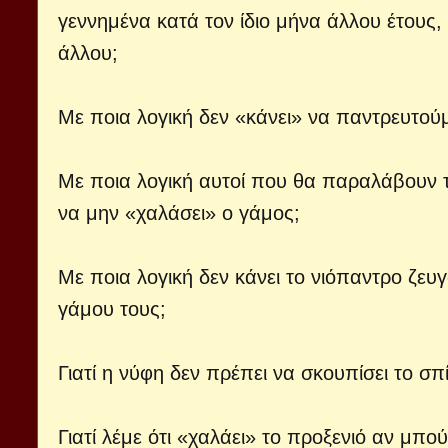
γεννημένα κατά τον ίδιο μήνα άλλου έτους,
άλλου;
Με ποια λογική δεν «κάνει» να παντρευτούμ
Με ποια λογική αυτοί που θα παραλάβουν 
να μην «χαλάσει» ο γάμος;
Με ποια λογική δεν κάνει το νιόπαντρο ζευ
γάμου τους;
Γιατί η νύφη δεν πρέπει να σκουπίσει το σ
Γιατί λέμε ότι «χαλάει» το προξενιό αν μπο