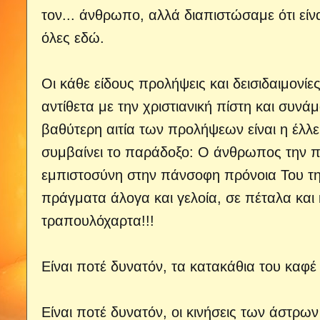
τον...
άνθρωπο, αλλά διαπιστώσαμε ότι είνα
όλες εδώ.
Οι κάθε είδους προλήψεις και δεισιδαιμονίε
αντίθετα με την χριστιανική πίστη και συ
βαθύτερη αιτία των προλήψεων είναι η έλλε
συμβαίνει το παράδοξο: Ο άνθρωπος την π
εμπιστοσύνη στην πάνσοφη πρόνοια Του τη
πράγματα άλογα και γελοία, σε πέταλα και 
τραπουλόχαρτα!!!
Είναι ποτέ δυνατόν, τα κατακάθια του καφέ 
Είναι ποτέ δυνατόν, οι κινήσεις των άστρω