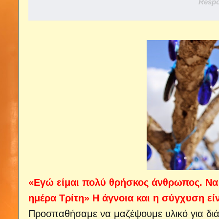
Respo
«Εγώ είμαι πολύ θρήσκος άνθρωπος. Να 
ημέρα Τρίτη» Η άγνοια και η σύγχυση εί
Προσπαθήσαμε να μαζέψουμε υλικό για διά