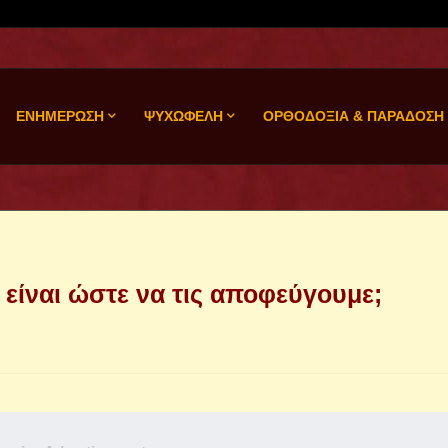
ΕΝΗΜΕΡΩΣΗ
ΨΥΧΩΦΕΛΗ
ΟΡΘΟΔΟΞΙΑ & ΠΑΡΑΔΟΣΗ
ς είναι ώστε να τις αποφεύγουμε;