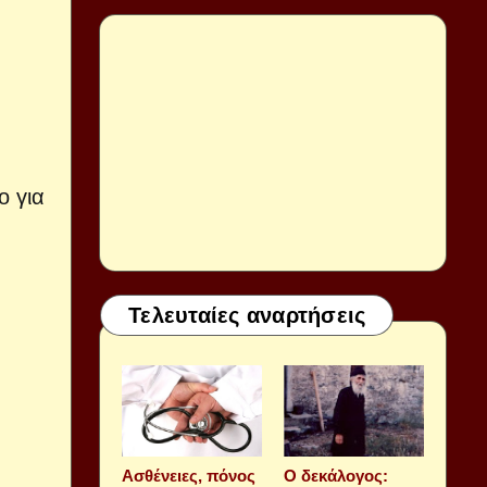
ο για
Τελευταίες αναρτήσεις
Aσθένειες, πόνος
Ο δεκάλογος: