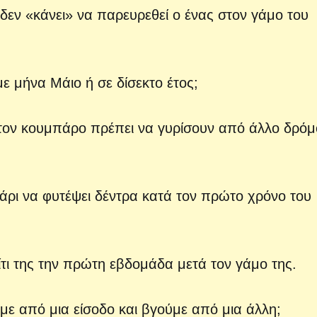
 δεν «κάνει» να παρευρεθεί ο ένας στον γάμο του
ε μήνα Μάιο ή σε δίσεκτο έτος;
τον κουμπάρο πρέπει να γυρίσουν από άλλο δρόμ
γάρι να φυτέψει δέντρα κατά τον πρώτο χρόνο του
πίτι της την πρώτη εβδομάδα μετά τον γάμο της.
ύμε από μια είσοδο και βγούμε από μια άλλη;