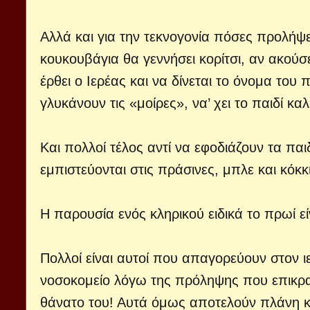
Αλλά και για την τεκνογονία πόσες προλήψ
κουκουβάγια θα γεννήσει κορίτσι, αν ακούσ
έρθει ο Ιερέας και να δίνεται το όνομα του
γλυκάνουν τις «μοίρες», να’ χει το παιδί κα
Και πολλοί τέλος αντί να εφοδιάζουν τα πα
εμπιστεύονται στις πράσινες, μπλε και κόκκ
Η παρουσία ενός κληρικού ειδικά το πρωί εί
Πολλοί είναι αυτοί που απαγορεύουν στον ι
νοσοκομείο λόγω της πρόληψης που επικρατ
θάνατο του! Αυτά όμως αποτελούν πλάνη κ