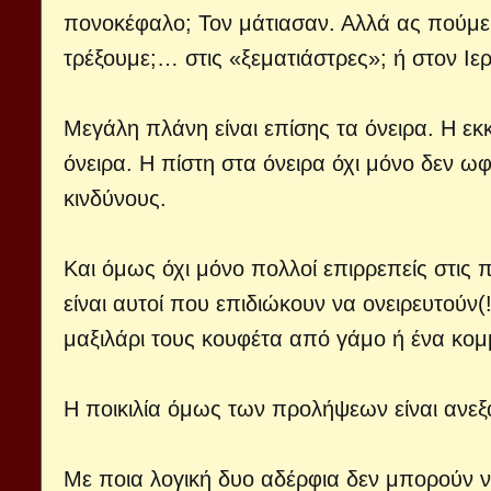
πονοκέφαλο; Τον μάτιασαν. Αλλά ας πούμε
τρέξουμε;… στις «ξεματιάστρες»; ή στον Ιε
Μεγάλη πλάνη είναι επίσης τα όνειρα. Η ε
όνειρα. Η πίστη στα όνειρα όχι μόνο δεν ω
κινδύνους.
Και όμως όχι μόνο πολλοί επιρρεπείς στις 
είναι αυτοί που επιδιώκουν να ονειρευτούν
μαξιλάρι τους κουφέτα από γάμο ή ένα κο
Η ποικιλία όμως των προλήψεων είναι ανεξ
Με ποια λογική δυο αδέρφια δεν μπορούν ν