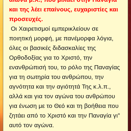
και της λέει επαίνους, ευχαριστίες και
προσευχές.
Οι Χαιρετισμοί εμπερικλείουν σε
ποιητική μορφή, με πανέμορφα λόγια,
όλες οι βασικές διδασκαλίες της
Ορθοδοξίας για το Χριστό, την
ενανθρώπισή του,
το ρόλο της Παναγίας
για τη σωτηρία του ανθρώπου, την
αγνότητα και την αγιότητά Της κ.λ.π.,
αλλά και για τον αγώνα του ανθρώπου
για ένωση με το Θεό και τη βοήθεια που
ζητάει από το Χριστό και την Παναγία γι”
αυτό τον αγώνα.