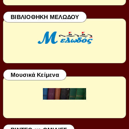
ΒΙΒΛΙΟΘΗΚΗ ΜΕΛΩΔΟΥ
Μουσικά Κείμενα