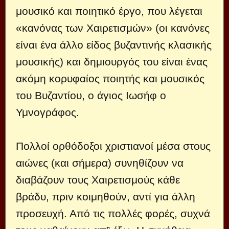
μουσικό και ποιητικό έργο, που λέγεται
«κανόνας των Χαιρετισμών» (οι κανόνες
είναι ένα άλλο είδος βυζαντινής κλασικής
μουσικής) και δημιουργός του είναι ένας
ακόμη κορυφαίος ποιητής και μουσικός
του Βυζαντίου, ο άγιος Ιωσήφ ο
Υμνογράφος.
Πολλοί ορθόδοξοι χριστιανοί μέσα στους
αιώνες (και σήμερα) συνηθίζουν να
διαβάζουν τους Χαιρετισμούς κάθε
βράδυ, πριν κοιμηθούν, αντί για άλλη
προσευχή. Από τις πολλές φορές, συχνά