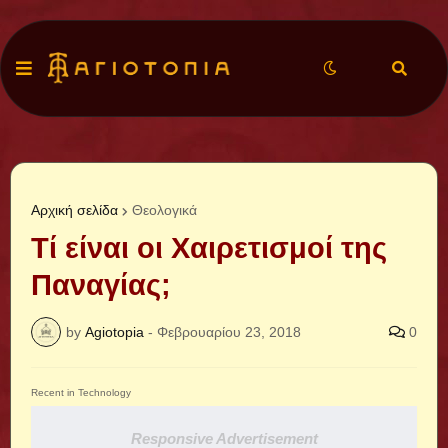
Αρχική σελίδα
Θεολογικά
Τί είναι οι Χαιρετισμοί της
Παναγίας;
by
Agiotopia
-
Φεβρουαρίου 23, 2018
0
Recent in Technology
Responsive Advertisement