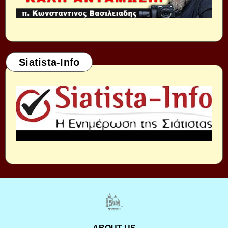
Siatista-Info