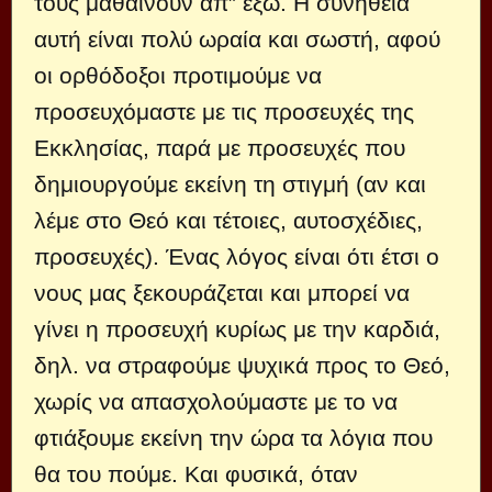
τους μαθαίνουν απ” έξω. Η συνήθεια
αυτή είναι πολύ ωραία και σωστή, αφού
οι ορθόδοξοι προτιμούμε να
προσευχόμαστε με τις προσευχές της
Εκκλησίας, παρά με προσευχές που
δημιουργούμε εκείνη τη στιγμή (αν και
λέμε στο Θεό και τέτοιες, αυτοσχέδιες,
προσευχές). Ένας λόγος είναι ότι έτσι ο
νους μας ξεκουράζεται και μπορεί να
γίνει η προσευχή κυρίως με την καρδιά,
δηλ. να στραφούμε ψυχικά προς το Θεό,
χωρίς να απασχολούμαστε με το να
φτιάξουμε εκείνη την ώρα τα λόγια που
θα του πούμε. Και φυσικά, όταν