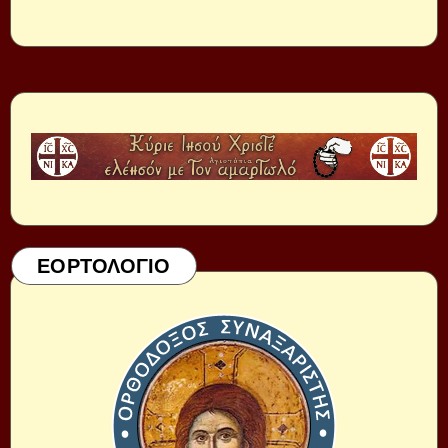
ΕΟΡΤΟΛΟΓΙΟ