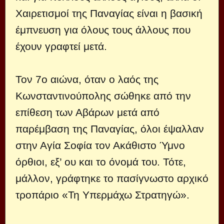
Χαιρετισμοί της Παναγίας είναι η βασική
έμπνευση για όλους τους άλλους που
έχουν γραφτεί μετά.
Τον 7ο αιώνα, όταν ο λαός της
Κωνσταντινούπολης σώθηκε από την
επίθεση των Αβάρων μετά από
παρέμβαση της Παναγίας, όλοι έψαλλαν
στην Αγία Σοφία τον Ακάθιστο Ύμνο
όρθιοι, εξ’ ου και το όνομά του. Τότε,
μάλλον, γράφτηκε το πασίγνωστο αρχικό
τροπάριο «Τη Υπερμάχω Στρατηγώ».