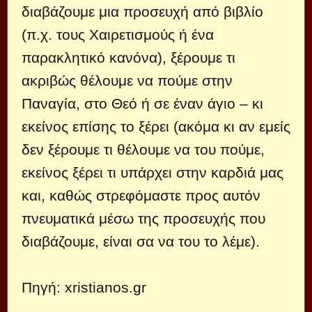
διαβάζουμε μια προσευχή από βιβλίο
(π.χ. τους Χαιρετισμούς ή ένα
παρακλητικό κανόνα), ξέρουμε τι
ακριβώς θέλουμε να πούμε στην
Παναγία, στο Θεό ή σε έναν άγιο – κι
εκείνος επίσης το ξέρει (ακόμα κι αν εμείς
δεν ξέρουμε τι θέλουμε να του πούμε,
εκείνος ξέρει τι υπάρχει στην καρδιά μας
και, καθώς στρεφόμαστε προς αυτόν
πνευματικά μέσω της προσευχής που
διαβάζουμε, είναι σα να του το λέμε).
Πηγή: xristianos.gr