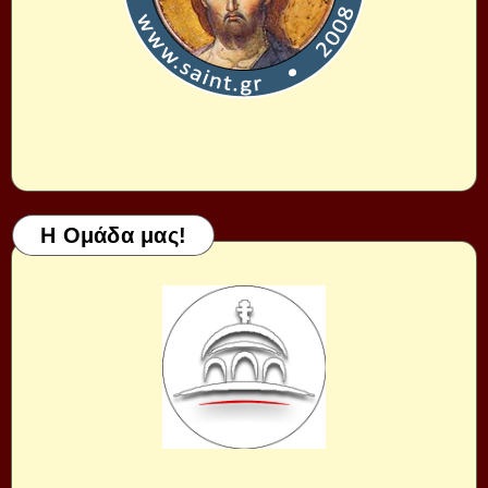
Η Ομάδα μας!