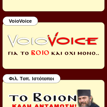
VoioVoice
Φιλ. Τοπ. Ιστότοποι