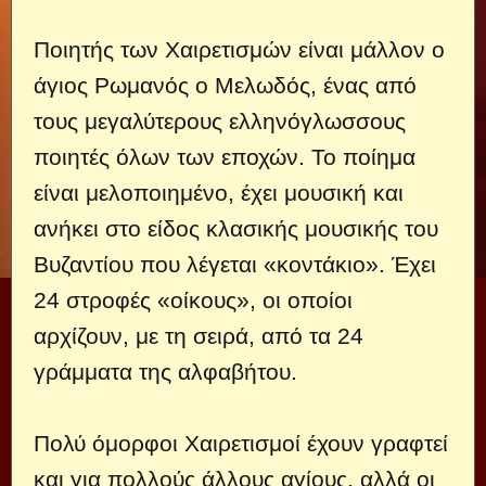
Ποιητής των Χαιρετισμών είναι μάλλον ο
άγιος Ρωμανός ο Μελωδός, ένας από
τους μεγαλύτερους ελληνόγλωσσους
ποιητές όλων των εποχών. Το ποίημα
είναι μελοποιημένο, έχει μουσική και
ανήκει στο είδος κλασικής μουσικής του
Βυζαντίου που λέγεται «κοντάκιο». Έχει
24 στροφές «οίκους», οι οποίοι
αρχίζουν, με τη σειρά, από τα 24
γράμματα της αλφαβήτου.
Πολύ όμορφοι Χαιρετισμοί έχουν γραφτεί
και για πολλούς άλλους αγίους, αλλά οι