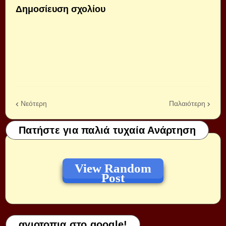
Δημοσίευση σχολίου
Νεότερη
Παλαιότερη
Πατήστε για παλιά τυχαία Ανάρτηση
View Random
Post
αγιοτοπια στο google!