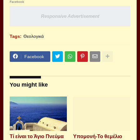
Facebook
Responsive Advertisement
Tags:
Θεολογικά
Facebook
You might like
Τί είναι το Άγιο Πνεύμα
Υπομονή-Το θεμέλιο