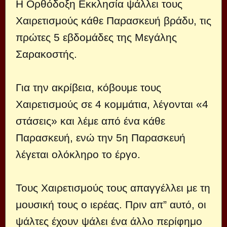
Η Ορθόδοξη Εκκλησία ψάλλει τους
Χαιρετισμούς κάθε Παρασκευή βράδυ, τις
πρώτες 5 εβδομάδες της Μεγάλης
Σαρακοστής.
Για την ακρίβεια, κόβουμε τους
Χαιρετισμούς σε 4 κομμάτια, λέγονται «4
στάσεις» και λέμε από ένα κάθε
Παρασκευή, ενώ την 5η Παρασκευή
λέγεται ολόκληρο το έργο.
Τους Χαιρετισμούς τους απαγγέλλει με τη
μουσική τους ο ιερέας. Πριν απ” αυτό, οι
ψάλτες έχουν ψάλει ένα άλλο περίφημο