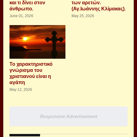
και τι δίνει στον
των αρετών.
άνθρωπο.
(Αγ.Ιωάννης Κλίμακας).
June 01, 2026
May 25, 2026
Το χαρακτηριστικό
γνώρισμα του
χριστιανού είναι η
αγάπη
May 12, 2026
Responsive Advertisement