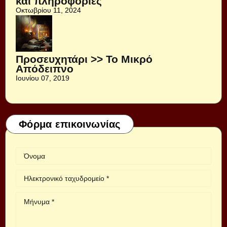
και πληροφορίες
Οκτωβρίου 11, 2024
Προσευχητάρι >> Το Μικρό
Απόδειπνο
Ιουνίου 07, 2019
Φόρμα επικοινωνίας