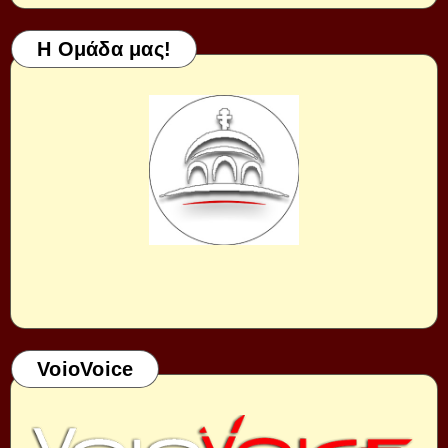
Η Ομάδα μας!
VoioVoice