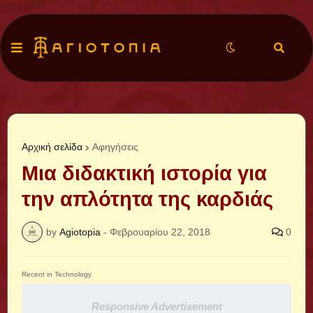
Αρχική σελίδα
Αφηγήσεις
Μια διδακτική ιστορία για
την απλότητα της καρδιάς
by
Agiotopia
-
Φεβρουαρίου 22, 2018
0
Recent in Technology
Responsive Advertisement