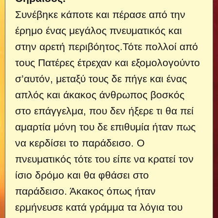
Συνέβηκε κάποτε και πέρασε από την
έρημο ένας μεγάλος πνευματικός και
στην αρετή περιβόητος.
Τότε πολλοί από
τους Πατέρες έτρεχαν και εξομολογούντο
σ’αυτόν, μεταξύ τους δε πήγε και ένας
απλός και άκακος άνθρωπος βοσκός
στο επάγγελμα, που δεν ήξερε τι θα πεί
αμαρτία μόνη του δε επιθυμία ήταν πως
να κερδίσει το παράδεισο. Ο
πνευματικός τότε του είπε να κρατεί τον
ίσιο δρόμο και θα φθάσει στο
παράδεισο. Άκακος όπως ήταν
ερμήνευσε κατά γράμμα τα λόγια του