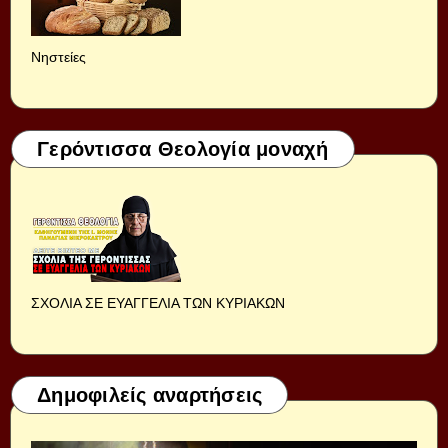
Νηστείες
Γερόντισσα Θεολογία μοναχή
ΣΧΟΛΙΑ ΣΕ ΕΥΑΓΓΕΛΙΑ ΤΩΝ ΚΥΡΙΑΚΩΝ
Δημοφιλείς αναρτήσεις