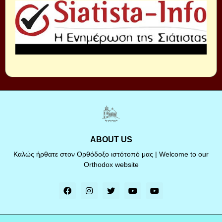
ABOUT US
Καλώς ήρθατε στον Ορθόδοξο ιστότοπό μας | Welcome to our
Orthodox website