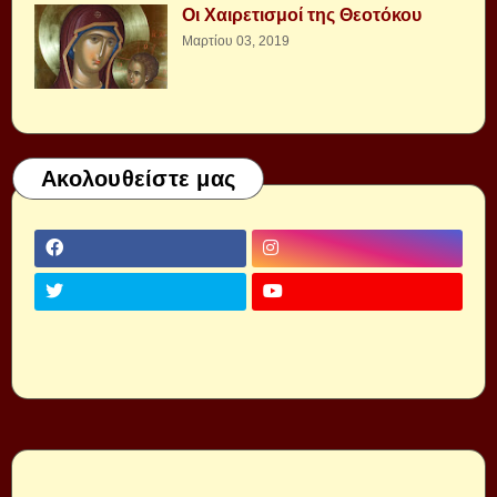
Οι Χαιρετισμοί της Θεοτόκου
Μαρτίου 03, 2019
Ακολουθείστε μας