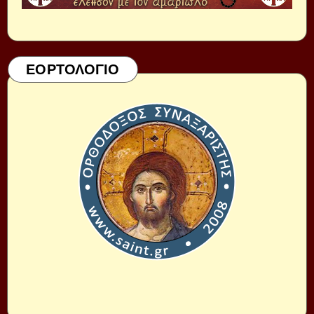
ΕΟΡΤΟΛΟΓΙΟ