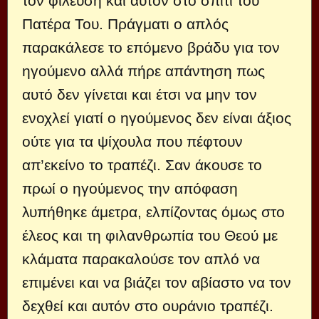
τον φιλεύση και αυτόν στο σπίτι του
Πατέρα Του. Πράγματι ο απλός
παρακάλεσε το επόμενο βράδυ για τον
ηγούμενο αλλά πήρε απάντηση πως
αυτό δεν γίνεται και έτσι να μην τον
ενοχλεί γιατί ο ηγούμενος δεν είναι άξιος
ούτε για τα ψίχουλα που πέφτουν
απ’εκείνο το τραπέζι. Σαν άκουσε το
πρωί ο ηγούμενος την απόφαση
λυπήθηκε άμετρα, ελπίζοντας όμως στο
έλεος και τη φιλανθρωπία του Θεού με
κλάματα παρακαλούσε τον απλό να
επιμένει και να βιάζει τον αβίαστο να τον
δεχθεί και αυτόν στο ουράνιο τραπέζι.