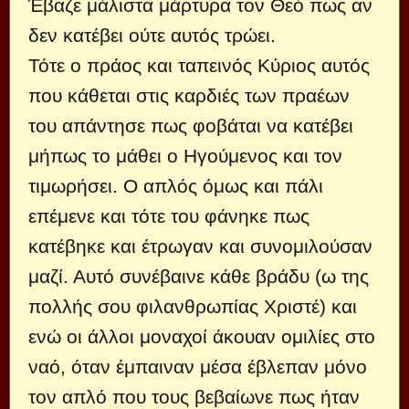
Έβαζε μάλιστα μάρτυρα τον Θεό πως αν
δεν κατέβει ούτε αυτός τρώει.
Τότε ο πράος και ταπεινός Κύριος αυτός
που κάθεται στις καρδιές των πραέων
του απάντησε πως φοβάται να κατέβει
μήπως το μάθει ο Ηγούμενος και τον
τιμωρήσει. Ο απλός όμως και πάλι
επέμενε και τότε του φάνηκε πως
κατέβηκε και έτρωγαν και συνομιλούσαν
μαζί. Αυτό συνέβαινε κάθε βράδυ (ω της
πολλής σου φιλανθρωπίας Χριστέ) και
ενώ οι άλλοι μοναχοί άκουαν ομιλίες στο
ναό, όταν έμπαιναν μέσα έβλεπαν μόνο
τον απλό που τους βεβαίωνε πως ήταν