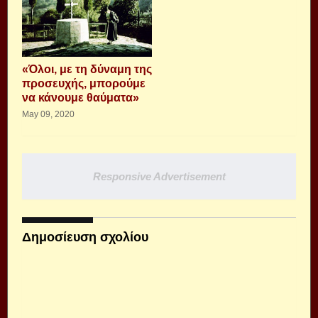
«Όλοι, με τη δύναμη της
προσευχής, μπορούμε
να κάνουμε θαύματα»
May 09, 2020
Responsive Advertisement
Δημοσίευση σχολίου