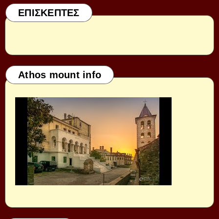
ΕΠΙΣΚΕΠΤΕΣ
Athos mount info