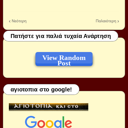
Νεότερη
Παλαιότερη
Πατήστε για παλιά τυχαία Ανάρτηση
View Random
Post
αγιοτοπια στο google!