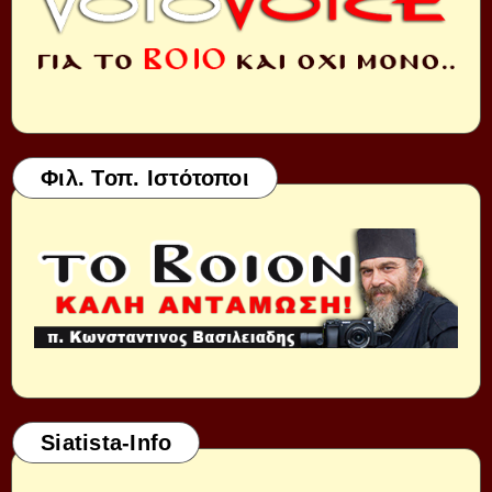
Φιλ. Τοπ. Ιστότοποι
Siatista-Info