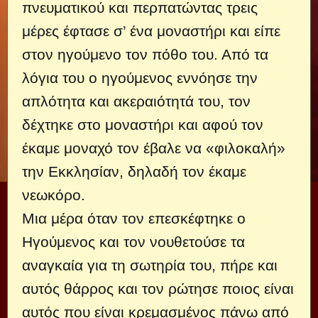
πνευματικού και περπατώντας τρεις
μέρες έφτασε σ’ ένα μοναστήρι και είπε
στον ηγούμενο τον πόθο του. Από τα
λόγια του ο ηγούμενος εννόησε την
απλότητα και ακεραιότητά του, τον
δέχτηκε στο μοναστήρι και αφού τον
έκαμε μοναχό τον έβαλε να «φιλοκαλή»
την Εκκλησίαν, δηλαδή τον έκαμε
νεωκόρο.
Μια μέρα όταν τον επεσκέφτηκε ο
Ηγούμενος και τον νουθετούσε τα
αναγκαία για τη σωτηρία του, πήρε και
αυτός θάρρος και τον ρώτησε ποιος είναι
αυτός που είναι κρεμασμένος πάνω από