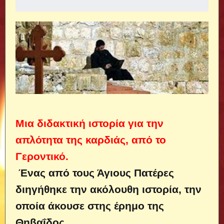
Μια διδακτική ιστορία για την
απλότητα της καρδιάς, από το
Γεροντικό.
Ένας από τους Άγιους Πατέρες
διηγήθηκε την ακόλουθη ιστορία, την
οποία άκουσε στης έρημο της
Θηβαΐδος.