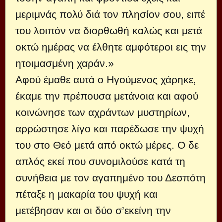
μεριμνάς πολύ διά τον πλησίον σου, ειπέ
του λοιπόν να διορθωθή καλώς και μετά
οκτώ ημέρας να έλθητε αμφότεροι εις την
ητοιμασμένη χαράν.»
Αφού έμαθε αυτά ο Ηγούμενος χάρηκε,
έκαμε την πρέπουσα μετάνοια και αφού
κοινώνησε των αχράντων μυστηρίων,
αρρώστησε λίγο και παρέδωσε την ψυχή
του στο Θεό μετά από οκτώ μέρες. Ο δε
απλός εκεί που συνομιλούσε κατά τη
συνήθεια με τον αγαπημένο του Δεσπότη
πέταξε η μακαρία του ψυχή και
μετέβησαν και οι δύο σ’εκείνη την