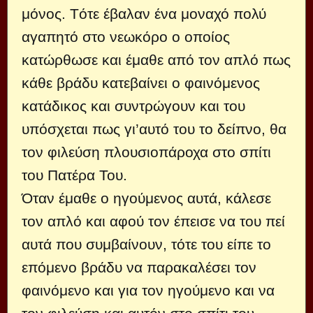
μόνος. Tότε έβαλαν ένα μοναχό πολύ
αγαπητό στο νεωκόρο ο οποίος
κατώρθωσε και έμαθε από τον απλό πως
κάθε βράδυ κατεβαίνει ο φαινόμενος
κατάδικος και συντρώγουν και του
υπόσχεται πως γι’αυτό του το δείπνο, θα
τον φιλεύση πλουσιοπάροχα στο σπίτι
του Πατέρα Του.
Όταν έμαθε ο ηγούμενος αυτά, κάλεσε
τον απλό και αφού τον έπεισε να του πεί
αυτά που συμβαίνουν, τότε του είπε το
επόμενο βράδυ να παρακαλέσει τον
φαινόμενο και για τον ηγούμενο και να