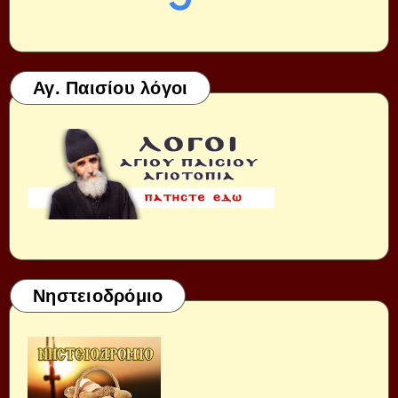
Αγ. Παισίου λόγοι
Νηστειοδρόμιο