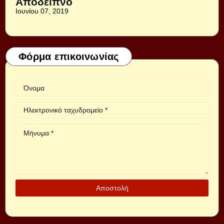
Απόδειπνο
Ιουνίου 07, 2019
Φόρμα επικοινωνίας