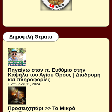
Δημοφιλή Θέματα
Πηγαίνω στον π. Ευθύμιο στην
Καψάλα του Αγίου Όρους | Διαδρομή
και πληροφορίες
Οκτωβρίου 11, 2024
Προσευχητάρι >> Το Μικρό