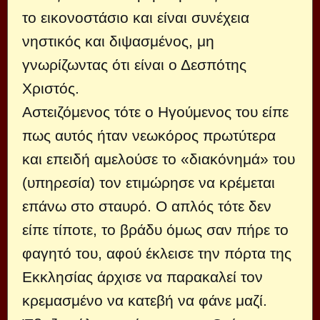
το εικονοστάσιο και είναι συνέχεια
νηστικός και διψασμένος, μη
γνωρίζωντας ότι είναι ο Δεσπότης
Χριστός.
Αστειζόμενος τότε ο Ηγούμενος του είπε
πως αυτός ήταν νεωκόρος πρωτύτερα
και επειδή αμελούσε το «διακόνημά» του
(υπηρεσία) τον ετιμώρησε να κρέμεται
επάνω στο σταυρό. Ο απλός τότε δεν
είπε τίποτε, το βράδυ όμως σαν πήρε το
φαγητό του, αφού έκλεισε την πόρτα της
Εκκλησίας άρχισε να παρακαλεί τον
κρεμασμένο να κατεβή να φάνε μαζί.