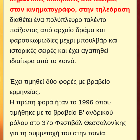
στον κινηματογράφο,
στην
τηλεόραση
διαθέτει ένα πολύπλευρο ταλέντο
παίζοντας από αρχαίο δράμα και
φαρσοκωμωδίες μέχρι μπουλβάρ και
ιστορικές σειρές και έχει αγαπηθεί
ιδιαίτερα από το κοινό.
Έχει τιμηθεί δύο φορές με βραβείο
ερμηνείας.
Η πρώτη φορά ήταν το 1996 όπου
τιμήθηκε με το βραβείο Β' ανδρικού
ρόλου στο 37ο Φεστιβάλ Θεσσαλονίκης
για τη συμμετοχή του στην ταινία