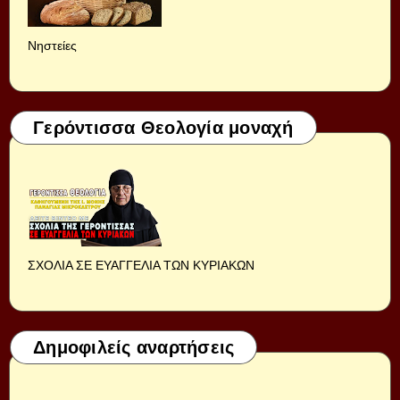
Νηστείες
Γερόντισσα Θεολογία μοναχή
ΣΧΟΛΙΑ ΣΕ ΕΥΑΓΓΕΛΙΑ ΤΩΝ ΚΥΡΙΑΚΩΝ
Δημοφιλείς αναρτήσεις