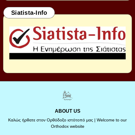
Siatista-Info
ABOUT US
Καλώς ήρθατε στον Ορθόδοξο ιστότοπό μας | Welcome to our
Orthodox website