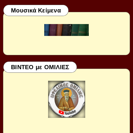
Μουσικά Κείμενα
ΒΙΝΤΕΟ με ΟΜΙΛΙΕΣ