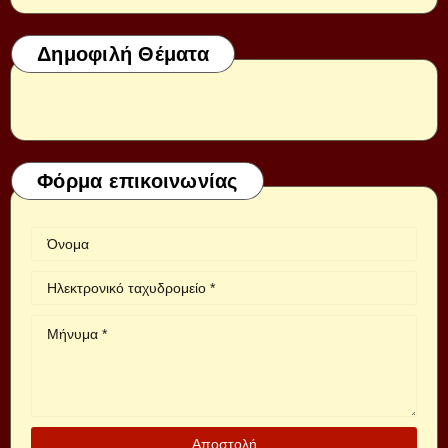
Δημοφιλή Θέματα
Φόρμα επικοινωνίας