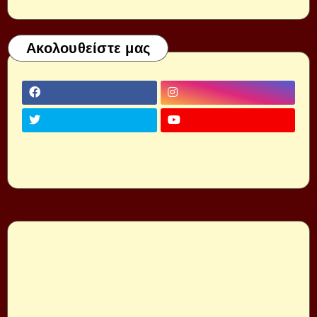
Ακολουθείστε μας