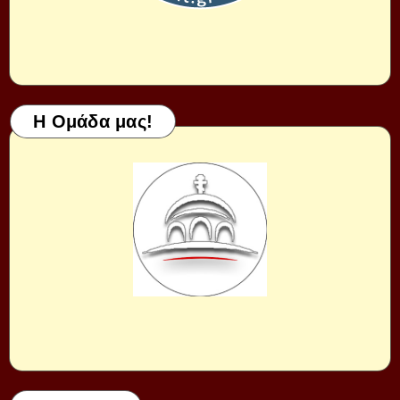
Η Ομάδα μας!