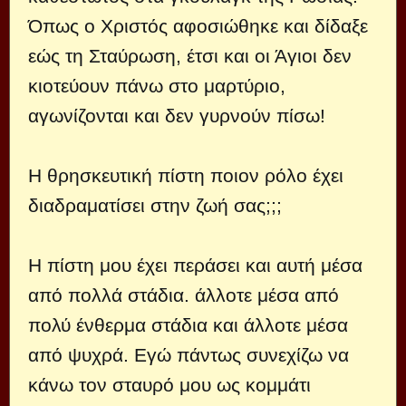
Όπως ο Χριστός αφοσιώθηκε και δίδαξε
εώς τη Σταύρωση, έτσι και οι Άγιοι δεν
κιοτεύουν πάνω στο μαρτύριο,
αγωνίζονται και δεν γυρνούν πίσω!
Η θρησκευτική πίστη ποιον ρόλο έχει
διαδραματίσει στην ζωή σας;;;
Η πίστη μου έχει περάσει και αυτή μέσα
από πολλά στάδια. άλλοτε μέσα από
πολύ ένθερμα στάδια και άλλοτε μέσα
από ψυχρά. Εγώ πάντως συνεχίζω να
κάνω τον σταυρό μου ως κομμάτι