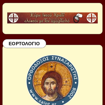
ΕΟΡΤΟΛΟΓΙΟ