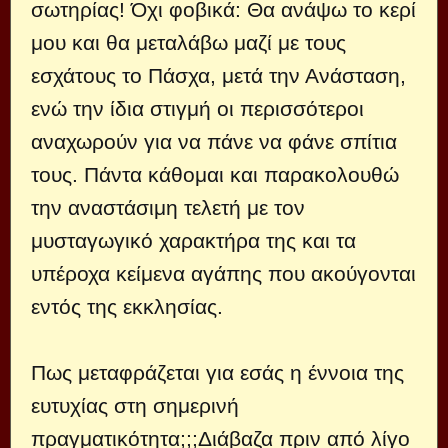
σωτηρίας! Όχι φοβικά: Θα ανάψω το κερί
μου και θα μεταλάβω μαζί με τους
εσχάτους το Πάσχα, μετά την Ανάσταση,
ενώ την ίδια στιγμή οι περισσότεροι
αναχωρούν για να πάνε να φάνε σπίτια
τους. Πάντα κάθομαι και παρακολουθώ
την αναστάσιμη τελετή με τον
μυσταγωγικό χαρακτήρα της και τα
υπέροχα κείμενα αγάπης που ακούγονται
εντός της εκκλησίας.
Πως μεταφράζεται για εσάς η έννοια της
ευτυχίας στη σημερινή
πραγματικότητα;;;Διάβαζα πριν από λίγο