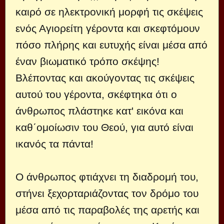
καιρό σε ηλεκτρονική μορφή τις σκέψεις
ενός Αγιορείτη γέροντα και σκεφτόμουν
πόσο πλήρης και ευτυχής είναι μέσα από
έναν βιωματικό τρόπο σκέψης!
Βλέποντας και ακούγοντας τις σκέψεις
αυτού του γέροντα, σκέφτηκα ότι ο
άνθρωπος πλάστηκε κατ' εικόνα και
καθ΄ομοίωσιν του Θεού, για αυτό είναι
ικανός τα πάντα!
Ο άνθρωπος φτιάχνει τη διαδρομή του,
στήνει ξεχορταριάζοντας τον δρόμο του
μέσα από τις παραβολές της αρετής και