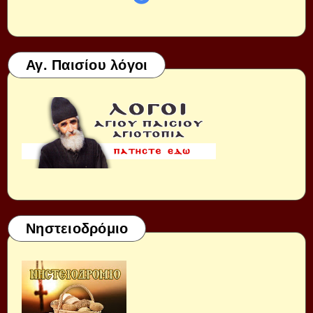
Αγ. Παισίου λόγοι
Νηστειοδρόμιο