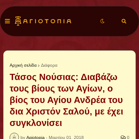
Αρχική σελίδα
Διάφορα
Τάσος Νούσιας: Διαβάζω
τους βίους των Αγίων, ο
βίος του Αγίου Ανδρέα του
δια Χριστόν Σαλού, με έχει
συγκλονίσει
by
Agiotopia
-
Μαρτίου 01, 2018
0