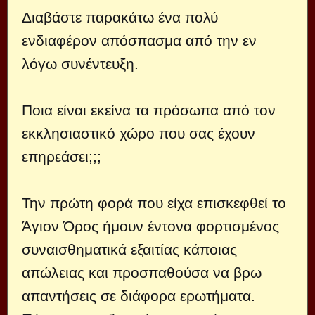
Διαβάστε παρακάτω ένα πολύ
ενδιαφέρον απόσπασμα από την εν
λόγω συνέντευξη.
Ποια είναι εκείνα τα πρόσωπα από τον
εκκλησιαστικό χώρο που σας έχουν
επηρεάσει;;;
Την πρώτη φορά που είχα επισκεφθεί το
Άγιον Όρος ήμουν έντονα φορτισμένος
συναισθηματικά εξαιτίας κάποιας
απώλειας και προσπαθούσα να βρω
απαντήσεις σε διάφορα ερωτήματα.