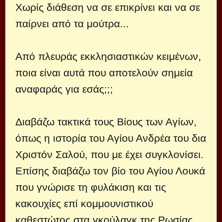
Χωρίς διάθεση να σε επικρίνει και να σε
παίρνει από τα μούτρα...
Από πλευράς εκκλησιαστικών κειμένων,
ποια είναι αυτά που αποτελούν σημεία
αναφαράς για εσάς;;;
Διαβάζω τακτικά τους Βίους των Αγίων,
όπως η ιστορία του Αγίου Ανδρέα του δια
Χριστόν Σαλού, που με έχει συγκλονίσει.
Επίσης διαβάζω τον βίο του Αγίου Λουκά
που γνώρισε τη φυλάκιση και τις
κακουχίες επί κομμουνιστικού
καθεστώτος στα γκούλαγκ της Ρωσίας.