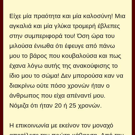
Είχε μία πραότητα και μία καλοσύνη! Μια
αγκαλιά και μία γλύκα τρομερή έβλεπες
στην συμπεριφορά του! Όση ώρα του
μιλούσα ένιωθα ότι έφευγε από πάνω
μου το βάρος που κουβαλούσα και πως
έχανα λόγω αυτής της ανακούφισης το
ίδιο μου το σώμα! Δεν μπορούσα καν να
διακρίνω ούτε πόσο χρονών ήταν ο
άνθρωπος που είχα απέναντί μου.
Νόμιζα ότι ήταν 20 ή 25 χρονών.
Η επικοινωνία με εκείνον τον μοναχό