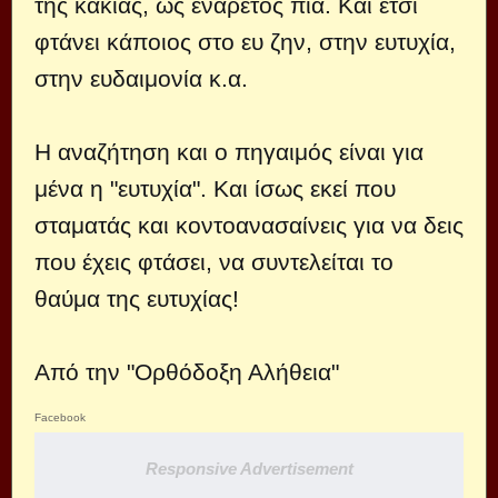
της κακίας, ως ενάρετος πια. Και έτσι
φτάνει κάποιος στο ευ ζην, στην ευτυχία,
στην ευδαιμονία κ.α.
Η αναζήτηση και ο πηγαιμός είναι για
μένα η "ευτυχία". Και ίσως εκεί που
σταματάς και κοντοανασαίνεις για να δεις
που έχεις φτάσει, να συντελείται το
θαύμα της ευτυχίας!
Από την "Ορθόδοξη Αλήθεια"
Facebook
Responsive Advertisement