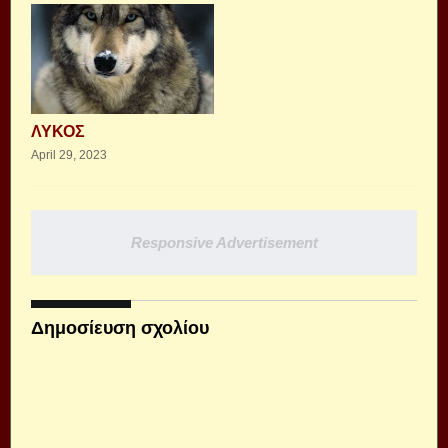
ΛΥΚΟΣ
April 29, 2023
Responsive Advertisement
Δημοσίευση σχολίου