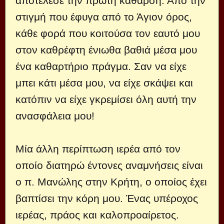
αποτέλεσε την πρώτη κάθαρση. Από την
στιγμή που έφυγα από το Άγιον όρος,
κάθε φορά που κοιτούσα τον εαυτό μου
στον καθρέφτη ένιωθα βαθιά μέσα μου
ένα καθαρτήριο πράγμα. Σαν να είχε
μπει κάτι μέσα μου, να είχε σκάψει και
κατόπιν να είχε γκρεμίσει όλη αυτή την
ανασφάλεια μου!
Μία άλλη περίπτωση ιερέα από τον
οποίο διατηρώ έντονες αναμνήσεις είναι
ο π. Μανώλης στην Κρήτη, ο οποίος έχει
βαπτίσει την κόρη μου. Ένας υπέροχος
ιερέας, πράος και καλοπροαίρετος.