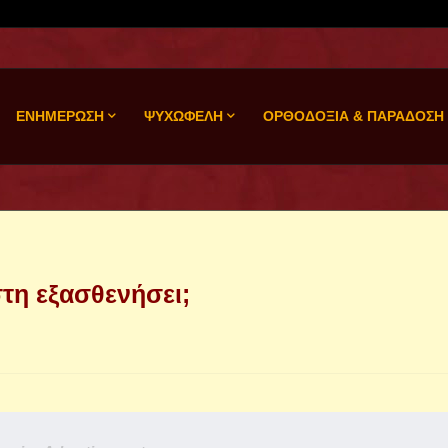
ΕΝΗΜΕΡΩΣΗ
ΨΥΧΩΦΕΛΗ
ΟΡΘΟΔΟΞΙΑ & ΠΑΡΑΔΟΣΗ
στη εξασθενήσει;