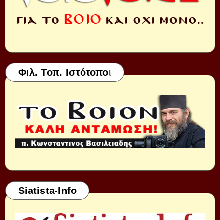
Φιλ. Τοπ. Ιστότοποι
Siatista-Info