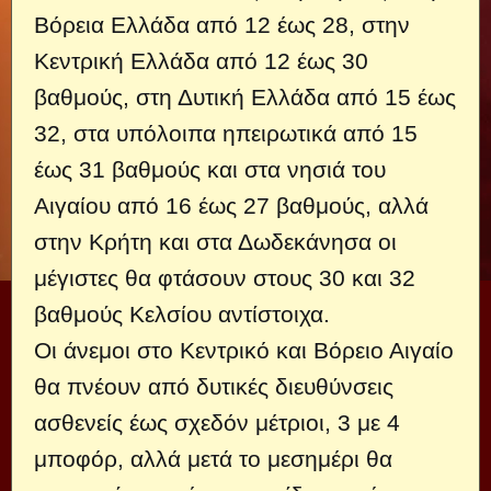
Βόρεια Ελλάδα από 12 έως 28, στην
Κεντρική Ελλάδα από 12 έως 30
βαθμούς, στη Δυτική Ελλάδα από 15 έως
32, στα υπόλοιπα ηπειρωτικά από 15
έως 31 βαθμούς και στα νησιά του
Αιγαίου από 16 έως 27 βαθμούς, αλλά
στην Κρήτη και στα Δωδεκάνησα οι
μέγιστες θα φτάσουν στους 30 και 32
βαθμούς Κελσίου αντίστοιχα.
Οι άνεμοι στο Κεντρικό και Βόρειο Αιγαίο
θα πνέουν από δυτικές διευθύνσεις
ασθενείς έως σχεδόν μέτριοι, 3 με 4
μποφόρ, αλλά μετά το μεσημέρι θα