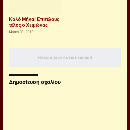
Καλό Μήνα! Επιτέλους
τέλος ο Χειμώνας
March 01, 2019
Responsive Advertisement
Δημοσίευση σχολίου