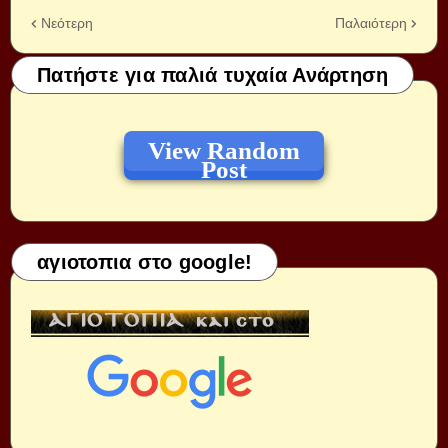
Νεότερη
Παλαιότερη
Πατήστε για παλιά τυχαία Ανάρτηση
View Random
Post
αγιοτοπια στο google!