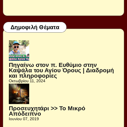
Δημοφιλή Θέματα
Πηγαίνω στον π. Ευθύμιο στην
Καψάλα του Αγίου Όρους | Διαδρομή
και πληροφορίες
Οκτωβρίου 11, 2024
Προσευχητάρι >> Το Μικρό
Απόδειπνο
Ιουνίου 07, 2019