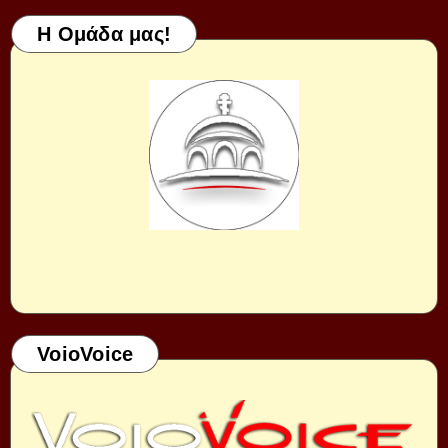
Η Ομάδα μας!
VoioVoice