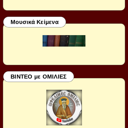
Μουσικά Κείμενα
ΒΙΝΤΕΟ με ΟΜΙΛΙΕΣ