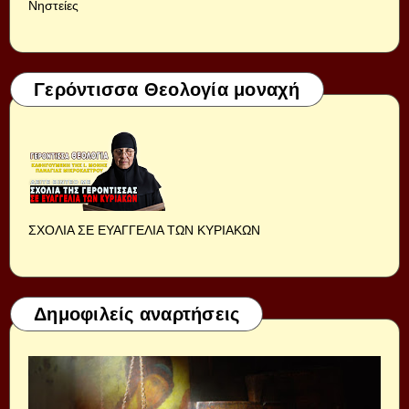
Νηστείες
Γερόντισσα Θεολογία μοναχή
ΣΧΟΛΙΑ ΣΕ ΕΥΑΓΓΕΛΙΑ ΤΩΝ ΚΥΡΙΑΚΩΝ
Δημοφιλείς αναρτήσεις