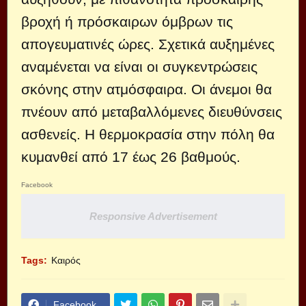
βροχή ή πρόσκαιρων όμβρων τις
απογευματινές ώρες. Σχετικά αυξημένες
αναμένεται να είναι οι συγκεντρώσεις
σκόνης στην ατμόσφαιρα. Οι άνεμοι θα
πνέουν από μεταβαλλόμενες διευθύνσεις
ασθενείς. Η θερμοκρασία στην πόλη θα
κυμανθεί από 17 έως 26 βαθμούς.
Facebook
Responsive Advertisement
Tags:
Καιρός
Facebook