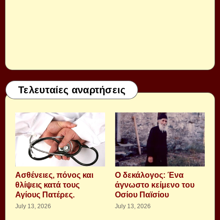
Τελευταίες αναρτήσεις
Aσθένειες, πόνος και
Ο δεκάλογος: Ένα
θλίψεις κατά τους
άγνωστο κείμενο του
Αγίους Πατέρες.
Οσίου Παϊσίου
July 13, 2026
July 13, 2026