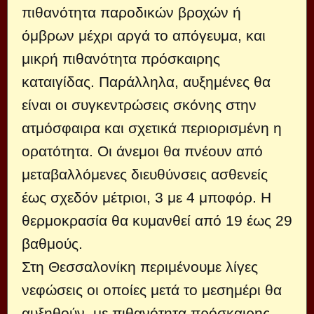
πιθανότητα παροδικών βροχών ή
όμβρων μέχρι αργά το απόγευμα, και
μικρή πιθανότητα πρόσκαιρης
καταιγίδας. Παράλληλα, αυξημένες θα
είναι οι συγκεντρώσεις σκόνης στην
ατμόσφαιρα και σχετικά περιορισμένη η
ορατότητα. Οι άνεμοι θα πνέουν από
μεταβαλλόμενες διευθύνσεις ασθενείς
έως σχεδόν μέτριοι, 3 με 4 μποφόρ. Η
θερμοκρασία θα κυμανθεί από 19 έως 29
βαθμούς.
Στη Θεσσαλονίκη περιμένουμε λίγες
νεφώσεις οι οποίες μετά το μεσημέρι θα
αυξηθούν, με πιθανότητα πρόσκαιρης