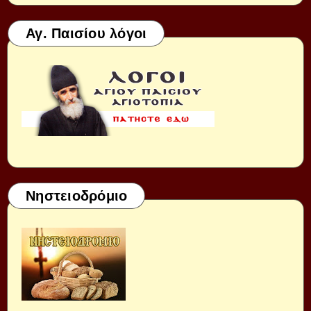
Αγ. Παισίου λόγοι
Νηστειοδρόμιο