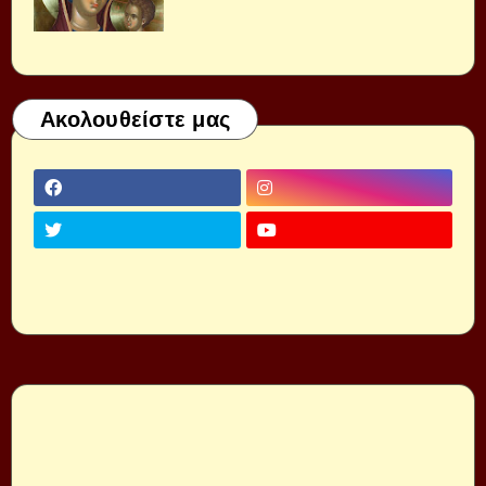
Ακολουθείστε μας