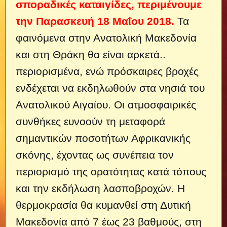
σποραδικές καταιγίδες, περιμένουμε
την Παρασκευή 18 Μαΐου 2018.
Τα
φαινόμενα στην Ανατολική Μακεδονία
και στη Θράκη θα είναι αρκετά..
περιορισμένα, ενώ πρόσκαιρες βροχές
ενδέχεται να εκδηλωθούν στα νησιά του
Ανατολικού Αιγαίου. Οι ατμοσφαιρικές
συνθήκες ευνοούν τη μεταφορά
σημαντικών ποσοτήτων Αφρικανικής
σκόνης, έχοντας ως συνέπεια τον
περιορισμό της ορατότητας κατά τόπους
και την εκδήλωση λασποβροχών. Η
θερμοκρασία θα κυμανθεί στη Δυτική
Μακεδονία από 7 έως 23 βαθμούς, στη