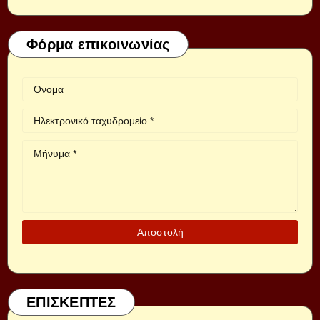
Φόρμα επικοινωνίας
ΕΠΙΣΚΕΠΤΕΣ