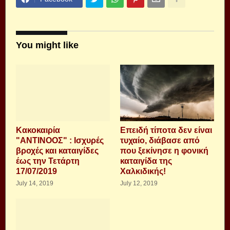
You might like
Κακοκαιρία
Επειδή τίποτα δεν είναι
"ΑΝΤΙΝΟΟΣ" : Ισχυρές
τυχαίο, διάβασε από
βροχές και καταιγίδες
που ξεκίνησε η φονική
έως την Τετάρτη
καταιγίδα της
17/07/2019
Χαλκιδικής!
July 14, 2019
July 12, 2019