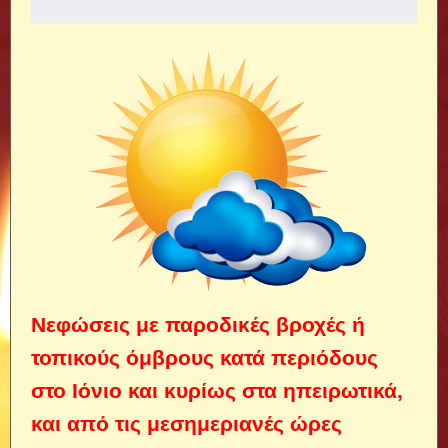
Νεφώσεις με παροδικές βροχές ή
τοπικούς όμβρους κατά περιόδους
στο Ιόνιο και κυρίως στα ηπειρωτικά,
και από τις μεσημεριανές ώρες