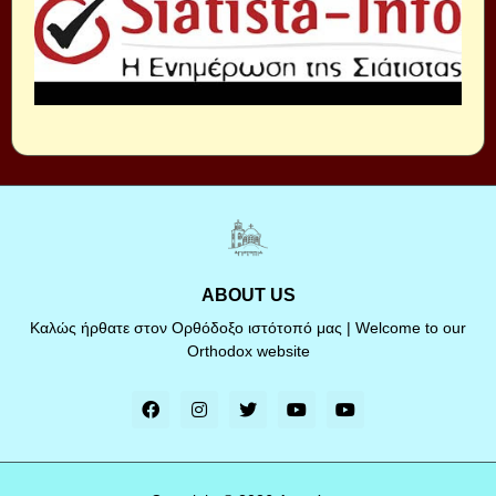
ABOUT US
Καλώς ήρθατε στον Ορθόδοξο ιστότοπό μας | Welcome to our
Orthodox website