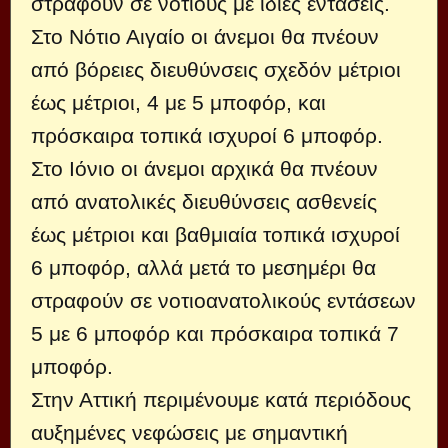
στραφούν σε νότιους με ίδιες εντάσεις.
Στο Νότιο Αιγαίο οι άνεμοι θα πνέουν
από βόρειες διευθύνσεις σχεδόν μέτριοι
έως μέτριοι, 4 με 5 μποφόρ, και
πρόσκαιρα τοπικά ισχυροί 6 μποφόρ.
Στο Ιόνιο οι άνεμοι αρχικά θα πνέουν
από ανατολικές διευθύνσεις ασθενείς
έως μέτριοι και βαθμιαία τοπικά ισχυροί
6 μποφόρ, αλλά μετά το μεσημέρι θα
στραφούν σε νοτιοανατολικούς εντάσεων
5 με 6 μποφόρ και πρόσκαιρα τοπικά 7
μποφόρ.
Στην Αττική περιμένουμε κατά περιόδους
αυξημένες νεφώσεις με σημαντική