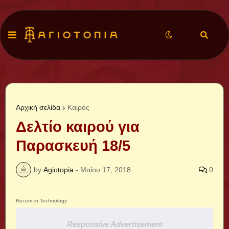
Αρχική σελίδα
Καιρός
Δελτίο καιρού για
Παρασκευή 18/5
by
Agiotopia
-
Μαΐου 17, 2018
0
Recent in Technology
Responsive Advertisement