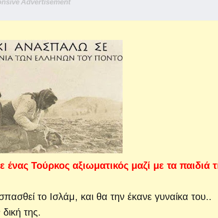
nsive Advertisement
 ένας Τούρκος αξιωματικός μαζί με τα παιδιά τ
πασθεί το Ισλάμ, και θα την έκανε γυναίκα του..
 δική της.