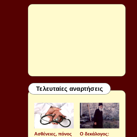
Τελευταίες αναρτήσεις
Aσθένειες, πόνος
Ο δεκάλογος: