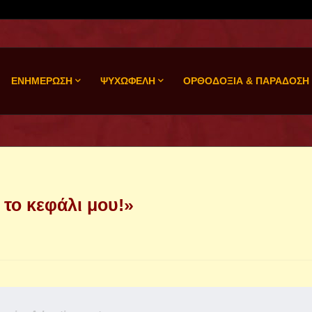
ΕΝΗΜΕΡΩΣΗ
ΨΥΧΩΦΕΛΗ
ΟΡΘΟΔΟΞΙΑ & ΠΑΡΑΔΟΣΗ
 το κεφάλι μου!»