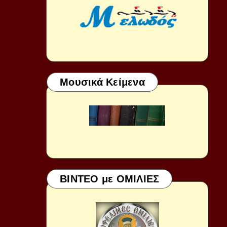
Μουσικά Κείμενα
ΒΙΝΤΕΟ με ΟΜΙΛΙΕΣ