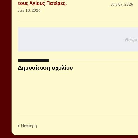
τους Αγίους Πατέρες.
July 07, 2026
July 13, 2026
Respo
Δημοσίευση σχολίου
Νεότερη