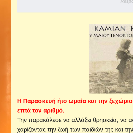
Respo
Η Παρασκευή ήτο ωραία και την ξεχώρισε
επτά τον αριθμό.
Την παρακάλεσε να αλλάξει θρησκεία, να ασ
χαρίζοντας την ζωή των παιδιών της και την