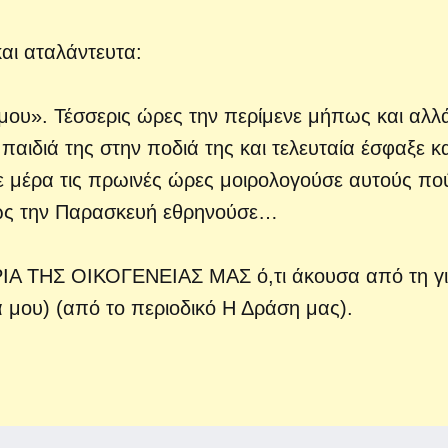
αι αταλάντευτα:
μου». Τέσσερις ώρες την περίμενε μήπως και αλλά
παιδιά της στην ποδιά της και τελευταία έσφαξε κα
θε μέρα τις πρωινές ώρες μοιρολογούσε αυτούς πο
ίως την Παρασκευή εθρηνούσε…
Α ΤΗΣ ΟΙΚΟΓΕΝΕΙΑΣ ΜΑΣ ό,τι άκουσα από τη γι
α μου) (από το περιοδικό Η Δράση μας).