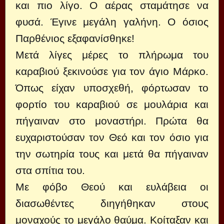
και πιο λίγο. Ο αέρας σταμάτησε να
φυσά. Έγινε μεγάλη γαλήνη. Ο όσιος
Παρθένιος εξαφανίσθηκε!
Μετά λίγες μέρες το πλήρωμα του
καραβιού ξεκινούσε για τον άγιο Μάρκο.
Όπως είχαν υποσχεθή, φόρτωσαν το
φορτίο του καραβιού σε μουλάρια και
πήγαιναν στο μοναστήρι. Πρώτα θα
ευχαριστούσαν τον Θεό και τον όσιο για
την σωτηρία τους και μετά θα πήγαιναν
στα σπίτια του.
Με φόβο Θεού και ευλάβεια οι
διασωθέντες διηγήθηκαν στους
μοναχούς το μεγάλο θαύμα. Κοίταξαν και