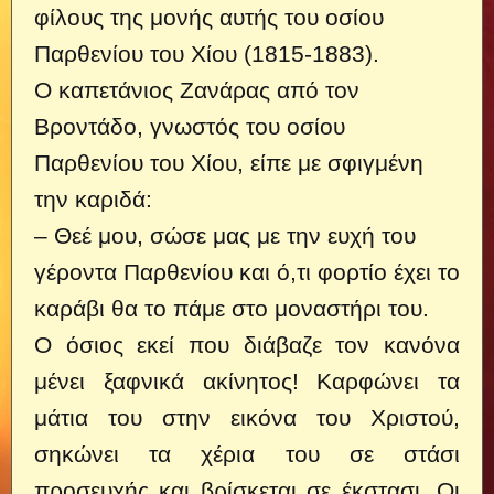
φίλους της μονής αυτής του οσίου
Παρθενίου του Χίου (1815-1883).
Ο καπετάνιος Ζανάρας από τον
Βροντάδο, γνωστός του οσίου
Παρθενίου του Χίου, είπε με σφιγμένη
την καριδά:
– Θεέ μου, σώσε μας με την ευχή του
γέροντα Παρθενίου και ό,τι φορτίο έχει το
καράβι θα το πάμε στο μοναστήρι του.
Ο όσιος εκεί που διάβαζε τον κανόνα
μένει ξαφνικά ακίνητος! Καρφώνει τα
μάτια του στην εικόνα του Χριστού,
σηκώνει τα χέρια του σε στάσι
προσευχής και βρίσκεται σε έκστασι. Οι