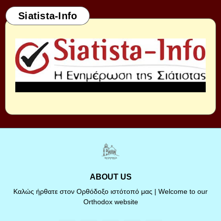
Siatista-Info
ABOUT US
Καλώς ήρθατε στον Ορθόδοξο ιστότοπό μας | Welcome to our
Orthodox website