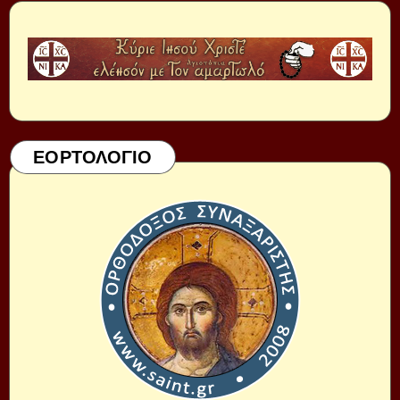
ΕΟΡΤΟΛΟΓΙΟ