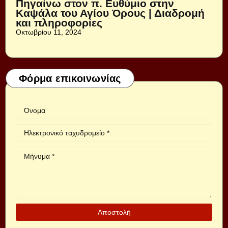
Πηγαίνω στον π. Ευθύμιο στην
Καψάλα του Αγίου Όρους | Διαδρομή
και πληροφορίες
Οκτωβρίου 11, 2024
Φόρμα επικοινωνίας