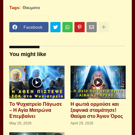
Tags:
Θαυματα
Facebook
You might like
Το Ψυχιατρείο Πάγωσε
Η φωτιά ορμούσε και
– Η Αγία Ματρώνα
ξαφνικά σταμάτησε!
Επεμβαίνει
Θαύμα στο Άγιον Όρος
May 20, 2026
April 29, 2026