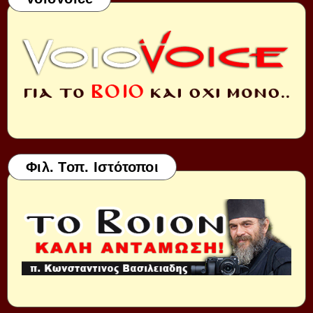
Φιλ. Τοπ. Ιστότοποι