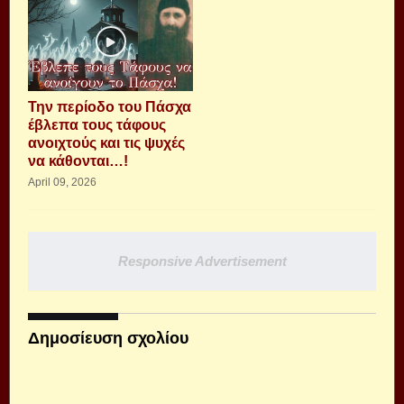
Την περίοδο του Πάσχα
έβλεπα τους τάφους
ανοιχτούς και τις ψυχές
να κάθονται…!
April 09, 2026
Responsive Advertisement
Δημοσίευση σχολίου