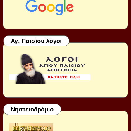
Αγ. Παισίου λόγοι
Νηστειοδρόμιο