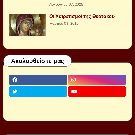
Αυγούστου 07, 2025
Οι Χαιρετισμοί της Θεοτόκου
Μαρτίου 03, 2019
Ακολουθείστε μας