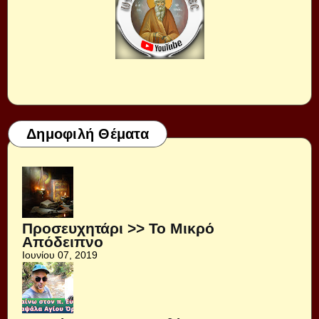
Δημοφιλή Θέματα
Προσευχητάρι >> Το Μικρό
Απόδειπνο
Ιουνίου 07, 2019