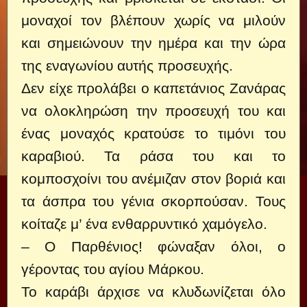
μοναχοί τον βλέπουν χωρίς να μιλούν
και σημειώνουν την ημέρα και την ώρα
της εναγωνίου αυτής προσευχής.
Δεν είχε προλάβει ο καπετάνιος Ζανάρας
να ολοκληρώση την προσευχή του και
ένας μοναχός κρατούσε το τιμόνι του
καραβιού. Τα ράσα του και το
κομποσχοίνι του ανέμιζαν στον βοριά και
τα άσπρα του γένια σκορπούσαν. Τους
κοίταζε μ’ ένα ενθαρρυντικό χαμόγελο.
– Ο Παρθένιος! φώναξαν όλοι, ο
γέροντας του αγίου Μάρκου.
Το καράβι άρχισε να κλυδωνίζεται όλο