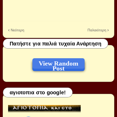
Νεότερη
Παλαιότερη
Πατήστε για παλιά τυχαία Ανάρτηση
View Random
Post
αγιοτοπια στο google!