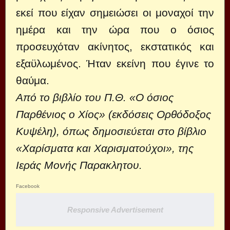
εκεί που είχαν σημειώσει οι μοναχοί την
ημέρα και την ώρα που ο όσιος
προσευχόταν ακίνητος, εκστατικός και
εξαϋλωμένος. Ήταν εκείνη που έγινε το
θαύμα.
Από το βιβλίο του Π.Θ. «Ο όσιος
Παρθένιος ο Χίος» (εκδόσεις Ορθόδοξος
Κυψέλη), όπως δημοσιεύεται στο βίβλιο
«Χαρίσματα και Χαρισματούχοι»,
της
Ιεράς Μονής Παρακλητου.
Facebook
Responsive Advertisement