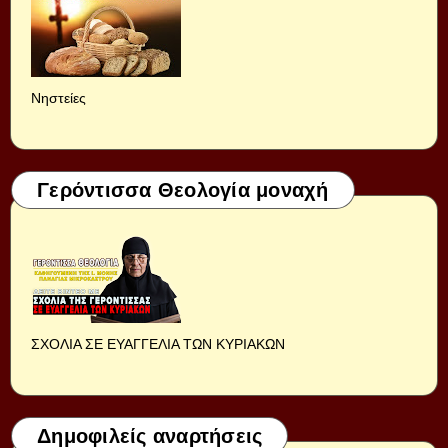
Νηστείες
Γερόντισσα Θεολογία μοναχή
ΣΧΟΛΙΑ ΣΕ ΕΥΑΓΓΕΛΙΑ ΤΩΝ ΚΥΡΙΑΚΩΝ
Δημοφιλείς αναρτήσεις