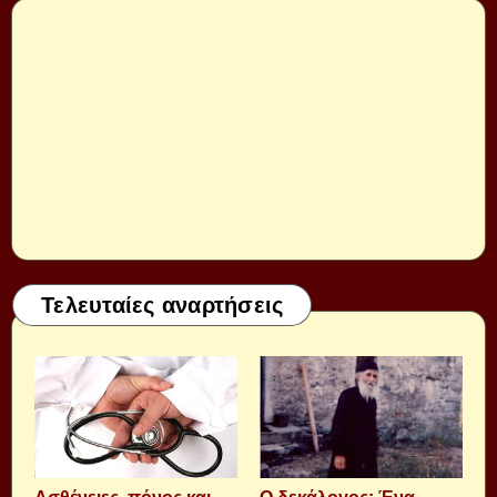
Τελευταίες αναρτήσεις