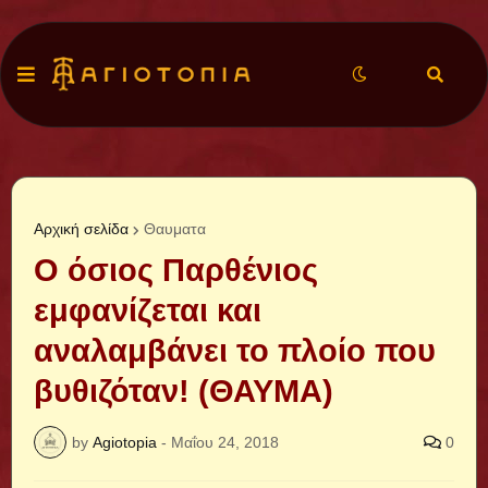
Αρχική σελίδα
Θαυματα
Ο όσιος Παρθένιος
εμφανίζεται και
αναλαμβάνει το πλοίο που
βυθιζόταν! (ΘΑΥΜΑ)
by
Agiotopia
-
Μαΐου 24, 2018
0