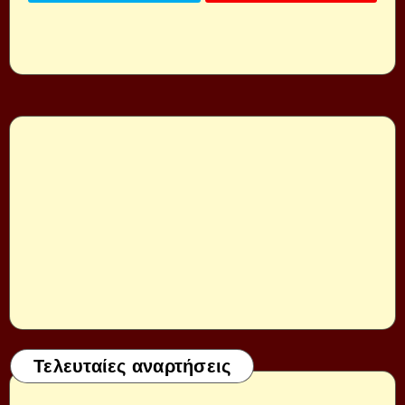
Τελευταίες αναρτήσεις