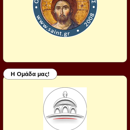
Η Ομάδα μας!