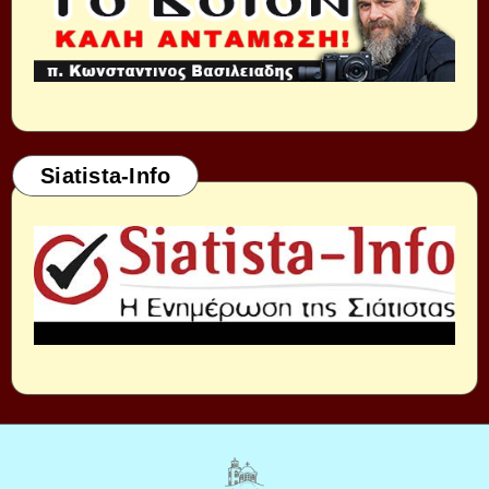
Siatista-Info