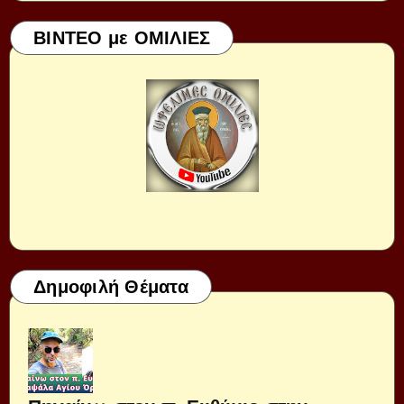
ΒΙΝΤΕΟ με ΟΜΙΛΙΕΣ
Δημοφιλή Θέματα