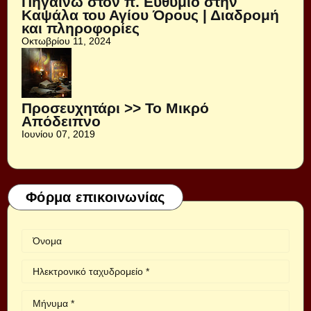
Πηγαίνω στον π. Ευθύμιο στην
Καψάλα του Αγίου Όρους | Διαδρομή
και πληροφορίες
Οκτωβρίου 11, 2024
Προσευχητάρι >> Το Μικρό
Απόδειπνο
Ιουνίου 07, 2019
Φόρμα επικοινωνίας