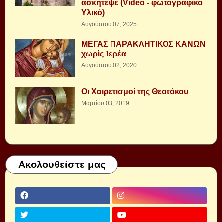
ασκήτεψε (Video - φωτογραφικό
Υλικό)
Αυγούστου 07, 2025
ΜΕΓΑΣ ΠΑΡΑΚΛΗΤΙΚΟΣ ΚΑΝΩΝ
χωρὶς Ἱερέα
Αυγούστου 02, 2020
Οι Χαιρετισμοί της Θεοτόκου
Μαρτίου 03, 2019
Ακολουθείστε μας