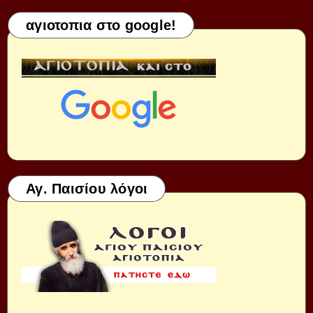
αγιοτοπια στο google!
Αγ. Παισίου λόγοι