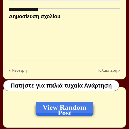
Δημοσίευση σχολίου
Νεότερη
Παλαιότερη
Πατήστε για παλιά τυχαία Ανάρτηση
View Random
Post