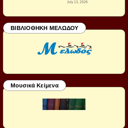
July 13, 2026
ΒΙΒΛΙΟΘΗΚΗ ΜΕΛΩΔΟΥ
Μουσικά Κείμενα