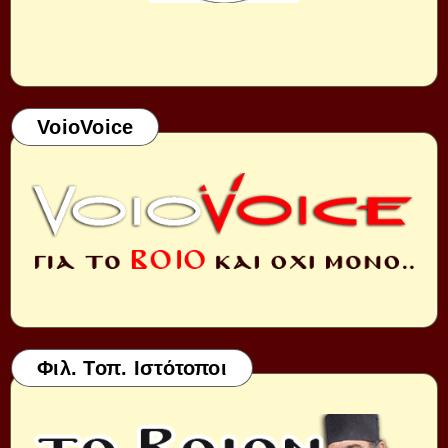
VoioVoice
Φιλ. Τοπ. Ιστότοποι