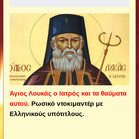
Άγιος Λουκάς ο Ιατρός και τα θαύματα
αυτού.
Ρωσικό ντοκιμαντέρ με
Ελληνικούς υπότιτλους.