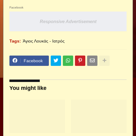
Facebook
Responsive Advertisement
Tags:
Άγιος Λουκάς - Ιατρός
Facebook
You might like