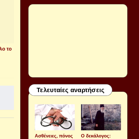
λο το
Τελευταίες αναρτήσεις
Aσθένειες, πόνος
Ο δεκάλογος: