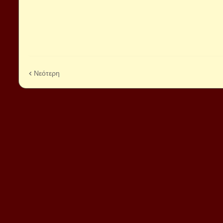
Νεότερη