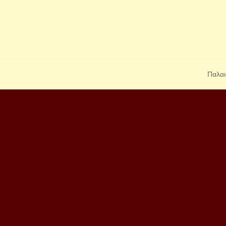
Παλαι