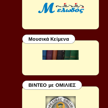
Μουσικά Κείμενα
ΒΙΝΤΕΟ με ΟΜΙΛΙΕΣ