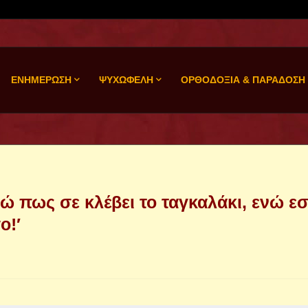
ΕΝΗΜΕΡΩΣΗ
ΨΥΧΩΦΕΛΗ
ΟΡΘΟΔΟΞΙΑ & ΠΑΡΑΔΟΣΗ
ώ πως σε κλέβει το ταγκαλάκι, ενώ ε
ο!′