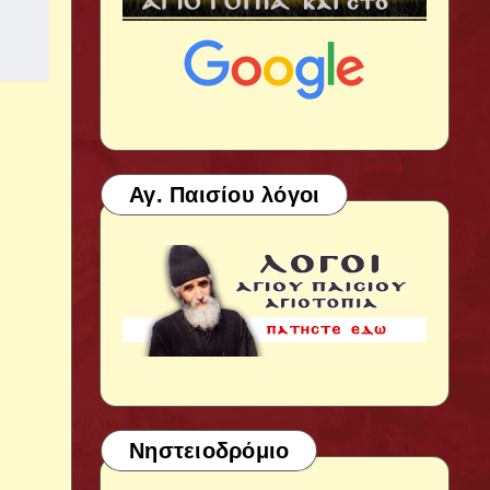
Αγ. Παισίου λόγοι
Νηστειοδρόμιο